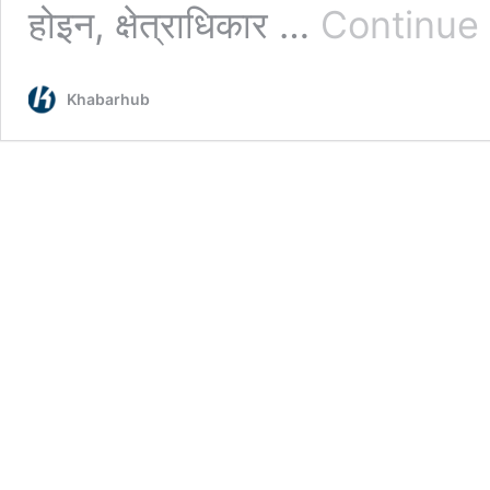
होइन, क्षेत्राधिकार …
Continue
Khabarhub