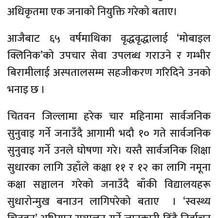
अधिकृतमा एक जनाको नियुक्ति गरेको बताए।
आजैबाट ६५ वर्षमाथिका वृद्धवृद्धालाई ‘मोबाइल
क्लिनिक’को
उपचार सेवा उपलब्ध गराउने र गम्भीर
बिरामीलाई अस्पतालसम्म सहजीकरण गरिदिने उनको
भनाइ छ ।
चितवन जिल्लामा हरेक चार महिनामा सार्वजनिक
सुनुवाइ गर्ने जनाउँदै आगामी भदौ १० गते सार्वजनिक
सुनुवाइ गर्ने उनले घोषणा गरे। यस्तै सार्वजनिक शिक्षा
सुधारका लागि उहाँले कक्षा ११ र १२ का लागि नमूना
कक्षा सञ्चालन गरेको जनाउँदै बाँकी विद्यालयहरू
सुधारोन्मुख बनाउन लागिपरेको बताए ।
‘स्वस्थ्य