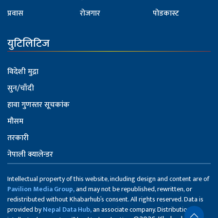
प्रवास
रोजगार
पोडकास्ट
युटिलिटिज
विदेशी मुद्रा
सुन/चाँदी
हावा गुणस्तर सूचकांक
मौसम
तरकारी
नेपाली क्यालेन्डर
Intellectual property of this website, including design and content are of
Pavilion Media Group,
and may not be republished, rewritten, or
redistributed without Khabarhub’s consent. All rights reserved. Data is
provided by
Nepal Data Hub,
an associate company. Distribution of