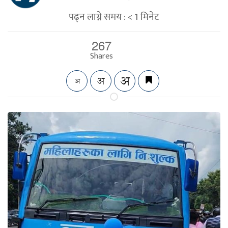
पढ्न लाग्ने समय :
< 1
मिनेट
267
Shares