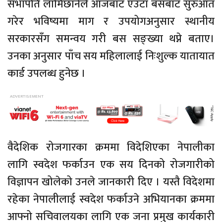
सभापति लामिछानेले आजबाट एउटा बसबाट सुरुआत
गरेर भविष्यमा माग र उपयोगअनुसार स्थानीय
सरकारसँग समन्वय गरी बस सङ्ख्या थप्ने बताए।
उनका अनुसार पाँच सय महिलालाई निःशुल्क यातायात
कार्ड उपलब्ध हुनेछ ।
वैदेशिक रोजगारका क्रममा विदेशिएका नेपालीका
लागि स्वदेश फर्काउन एक सय दिनको रोजगारीको
विज्ञापन खोलेको उनले जानकारी दिए । यस्तै विदेशमा
रहेका नेपालीलाई स्वदेश फर्काउने अभियानका क्रममा
आफ्नो सचिवालयका लागि एक जना प्रमुख कार्यकारी