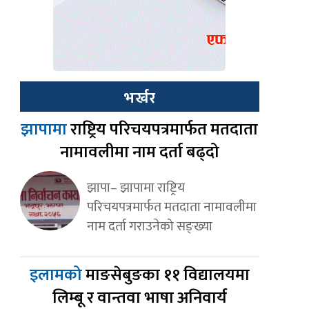
भर्खर
झापामा
राष्ट्रिय परिचयपत्रमार्फत मतदाता
नामावलीमा नाम दर्ता बढ्दो
झापा– झापामा राष्ट्रिय
परिचयपत्रमार्फत मतदाता नामावलीमा
नाम दर्ता गराउनेको सङ्ख्या
इलामको
माङसेबुङका ११ विद्यालयमा
लिम्बू र वान्तवा भाषा अनिवार्य