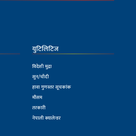
युटिलिटिज
विदेशी मुद्रा
सुन/चाँदी
हावा गुणस्तर सूचकांक
मौसम
तरकारी
नेपाली क्यालेन्डर