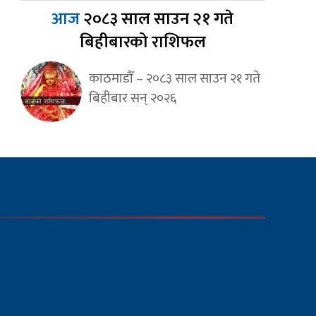
आज
२०८३ साल साउन २१ गते
बिहीबारको राशिफल
काठमाडौँ – २०८३ साल साउन २१ गते
बिहीबार सन् २०२६