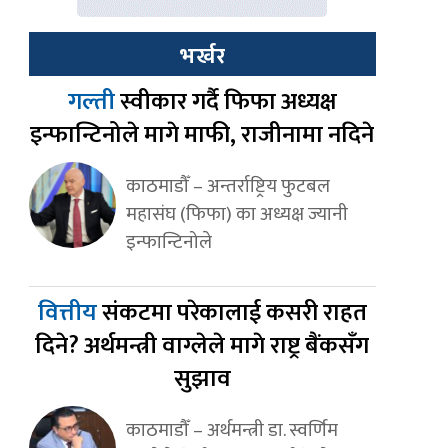
भर्खर
गल्ती
स्वीकार गर्दै फिफा अध्यक्ष
इन्फान्टिनोले मागे माफी, राजीनामा नदिने
काठमाडौँ – अन्तर्राष्ट्रिय फुटबल
महासंघ (फिफा) का अध्यक्ष ज्यानी
इन्फान्टिनोले
वित्तीय
संकटमा परेकालाई कसरी राहत
दिने? अर्थमन्त्री वाग्लेले मागे राष्ट्र बैंकसँग
सुझाव
काठमाडौँ – अर्थमन्त्री डा. स्वर्णिम