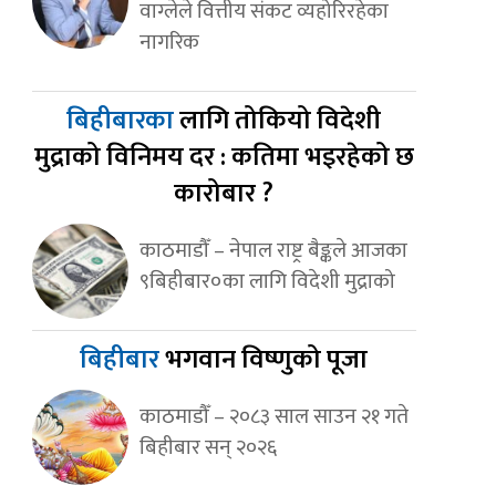
वाग्लेले वित्तीय संकट व्यहोरिरहेका
नागरिक
बिहीबारका
लागि तोकियो विदेशी
मुद्राको विनिमय दर : कतिमा भइरहेको छ
कारोबार ?
काठमाडौँ – नेपाल राष्ट्र बैङ्कले आजका
९बिहीबार०का लागि विदेशी मुद्राको
बिहीबार
भगवान विष्णुको पूजा
काठमाडौँ – २०८३ साल साउन २१ गते
बिहीबार सन् २०२६