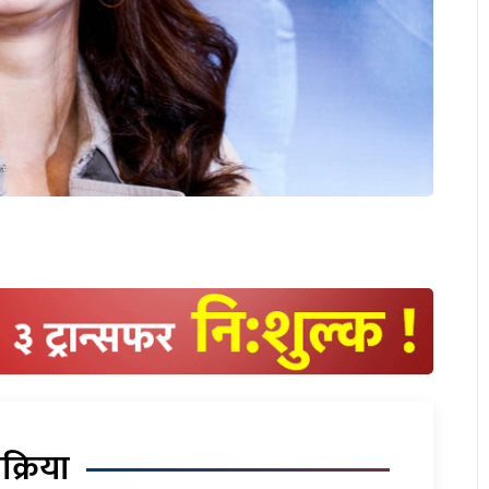
िक्रिया