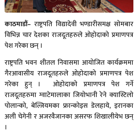
काठमाडौं–
राष्ट्रपति विद्यादेवी भण्डारीसमक्ष सोमबार
विभिन्न चार देशका राजदूतहरुले ओहोदाको प्रमाणपत्र
पेश गरेका छन् ।
राष्ट्रपति भवन शीतल निवासमा आयोजित कार्यक्रममा
गैरआवासीय राजदूतहरुले ओहोदाको प्रमाणपत्र पेश
गरेका हुन् । ओहोदाको प्रमाणपत्र पेश गर्ने
राजदूतहरुमा ग्वाटेमालाका जियोभानी रेने क्यास्टिलो
पोलान्को, बेल्जियमका फ्रान्कोइस डेलहाये, इरानका
अली चेगेनी र अजरवैजानका असरफ शिखालीयेभ छन्
।