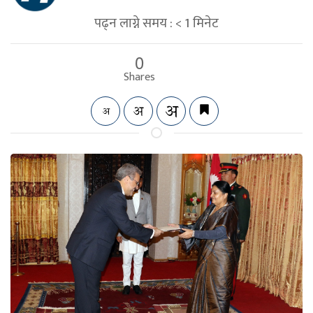
पढ्न लाग्ने समय :
< 1
मिनेट
0
Shares