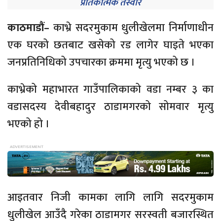
प्रतिकात्मक तस्वीर
काठमाडौं–
काभ्रे सदरमुकाम धुलीखेलमा निर्माणाधीन
एक घरको छतबाट खसेको रड लागेर घाइते भएका
जनप्रतिनिधिको उपचारका क्रममा मृत्यु भएको छ ।
काभ्रेको महाभारत गाउँपालिकाको वडा नम्बर ३ का
वडासदस्य देवीबहादुर ठाडामगरको सोमवार मृत्यु
भएको हो ।
आइतवार निजी कामका लागि लागि सदरमुकाम
धुलीखेल आउँदै गरेका ठाडामगर सरस्वती बजारस्थित