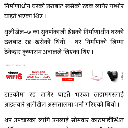
निर्माणाधीन घरको छतबाट खसेको रडक लागेर गम्भीर
घाइते भएका थिए ।
धुलीखेल–७ का सुवर्णकाजी श्रेष्ठको निर्माणाधीन घरको
छतबाट रड खसेको थियो । घर निर्माणको जिम्मा
ठेकेदार कृष्णराम अवालले लिएका थिए ।
टाउकोमा रड लागेर घाइते भएका ठाडामगरलाई
आइतवारै धुलीखेल अस्पतालमा भर्ना गरिएको थियो ।
थप उपचारका लागि उनलाई सोमवार काठमाडौंस्थित