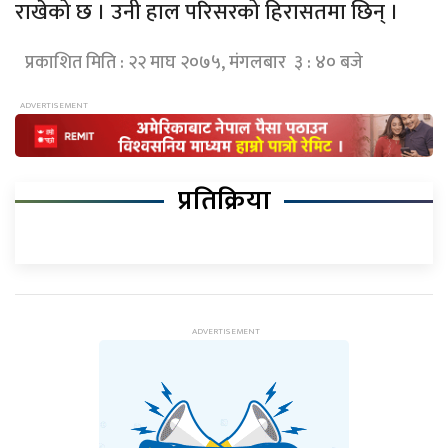
राखेको छ । उनी हाल परिसरको हिरासतमा छिन् ।
प्रकाशित मिति : २२ माघ २०७५, मंगलबार ३ : ४० बजे
प्रतिक्रिया