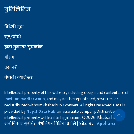
युटिलिटिज
विदेशी मुद्रा
सुन/चाँदी
हावा गुणस्तर सूचकांक
मौसम
तरकारी
नेपाली क्यालेन्डर
Intellectual property of this website, including design and content are of
Pavilion Media Group,
and may not be republished, rewritten, or
redistributed without Khabarhub’s consent. All rights reserved. Data is
provided by
Nepal Data Hub,
an associate company. Distribution of
©2026 Khabarhub
intellectual property will lead to legal action.
सर्वाधिकार सुरक्षित पेभलियन मिडिया प्रा.लि | Site By :
Appharu