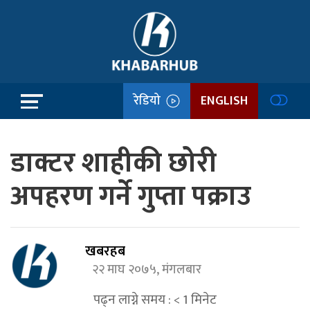
रेडियो
ENGLISH
डाक्टर शाहीकी छोरी
अपहरण गर्ने गुप्ता पक्राउ
खबरहब
२२ माघ २०७५, मंगलबार
पढ्न लाग्ने समय :
< 1
मिनेट