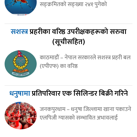
सङ्क्रमितको सङ्ख्या २४१ पुगेको
सशस्त्र
प्रहरीका वरिष्ठ उपरीक्षकहरूको सरुवा
(सूचीसहित)
काठमाडौं – नेपाल सरकारले सशस्त्र प्रहरी बल
(एपीएफ) का वरिष्ठ
धनुषामा
प्रतिपरिवार एक सिलिन्डर बिक्री गरिने
जनकपुरधाम – धनुषा जिल्लामा खाना पकाउने
एलपिजी ग्यासको सम्भावित अभावलाई