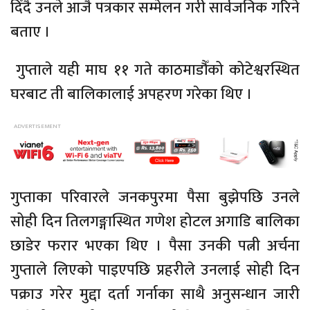
दिँदै उनले आजै पत्रकार सम्मेलन गरी सार्वजनिक गरिने
बताए ।
गुप्ताले यही माघ ११ गते काठमाडौँको कोटेश्वरस्थित
घरबाट ती बालिकालाई अपहरण गरेका थिए ।
गुप्ताका परिवारले जनकपुरमा पैसा बुझेपछि उनले
सोही दिन तिलगङ्गास्थित गणेश होटल अगाडि बालिका
छाडेर फरार भएका थिए । पैसा उनकी पत्नी अर्चना
गुप्ताले लिएको पाइएपछि प्रहरीले उनलाई सोही दिन
पक्राउ गरेर मुद्दा दर्ता गर्नाका साथै अनुसन्धान जारी