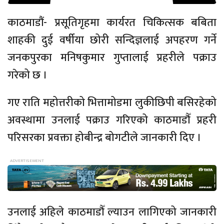
काठमाडौं- प्रसूतिगृहमा कार्यरत चिकित्सक बबिता
शाहकी दुई वर्षीया छोरी सन्दिज्ञलाई अपहरण गर्ने
जनकपुरका मनिषकुमार गुप्तालाई प्रहरीले पक्राउ
गरेको छ ।
गए राति महोत्तरीको भित्तामोडमा लुकीछिपी बसिरहेको
अवस्थामा उनलाई पक्राउ गरिएको काठमाडौँ प्रहरी
परिसरका प्रवक्ता होबीन्द्र बोगटीले जानकारी दिए ।
उनलाई अहिले काठमाडौँ ल्याउन लागिएको जानकारी