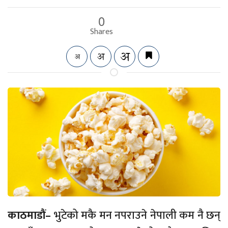
0
Shares
काठमाडौं–
भुटेको मकै मन नपराउने नेपाली कम नै छन्