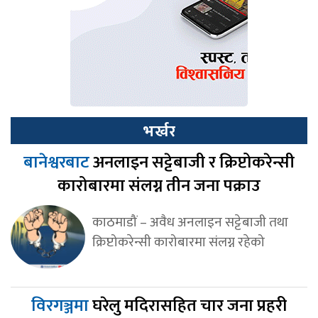
भर्खर
बानेश्वरबाट
अनलाइन सट्टेबाजी र क्रिप्टोकरेन्सी
कारोबारमा संलग्न तीन जना पक्राउ
काठमाडौं – अवैध अनलाइन सट्टेबाजी तथा
क्रिप्टोकरेन्सी कारोबारमा संलग्न रहेको
विरगञ्जमा
घरेलु मदिरासहित चार जना प्रहरी