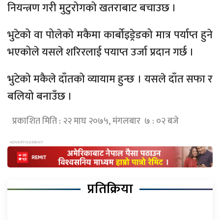
नियन्त्रण गरी मुटुरोगको खतराबाट बचाउछ ।
भुटेको वा पोलेको मकैमा कार्बोइड्रेडको मात्र पर्याप्त हुने
भएकोले यसले शरिरलाई पयाप्त उर्जा प्रदान गर्छ ।
भुटेको मकैले दाँतको व्यायाम हुन्छ । यसले दाँत सफा र
बलियो बनाउँछ ।
प्रकाशित मिति : २२ माघ २०७५, मंगलबार ७ : ०२ बजे
प्रतिक्रिया