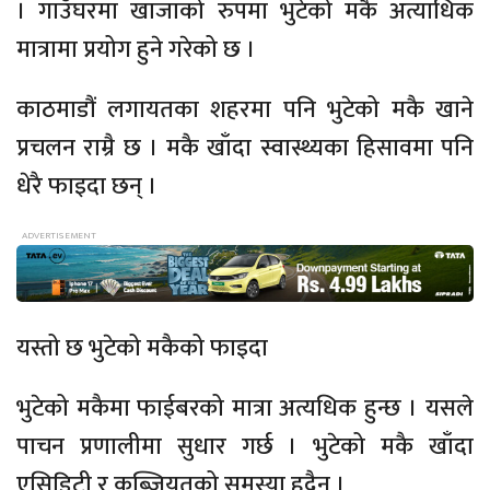
। गाउँघरमा खाजाको रुपमा भुटेको मकै अत्याधिक
मात्रामा प्रयोग हुने गरेको छ ।
काठमाडौं लगायतका शहरमा पनि भुटेको मकै खाने
प्रचलन राम्रै छ । मकै खाँदा स्वास्थ्यका हिसावमा पनि
धेरै फाइदा छन् ।
यस्तो छ भुटेको मकैको फाइदा
भुटेको मकैमा फाईबरको मात्रा अत्यधिक हुन्छ । यसले
पाचन प्रणालीमा सुधार गर्छ । भुटेको मकै खाँदा
एसिडिटी र कब्जियतको समस्या हुदैन् ।