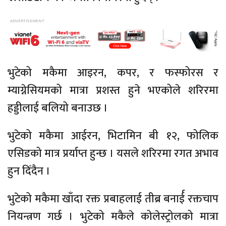
भुटेको मकैमा आइरन, कपर, र फस्फोरस र
म्याग्नेसियमको मात्रा प्रशस्त हुने भएकोले शरिरमा
हड्डीलाई बलियो बनाउछ ।
भुटेको मकैमा आईरन, भिटामिन बी १२, फोलिक
एसिडको मात्र प्रर्याप्त हुन्छ । यसले शरिरमा रगत अभाव
हुन दिँदैन ।
भुटेको मकैमा खाँदा रक्त प्रबाहलाई तीब्र बनार्ई रक्तचाप
नियन्त्रण गर्छ । भुटेको मकैले कोलेस्ट्रोलको मात्रा