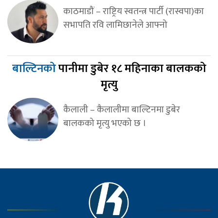
काठमाडौं – राष्ट्रिय स्वतन्त्र पार्टी (रास्वपा)का
सभापति रवि लामिछानेले आफ्नो
बाल्टिनको
पानीमा डुबेर १८ महिनाका बालकको
मृत्यु
कैलाली – कैलालीमा बाल्टिनमा डुबेर
बालकको मृत्यु भएको छ ।