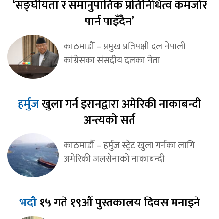
‘सङ्घीयता र समानुपातिक प्रतिनिधित्व कमजोर
पार्न पाइँदैन’
काठमाडौँ – प्रमुख प्रतिपक्षी दल नेपाली
कांग्रेसका संसदीय दलका नेता
हर्मुज
खुला गर्न इरानद्वारा अमेरिकी नाकाबन्दी
अन्त्यको सर्त
काठमाडौँ – हर्मुज स्ट्रेट खुला गर्नका लागि
अमेरिकी जलसेनाको नाकाबन्दी
भदौ
१५ गते १९औँ पुस्तकालय दिवस मनाइने