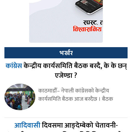
भर्खर
कांग्रेस
केन्द्रीय कार्यसमिति बैठक बस्दै, के के छन्
एजेण्डा ?
काठमाडौँ– नेपाली कांग्रेसको केन्द्रीय
कार्यसमिति बैठक आज बस्दैछ । बैठक
आदिवासी
दिवसमा आङ्देम्बेको चेतावनी-