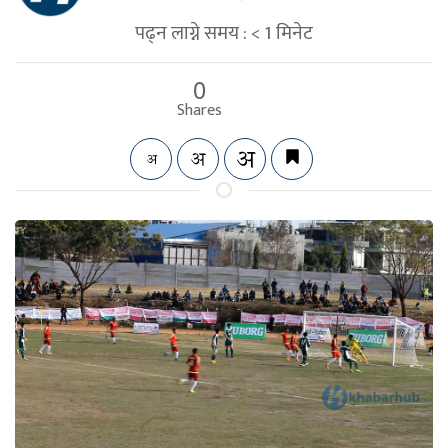
पढ्न लाग्ने समय :
< 1
मिनेट
0
Shares