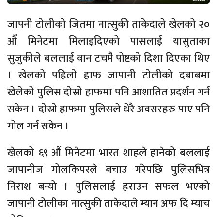
जापनी टोलीको जितमा नात्सुकी ताकेदाले खेलको २०
औँ मिनेटमा मिलाइदिएको पासलाई यासुताका
सुजुकीले बललाई वान टचमै पोष्टको दिशा दिएका थिए
। खेलको पहिलो हाफ जापानी टोलीको दबाबमा
खेलेको पुलिस दोस्रो हाफमा पनि आशातित प्रदर्शन गर्न
सकेन । दोस्रो हाफमा पुलिसले धेरै अवसरहरु पाए पनि
गोल गर्न सकेन ।
खेलको ६९ औंं मिनेटमा भारत शाहले हानेको बललाई
जापानीज गोलकिपरले बचाउ गरेपछि पुलिसभित्र
निराश बन्यो । पुलिसलाई हराउन सफल भएको
जापानी टोलीका नात्सुकी ताकेदाले म्यान अफ दि म्याच