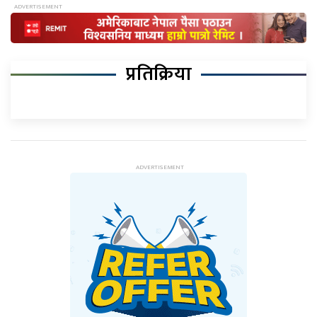
प्रतिक्रिया