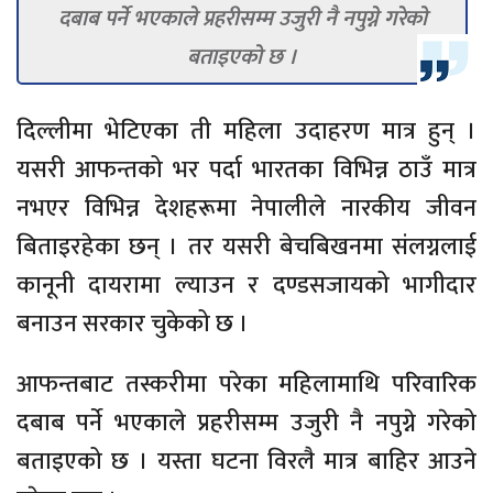
दबाब पर्ने भएकाले प्रहरीसम्म उजुरी नै नपुग्ने गरेको
बताइएको छ ।
दिल्लीमा भेटिएका ती महिला उदाहरण मात्र हुन् ।
यसरी आफन्तको भर पर्दा भारतका विभिन्न ठाउँ मात्र
नभएर विभिन्न देशहरूमा नेपालीले नारकीय जीवन
बिताइरहेका छन् । तर यसरी बेचबिखनमा संलग्नलाई
कानूनी दायरामा ल्याउन र दण्डसजायको भागीदार
बनाउन सरकार चुकेको छ ।
आफन्तबाट तस्करीमा परेका महिलामाथि परिवारिक
दबाब पर्ने भएकाले प्रहरीसम्म उजुरी नै नपुग्ने गरेको
बताइएको छ । यस्ता घटना विरलै मात्र बाहिर आउने