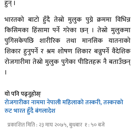
हुन् ।
भारतको बाटो हुँदै तेस्रो मुलुक पुग्ने क्रममा विभिन्न
किसिमका हिंसामा पर्ने गरेका छन् । तेस्रो मुलुकमा
पुगिसकेपछि शारीरिक तथा मानसिक यातनाको
शिकार हुनुपर्ने र श्रम शोषण शिकार बन्नुपर्ने वैदेशिक
रोजगारीमा तेस्रो मुलुक पुगेका पीडितहरू नै बताउँछन्
।
यो पनि पढ्नुहोस्ः
रोजगारीका नाममा नेपाली महिलाको तस्करी, तस्करको
रुट भारत हुँदै बंगलादेश
प्रकाशित मिति : २३ माघ २०७५, बुधबार १ : ५० बजे