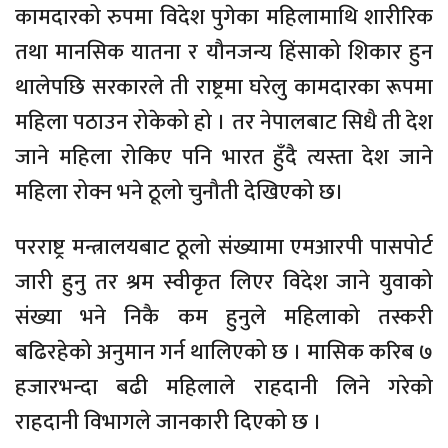
कामदारको रुपमा विदेश पुगेका महिलामाथि शारीरिक
तथा मानसिक यातना र यौनजन्य हिंसाको शिकार हुन
थालेपछि सरकारले ती राष्ट्रमा घरेलु कामदारका रूपमा
महिला पठाउन रोकेको हो । तर नेपालबाट सिधै ती देश
जाने महिला रोकिए पनि भारत हुँदै त्यस्ता देश जाने
महिला रोक्न भने ठूलो चुनौती देखिएको छ।
परराष्ट्र मन्त्रालयबाट ठूलो संख्यामा एमआरपी पासपोर्ट
जारी हुनु तर श्रम स्वीकृत लिएर विदेश जाने युवाको
संख्या भने निकै कम हुनुले महिलाको तस्करी
बढिरहेको अनुमान गर्न थालिएको छ । मासिक करिब ७
हजारभन्दा बढी महिलाले राहदानी लिने गरेको
राहदानी विभागले जानकारी दिएको छ ।