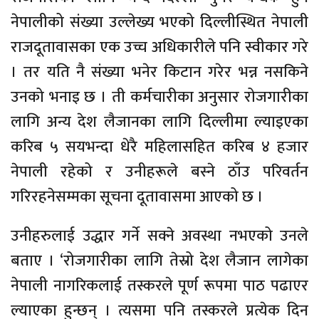
नेपालीको संख्या उल्लेख्य भएको दिल्लीस्थित नेपाली
राजदूतावासका एक उच्च अधिकारीले पनि स्वीकार गरे
। तर यति नै संख्या भनेर किटान गरेर भन्न नसकिने
उनको भनाइ छ । ती कर्मचारीका अनुसार रोजगारीका
लागि अन्य देश लैजानका लागि दिल्लीमा ल्याइएका
करिब ५ सयभन्दा धेरै महिलासहित करिब ४ हजार
नेपाली रहेको र उनीहरूले बस्ने ठाँउ परिवर्तन
गरिरहनेसम्मका सूचना दूतावासमा आएको छ ।
उनीहरुलाई उद्धार गर्ने सक्ने अवस्था नभएको उनले
बताए । ‘रोजगारीका लागि तेस्रो देश लैजान लागेका
नेपाली नागरिकलाई तस्करले पूर्ण रूपमा पाठ पढाएर
ल्याएका हुन्छन् । त्यसमा पनि तस्करले प्रत्येक दिन