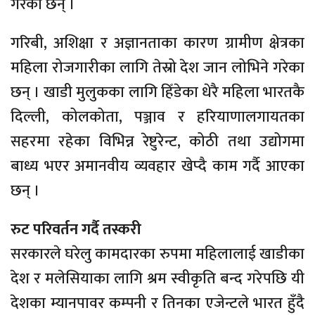
गरेका छन् ।
गरिबी, अशिक्षा र अज्ञानताका कारण ग्रामीण क्षेत्रका
महिला रोजगारीका लागि तेस्रो देश जान लोभिने गरेका
छन् । खाडी मुलुकका लागि हिँडेका धेरै महिला भारतकै
दिल्ली, कोलकोता, पञ्जाव र हरियाणालगायतका
सहरमा रहेका विभिन्न रेष्टुरेन्ट, कोठी तथा उद्योगमा
बाध्य भएर अमानवीय व्यवहार खेप्दै काम गर्दै आएका
छन् ।
रुट परिवर्तन गर्दै तस्करी
सरकारले घरेलु कामदारका रुपमा महिलालाई खाडीका
देश र मलेसियाका लागि श्रम स्वीकृति बन्द गरेपछि यी
देशका म्यानपावर कम्पनी र तिनका एजेन्टले भारत हुँदै