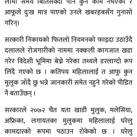
लामो समय बितिसक्दा पनि कुनै काम नभएको र
आफूले दुःख मात्र पाएको उनले खबरहबसँग गुनासो
गरिन्।
सरकारी निकायको फितलो नियमनको फाइदा उठाउँदै
दलालले रोजगारीको नाममा नक्कली कागजात खडा
गरेर विदेशी भूमिमा बेच्ने गरेका तथ्यले डरलाग्दो रूप
लिँदै गएको छ । कतिपय महिलालाई त आफू कुन
मुलुक जाँदै छु भन्ने जानकारी समेत नहुने गरेको पीडित
नै बताउँछन् ।
सरकारले २०७२ चैत यता खाडी मुलुक, मलेसिया,
अफ्रिका, लगायतका मुलुकमा महिलालाई घरेलु
कामदारको रूपमा पठाउन रोकेको छ । घरेलु