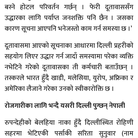
बस्ने होटल परिवर्तन गर्छन् । फेरी दूतावाससँग
उद्धारका लागि पर्याप्त जनशक्ति पनि छैन । जसका
कारण सूचना आएपनि भनेजस्तो काम गर्न समस्या छ ।’
दूतावासमा आएको सूचनाका आधारमा दिल्ली प्रहरीको
सहयोग लिएर उद्धार गर्न जादाँ समस्यामा परेका व्यक्ति
नभेटिने गरेको दूतावासका ती कर्मचारी बताउँछन् ।
तस्करले भारत हुँदै खाडी, मलेसिया, युरोप, अफ्रिका र
अमेरिका लैजाने गरेका उनको स्वीकारोक्ति छ ।
रोजगारीका लागि भन्दै यसरी दिल्ली पुग्छन् नेपाली
रुपन्देहीको बेलहिया नाका हुँदै दिल्लीस्थित रोहिणी
सहरमा भेटिएकी पर्साकी सरिता सुनुवार (नाम