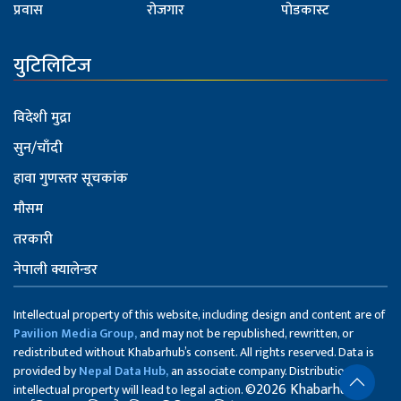
प्रवास
रोजगार
पोडकास्ट
युटिलिटिज
विदेशी मुद्रा
सुन/चाँदी
हावा गुणस्तर सूचकांक
मौसम
तरकारी
नेपाली क्यालेन्डर
Intellectual property of this website, including design and content are of
Pavilion Media Group,
and may not be republished, rewritten, or
redistributed without Khabarhub’s consent. All rights reserved. Data is
provided by
Nepal Data Hub,
an associate company. Distribution of
©2026 Khabarhub
intellectual property will lead to legal action.