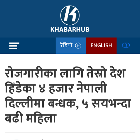
रेडियो
ENGLISH
रोजगारीका लागि तेस्रो देश
हिँडेका ४ हजार नेपाली
दिल्लीमा बन्धक, ५ सयभन्दा
बढी महिला