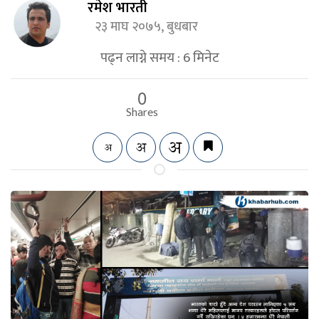
रमेश भारती
२३ माघ २०७५, बुधबार
पढ्न लाग्ने समय :
6
मिनेट
0
Shares