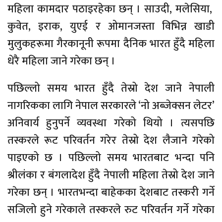
महिला कामदार पठाइरहेका छन् । साउदी, मलेसिया,
कुवेत, इराक, युएई र ओमानजस्ता विभिन्न खाडी
मुलुकहरूमा गैरकानूनी रूपमा दैनिक भारत हुँदै महिला
धेरै महिला जाने गरेका छन् ।
पछिल्लो समय भारत हुँदै तेस्रो देश जाने नेपाली
नागरिकका लागि नेपाल सरकारले ‘नो अब्जेक्सन लेटर’
अनिवार्य हुनुपर्ने व्यवस्था गरेको थियो । त्यसपछि
तस्करले रूट परिवर्तन गरेर तेस्रो देश लैजाने गरेको
पाइएको छ । पछिल्लो समय भारतबाट भन्दा पनि
श्रीलंका र बंगलादेश हुँदै नेपाली महिला तेस्रो देश जाने
गरेका छन् । भारतभन्दा बाहेकका देशबाट तस्करी गर्ने
सजिलो हुने गरेकाले तस्करले रुट परिवर्तन गर्ने गरेका