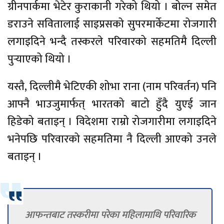
ग्रीनपार्कमा भेटेर कुराकानी गरेको थियो । बोल्न समेत
डराउने सवितालाई साइप्रसको सुपरमार्केटमा रोजगारी
लगाइदिने भन्दै तस्करले परिवारको सहमतिमै दिल्ली
पुर्‍याएको थियो ।
यस्तै, दिल्लीमै भेटिएकी शोभा राना (नाम परिवर्तन) पनि
आफ्नै भाउजुमार्फत् भारतको बाटो हुँदै युएई जान
हिडेको बताइन् । विदेशमा राम्रो रोजगारीमा लगाइदिने
भनेपछि परिवारको सहमतिमा नै दिल्ली आएको उनले
बताइन् ।
आफन्तबाट तस्करीमा परेका महिलामाथि परिवारिक