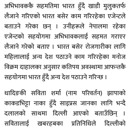
अभिभावककै सहमतिमा भारत हुँदै खाडी मुलुकतर्फ
लैजाने गरिएको भारत बसेर काम गरिरहेका एजेन्टले
बताउने गरेका छन् । उनीहरूले नेपालमा रहेका
एजेन्टको सहयोगमा अभिभावकलाई सहमत गराएर
लैजाने गरेको बताए । भारत बसेर रोजगारीका लागि
महिलालाई अन्य देश पठाउने काम गरिरहेका मनोज
विक्रम दाहालका अनुसार कतिपय अवस्थामा आफन्तकै
सहयोगमा भारत हुँदै अन्य देश पठाउने गरिन्छ ।
धादिङकी सविता शर्मा (नाम परिवर्तन) झापाको
काकडभिट्टा नाका हुँदै साइप्रस जानका लागि भन्दै
दलालको साथमा दिल्ली आएको बताउँछिन् ।
सवितालाई खबरहबका प्रतिनिधिले दिल्लीको