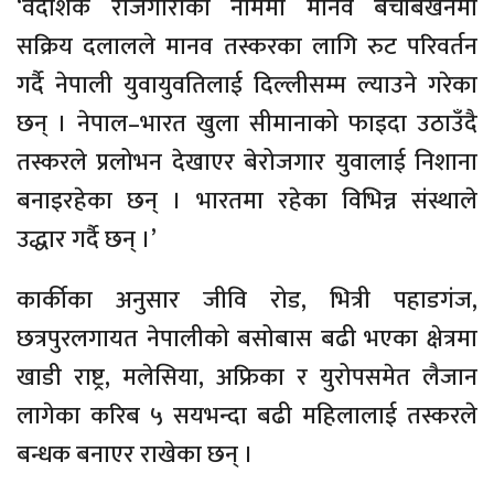
‘वैदेशिक रोजगारीका नाममा मानव बेचबिखनमा
सक्रिय दलालले मानव तस्करका लागि रुट परिवर्तन
गर्दै नेपाली युवायुवतिलाई दिल्लीसम्म ल्याउने गरेका
छन् । नेपाल–भारत खुला सीमानाको फाइदा उठाउँदै
तस्करले प्रलोभन देखाएर बेरोजगार युवालाई निशाना
बनाइरहेका छन् । भारतमा रहेका विभिन्न संस्थाले
उद्धार गर्दै छन् ।’
कार्कीका अनुसार जीवि रोड, भित्री पहाडगंज,
छत्रपुरलगायत नेपालीको बसोबास बढी भएका क्षेत्रमा
खाडी राष्ट्र, मलेसिया, अफ्रिका र युरोपसमेत लैजान
लागेका करिब ५ सयभन्दा बढी महिलालाई तस्करले
बन्धक बनाएर राखेका छन् ।