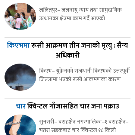
ललितपुर– जलवायु न्याय तथा सामुदायिक
उत्थानका क्षेत्रमा काम गर्दै आएको
किएभमा
रूसी आक्रमण तीन जनाको मृत्यु : सैन्य
अधिकारी
किएभ– युक्रेनको राजधानी किएभको उत्तरपूर्वी
जिल्लामा भएको रूसी आक्रमणका कारण
चार
क्विन्टल गाँजासहित चार जना पक्राउ
सुनसरी– बराहक्षेत्र नगरपालिका–१ बराहक्षेत्र–
चतरा सडकबाट चार क्विन्टल १८ किलो