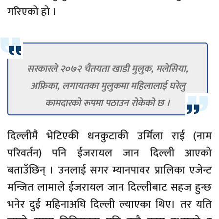
गरिएको हो ।
सरकारले २०७२ चैतयता खाडी मुलुक, मलेसिया,
अफ्रिका, लगायतका मुलुकमा महिलालाई घरेलु
कामदारको रूपमा पठाउन रोकेको छ ।
दिल्लीमै भेटिएकी धनकुटाकी उर्मिला राई (नाम
परिवर्तन) पनि ईजरायल जान दिल्ली आएको
बताउँछिन् । उनलाई सगर म्यानपावर प्रालिका एजेन्ट
मन्जित लामाले ईजरायल जान दिल्लीबाट सहज हुन्छ
भनेर दुई महिनाअघि दिल्ली ल्याएका थिए। तर यति