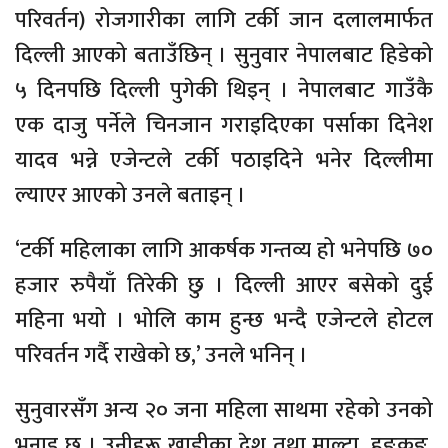
परिवर्तन) रोजगारीका लागि टर्की जान दलालमार्फत
दिल्ली आएको बताउँछिन् । सुनुवार नेपालबाट हिडेको
५ दिनपछि दिल्ली पुगेकी थिइन् । नेपालबाट गाउँकै
एक दाजु पर्नेले चिनजान गराइदिएका पर्साका दिनेश
यादव भन्ने एजेन्टले टर्की पठाइदिने भनेर दिल्लीमा
ल्याएर आएको उनले बताइन् ।
‘टर्की महिलाका लागि आकर्षक गन्तव्य हो भनेपछि ७०
हजार रुपैयाँ तिरेकी छु । दिल्ली आएर बसेको दुई
महिना भयो । भोलि काम हुन्छ भन्दै एजेन्टले होटल
परिवर्तन गर्दै राखेको छ,’ उनले भनिन् ।
सुनुवारसँग अन्य २० जना महिला साथमा रहेको उनको
भनाइ छ । उनीहरू खाडीका देश तथा माल्टा, हङकङ,