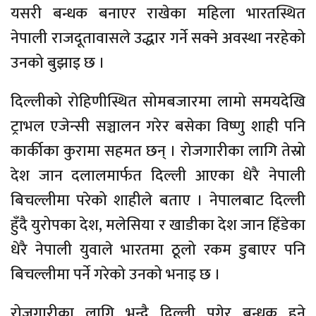
यसरी बन्धक बनाएर राखेका महिला भारतस्थित
नेपाली राजदूतावासले उद्धार गर्ने सक्ने अवस्था नरहेको
उनको बुझाइ छ ।
दिल्लीको रोहिणीस्थित सोमबजारमा लामो समयदेखि
ट्राभल एजेन्सी सञ्चालन गरेर बसेका विष्णु शाही पनि
कार्कीका कुरामा सहमत छन् । रोजगारीका लागि तेस्रो
देश जान दलालमार्फत दिल्ली आएका धेरै नेपाली
बिचल्लीमा परेको शाहीले बताए । नेपालबाट दिल्ली
हुँदै युरोपका देश, मलेसिया र खाडीका देश जान हिँडेका
धेरै नेपाली युवाले भारतमा ठूलो रकम डुबाएर पनि
बिचल्लीमा पर्ने गरेको उनको भनाइ छ ।
रोजगारीका लागि भन्दै दिल्ली पुगेर बन्धक हुने