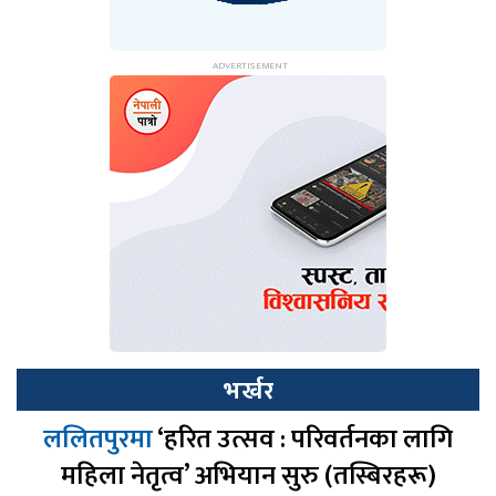
भर्खर
ललितपुरमा
‘हरित उत्सव : परिवर्तनका लागि
महिला नेतृत्व’ अभियान सुरु (तस्बिरहरू)