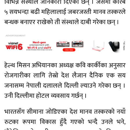
विभिन्न संस्थाले जानकारी दिएका छन् । जसमा करिब
५ सयभन्दा बढी महिलालाई जबरजस्ती मानव तस्करले
बन्धक बनाएर राखेको ती संस्थाले दाबी गरेका छन् ।
हेल्थ मिसन अभियानका अध्यक्ष कवि कार्कीका अनुसार
रोजगारीका लागि तेस्रो देश लैजान दैनिक एक सय
जनासम्म नेपाली दलालले दिल्ली ल्याउने गरेका छन् ।
उनी दिल्लीमा होटल व्यवसाय गर्छन् ।
भारतसँग सीमाना जोडिएका देश मानव तस्करको नयाँ
रुटका रूपमा विकास हुँदै गएको भन्दै उनले भने,