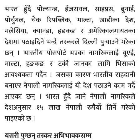
भारत हुँदै पोल्यान्ड, ईजरायल, साइप्रस, ब्रुनाई,
पोर्चुगल, चेक रिपब्लिक, माल्टा, खाडीका देश,
मलेसिया, क्यानडा, हङकङ र अमेरिकालगायतका
देशमा पठाइदिने भन्दै तस्करले दिल्ली पुर्‍याउने गरेका
छन् । भारतीय पोसपोर्ट भएका नागरिकलाई यूएई,
माल्टा, हङकङ र टर्की जानका लागि भिसाको
आवश्यकता पर्दैन । जसका कारण भारतीय राहदानी
बनाएर नेपाली नागरिकलाई यी देश पठाउने काम गर्दै
आएका छन् । भारत हुँदै जाने नेपाली नागरिकले
देशअनुसार १५ लाख नेपाली रुपैयाँ तिर्ने गरेको
पाइएको छ ।
यसरी पुग्छन् तस्कर अभिभावकसम्म