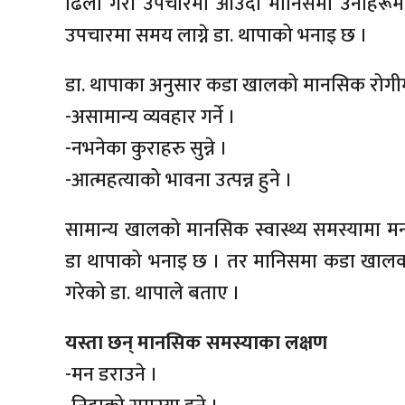
ढिला गरी उपचारमा आउँदा मानिसमा उनीहरू
उपचारमा समय लाग्ने डा. थापाको भनाइ छ ।
डा. थापाका अनुसार कडा खालको मानसिक रोगीमा 
-असामान्य व्यवहार गर्ने ।
-नभनेका कुराहरु सुन्ने ।
-आत्महत्याको भावना उत्पन्न हुने ।
सामान्य खालको मानसिक स्वास्थ्य समस्यामा 
डा थापाको भनाइ छ । तर मानिसमा कडा खालको स
गरेको डा. थापाले बताए ।
यस्ता छन् मानसिक समस्याका लक्षण
-मन डराउने ।