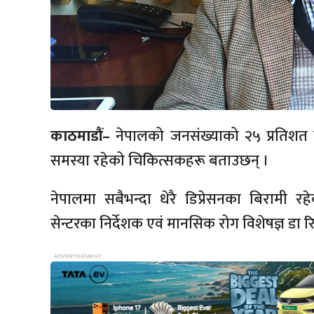
काठमाडौं–
नेपालको जनसंख्याको २५ प्रतिशत म
समस्या रहेको चिकित्सकहरू बताउछन् ।
नेपालमा सबैभन्दा धेरै डिप्रेसनका बिरामी रहे
सेन्टरका निर्देशक एवं मानसिक रोग विशेषज्ञ डा 