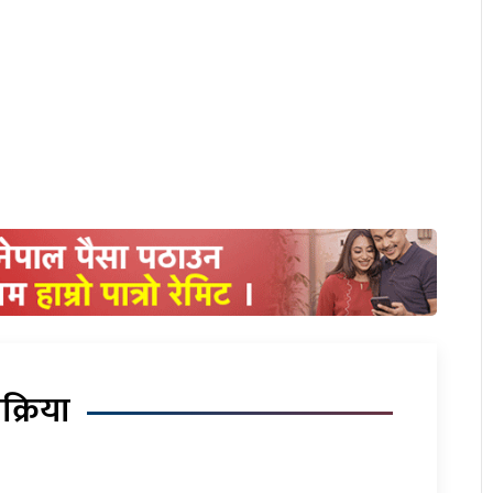
िक्रिया