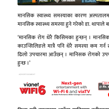
मानसिक स्वास्थ्य समस्याका कारण अस्पताल
मानसिक स्वास्थ्य समस्या हुने गरेको डा. थापाले 
‘मानसिक रोग धेरै किसिमका हुन्छन् । मानसिक
काउन्सिलिङले मात्रै पनि धेरै समस्या कम गर्न 
ढिलो उपचारमा आउँछन् । मानिसक रोगको उपचा
हुन्छ ।’