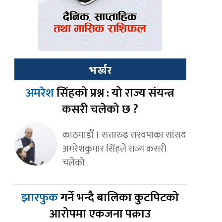
भर्खर
अमरेश
सिंहको प्रश्न : यो राज्य संयन्त्र
कसरी चलेको छ ?
काठमाडौँ । सत्तारुढ रास्वपाका सांसद
अमरेशकुमार सिंहले राज्य कसरी
चलेको
झारफुक
गर्ने भन्दै बालिका कुटपिटको
आरोपमा एकजना पक्राउ