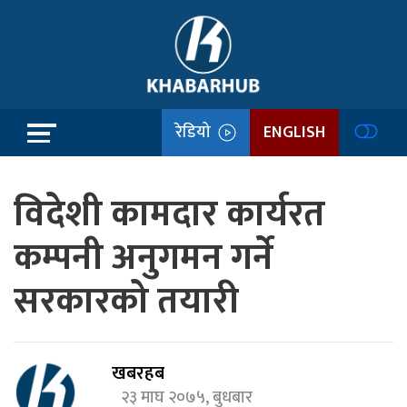
रेडियो
ENGLISH
विदेशी कामदार कार्यरत
कम्पनी अनुगमन गर्ने
सरकारको तयारी
खबरहब
२३ माघ २०७५, बुधबार