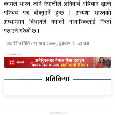
कामले भारत जाने नेपालीले अनिवार्य पहिचान खुल्ने
परिचय पत्र बोक्नुपर्ने हुन्छ । अन्यथा भारतको
अध्यागमन विभागले नेपाली नागारिकलाई फिर्ता
पठाउने गरेको छ ।
प्रकाशित मिति : २३ माघ २०७५, बुधबार २ : ०३ बजे
प्रतिक्रिया