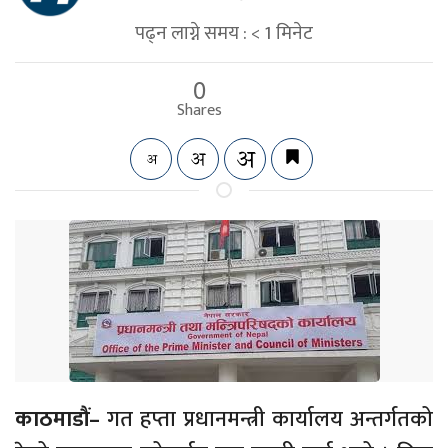
पढ्न लाग्ने समय :
< 1
मिनेट
0
Shares
काठमाडौं–
गत हप्ता प्रधानमन्त्री कार्यालय अन्तर्गतको