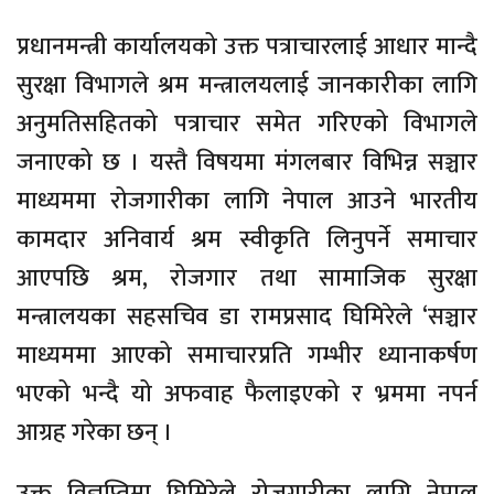
प्रधानमन्त्री कार्यालयको उक्त पत्राचारलाई आधार मान्दै
सुरक्षा विभागले श्रम मन्त्रालयलाई जानकारीका लागि
अनुमतिसहितको पत्राचार समेत गरिएको विभागले
जनाएको छ । यस्तै विषयमा मंगलबार विभिन्न सञ्चार
माध्यममा रोजगारीका लागि नेपाल आउने भारतीय
कामदार अनिवार्य श्रम स्वीकृति लिनुपर्ने समाचार
आएपछि श्रम, रोजगार तथा सामाजिक सुरक्षा
मन्त्रालयका सहसचिव डा रामप्रसाद घिमिरेले ‘सञ्चार
माध्यममा आएको समाचारप्रति गम्भीर ध्यानाकर्षण
भएको भन्दै यो अफवाह फैलाइएको र भ्रममा नपर्न
आग्रह गरेका छन् ।
उक्त विज्ञप्तिमा घिमिरेले रोजगारीका लागि नेपाल