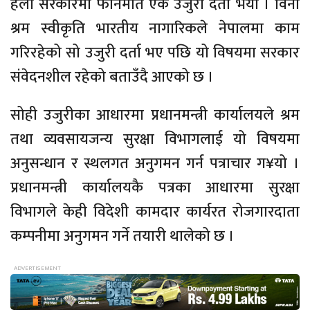
हेलो सरकारमा फोनर्मात एक उजुरी दर्ता भयो । विना
श्रम स्वीकृति भारतीय नागारिकले नेपालमा काम
गरिरहेको सो उजुरी दर्ता भए पछि यो विषयमा सरकार
संवेदनशील रहेको बताउँदै आएको छ ।
सोही उजुरीका आधारमा प्रधानमन्त्री कार्यालयले श्रम
तथा व्यवसायजन्य सुरक्षा विभागलाई यो विषयमा
अनुसन्धान र स्थलगत अनुगमन गर्न पत्राचार ग¥यो ।
प्रधानमन्त्री कार्यालयकै पत्रका आधारमा सुरक्षा
विभागले केही विदेशी कामदार कार्यरत रोजगारदाता
कम्पनीमा अनुगमन गर्ने तयारी थालेको छ ।