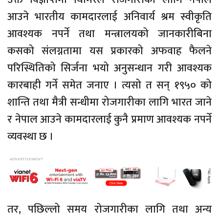
आउने भारतीय कामदारलाई अनिवार्य श्रम स्वीकृति
आवश्यक नपर्ने तथा मन्त्रालयको जानकारीबिना
कसको संलग्नतामा यस प्रकारको अफवाह फैलने
परिस्थितिको सिर्जना भयो अनुसन्धान गरी आवश्यक
कारबाही गर्ने समेत जनाए । त्यसो त सन् १९५० को
शान्ति तथा मैत्री सन्धीमा रोजगारीका लागि भारत जाने
र नेपाल आउने कामदारलाई कुनै प्रमाण आवश्यक नपर्ने
व्यवस्था छ ।
तर, पछिल्लो समय रोजगारीका लागि तथा अन्य