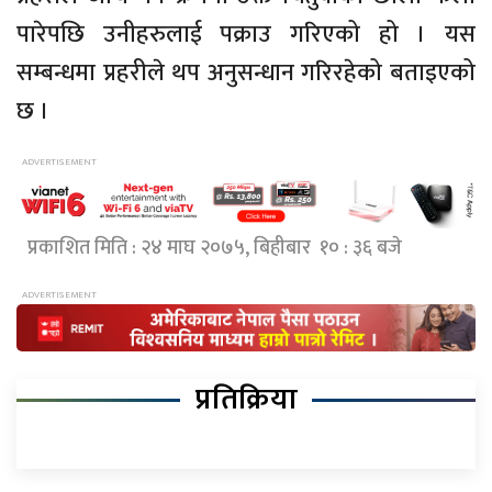
पारेपछि उनीहरुलाई पक्राउ गरिएको हो । यस
सम्बन्धमा प्रहरीले थप अनुसन्धान गरिरहेको बताइएको
छ ।
प्रकाशित मिति : २४ माघ २०७५, बिहीबार १० : ३६ बजे
प्रतिक्रिया