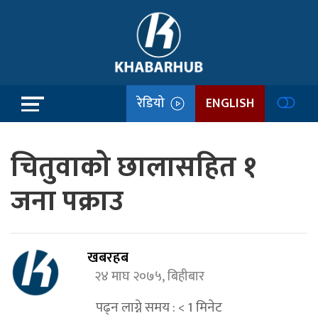
रेडियो
ENGLISH
चितुवाको छालासहित १
जना पक्राउ
खबरहब
२४ माघ २०७५, बिहीबार
पढ्न लाग्ने समय :
< 1
मिनेट