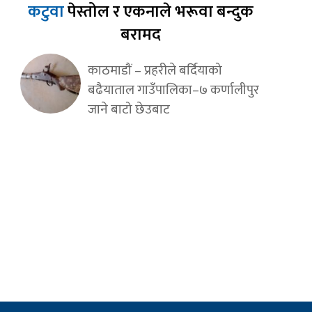
कटुवा
पेस्तोल र एकनाले भरूवा बन्दुक
बरामद
काठमाडौं – प्रहरीले बर्दियाको
बढैयाताल गाउँपालिका–७ कर्णालीपुर
जाने बाटो छेउबाट