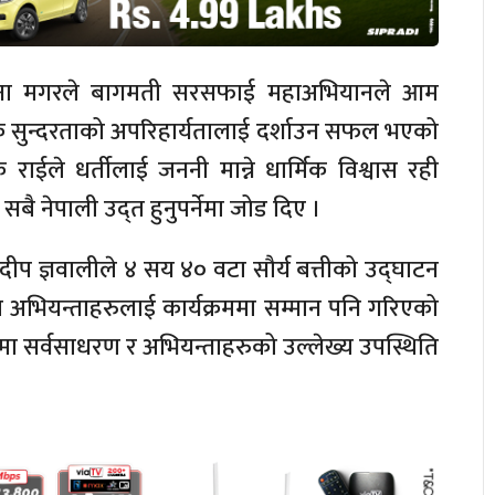
्री विना मगरले बागमती सरसफाई महाअभियानले आम
क सुन्दरताको अपरिहार्यतालाई दर्शाउन सफल भएको
राईले धर्तीलाई जननी मान्ने धार्मिक विश्वास रही
ै नेपाली उद्त हुनुपर्नेमा जोड दिए ।
ी प्रदीप ज्ञवालीले ४ सय ४० वटा सौर्य बत्तीको उद्घाटन
 अभियन्ताहरुलाई कार्यक्रममा सम्मान पनि गरिएको
मा सर्वसाधरण र अभियन्ताहरुको उल्लेख्य उपस्थिति