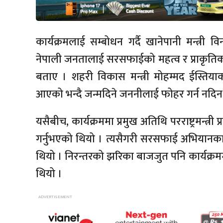
कार्यक्रमलाई सम्बोधन गर्दै खानेपानी मन्त
नेपाली जनतालाई सरसफाईको महत्व र प्राकृति
बताए । शहरी विकास मन्त्री मोहम्मद ईस्तियाक 
आएको भन्दै जन्मदिने जननीलाई फोहर गर्न नदिन सब
यसैबीच, कार्यक्रममा प्रमुख अतिथि परराष्ट्रमन्त्र
गर्नुभएको थियो । त्यसैगरी सरसफाई अभियानका
थियो । निरन्तरको झरिका बाजजुत पनि कार्यक्रम
थियो ।