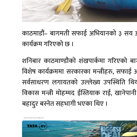
काठमाडौं– बागमती सफाई अभियानको ३ सय औ
कार्यक्रम गरिएको छ ।
शनिबार काठमाण्डौको शंखपार्कमा गरिएको 
विशेष कार्यक्रममा सरकारका मन्त्रीहरु, सफा
सर्वसाधरण लगायतको उल्लेख्य उपस्थिति थियो । क
विकास मन्त्री मोहम्मद ईस्तियाक राई, खानेपानी
बहादुर बस्नेत सहभागी भएका थिए ।