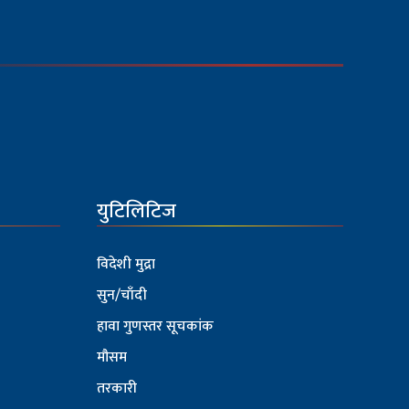
युटिलिटिज
विदेशी मुद्रा
सुन/चाँदी
हावा गुणस्तर सूचकांक
मौसम
तरकारी