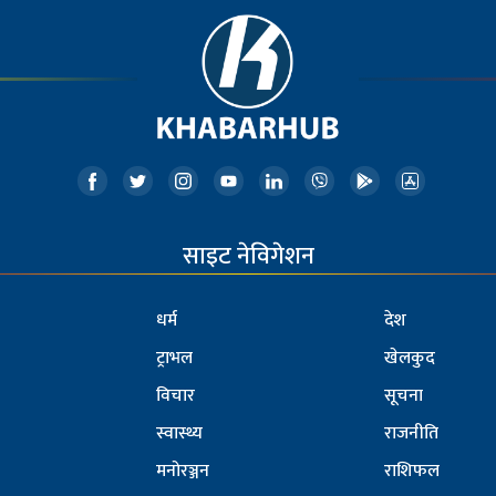
साइट नेविगेशन
धर्म
देश
ट्राभल
खेलकुद
विचार
सूचना
स्वास्थ्य
राजनीति
मनोरञ्जन
राशिफल