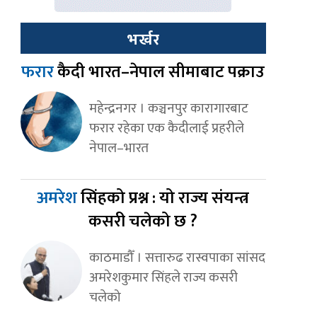
भर्खर
फरार
कैदी भारत–नेपाल सीमाबाट पक्राउ
महेन्द्रनगर । कञ्चनपुर कारागारबाट
फरार रहेका एक कैदीलाई प्रहरीले
नेपाल–भारत
अमरेश
सिंहको प्रश्न : यो राज्य संयन्त्र
कसरी चलेको छ ?
काठमाडौँ । सत्तारुढ रास्वपाका सांसद
अमरेशकुमार सिंहले राज्य कसरी
चलेको