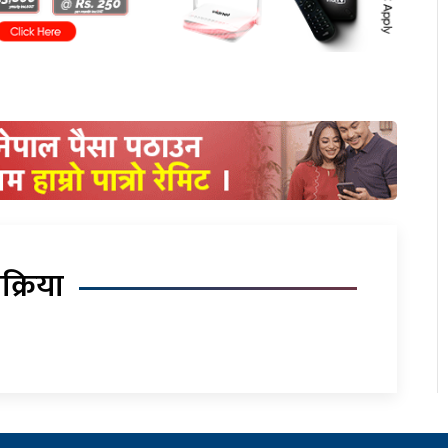
िक्रिया