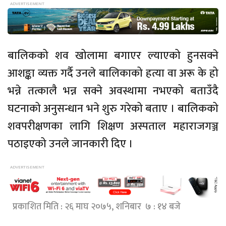
बालिकको शव खोलामा बगाएर ल्याएको हुनसक्ने
आशङ्का व्यक्त गर्दै उनले बालिकाको हत्या वा अरू के हो
भन्ने तत्कालै भन्न सक्ने अवस्थामा नभएको बताउँदै
घटनाको अनुसन्धान भने शुरु गरेको बताए । बालिकको
शवपरीक्षणका लागि शिक्षण अस्पताल महाराजगञ्ज
पठाइएको उनले जानकारी दिए ।
प्रकाशित मिति : २६ माघ २०७५, शनिबार ७ : १४ बजे