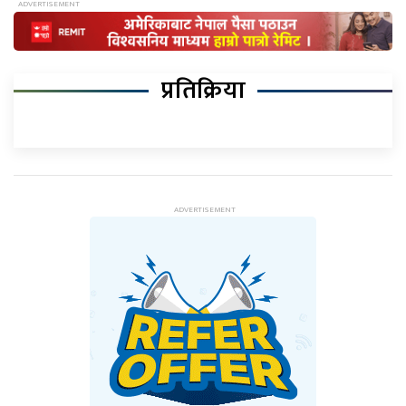
प्रतिक्रिया