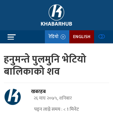
रेडियो
ENGLISH
हनुमन्ते पुलमुनि भेटियो
बालिकाको शव
खबरहब
२६ माघ २०७५, शनिबार
पढ्न लाग्ने समय :
< 1
मिनेट