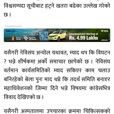
विश्वसम्पदा सूचीबाट हट्ने खतरा बढेका उल्लेख गरेको
छ ।
यसैगरी नेविसंघ अन्योल यथावत, म्याद थप कि विघटन
? भन्ने शीर्षकमा अर्को समाचार छापेको छ । नेविसंघ
वर्तमान कार्यसमितिको म्याद सकिएर काम चलाउ
बनिरहेको बेला पुनः माद थप्ने कि तदर्थ समिति बनाएर
महाधिवेशनको जिम्मा दिने भन्ने विषयमा कांग्रेसभित्र
विवाद देखिएको छ ।
यसैगरी अस्पतालमा उपचारका क्रममा चिकित्सकको