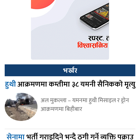
भर्खर
हुथी
आक्रमणमा कम्तीमा ३८ यमनी सैनिकको मृत्यु
अल मुकल्ला – यमनमा हुथी मिसाइल र ड्रोन
आक्रमणमा बिहीबार
सेनामा
भर्ती गराइदिने भन्दै ठगी गर्ने व्यक्ति पक्राउ