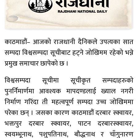
काठमाडौं– आजको राजधानी दैनिकले उपत्यका सात
सम्पदा विश्वसम्पदा सूचीबाट हट्ने जोखिमम रहेको भन्ने
प्रमुख समाचार छापेको छ ।
विश्वसम्पदा सूचीमा सूचीकृत सम्पदाहरुको
पुनर्निमार्णमा आवश्यक मापदण्डलाई ख्याल नगरी
निर्माण गरिंदा ती महत्वपूर्ण सम्पदा उच्च जोखिममा
परेका छन् । जसका कारण काठमाडौं दरबार स्क्वायर,
भक्तपुर दरबार स्क्वायर, पाटन दरबारस्क्वायर,
स्वयम्भूनाथ, पशुपतिनाथ, बौद्धनाथ र चाँगुनारण