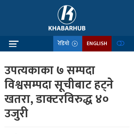
रेडियो
ENGLISH
उपत्यकाका ७ सम्पदा
विश्वसम्पदा सूचीबाट हट्ने
खतरा, डाक्टरविरुद्ध ४०
उजुरी