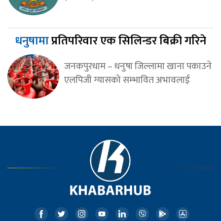
धनुषामा
प्रतिपरिवार एक सिलिन्डर बिक्री गरिने
जनकपुरधाम – धनुषा जिल्लामा खाना पकाउने
एलपिजी ग्यासको सम्भावित अभावलाई