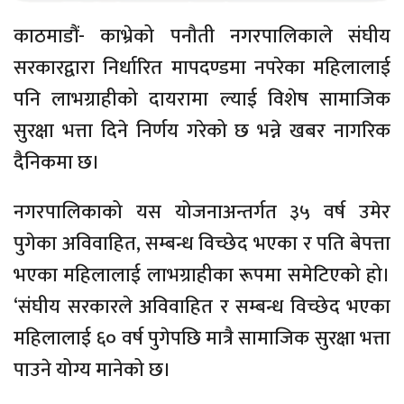
काठमाडौं- काभ्रेको पनौती नगरपालिकाले संघीय
सरकारद्वारा निर्धारित मापदण्डमा नपरेका महिलालाई
पनि लाभग्राहीको दायरामा ल्याई विशेष सामाजिक
सुरक्षा भत्ता दिने निर्णय गरेको छ भन्ने खबर नागरिक
दैनिकमा छ।
नगरपालिकाको यस योजनाअन्तर्गत ३५ वर्ष उमेर
पुगेका अविवाहित, सम्बन्ध विच्छेद भएका र पति बेपत्ता
भएका महिलालाई लाभग्राहीका रूपमा समेटिएको हो।
‘संघीय सरकारले अविवाहित र सम्बन्ध विच्छेद भएका
महिलालाई ६० वर्ष पुगेपछि मात्रै सामाजिक सुरक्षा भत्ता
पाउने योग्य मानेको छ।