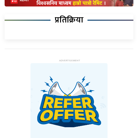
प्रतिक्रिया