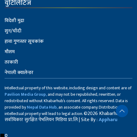
युटिलिटिज
विदेशी मुद्रा
सुन/चाँदी
हावा गुणस्तर सूचकांक
मौसम
तरकारी
नेपाली क्यालेन्डर
Intellectual property of this website, including design and content are of
Pavilion Media Group,
and may not be republished, rewritten, or
redistributed without Khabarhub’s consent. All rights reserved. Data is
provided by
Nepal Data Hub,
an associate company. Distribution of
©2026 Khabarhub
intellectual property will lead to legal action.
सर्वाधिकार सुरक्षित पेभलियन मिडिया प्रा.लि | Site By :
Appharu
0