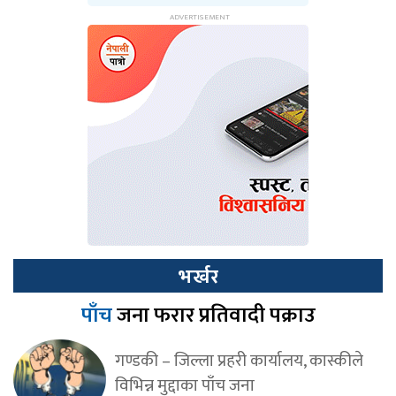
भर्खर
पाँच
जना फरार प्रतिवादी पक्राउ
गण्डकी – जिल्ला प्रहरी कार्यालय, कास्कीले
विभिन्न मुद्दाका पाँच जना