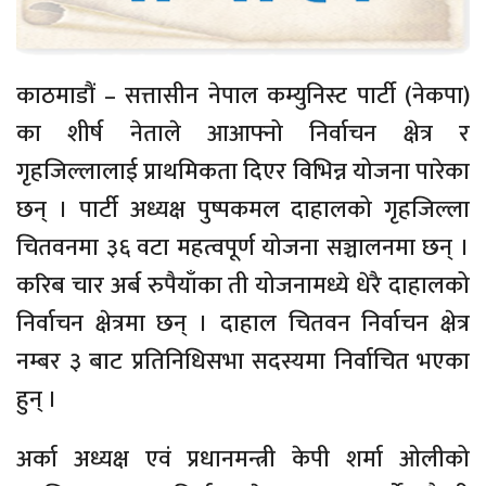
काठमाडौं – सत्तासीन नेपाल कम्युनिस्ट पार्टी (नेकपा)
का शीर्ष नेताले आआफ्नो निर्वाचन क्षेत्र र
गृहजिल्लालाई प्राथमिकता दिएर विभिन्न योजना पारेका
छन् । पार्टी अध्यक्ष पुष्पकमल दाहालको गृहजिल्ला
चितवनमा ३६ वटा महत्वपूर्ण योजना सञ्चालनमा छन् ।
करिब चार अर्ब रुपैयाँका ती योजनामध्ये धेरै दाहालको
निर्वाचन क्षेत्रमा छन् । दाहाल चितवन निर्वाचन क्षेत्र
नम्बर ३ बाट प्रतिनिधिसभा सदस्यमा निर्वाचित भएका
हुन् ।
अर्का अध्यक्ष एवं प्रधानमन्त्री केपी शर्मा ओलीको