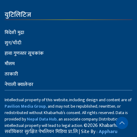
युटिलिटिज
विदेशी मुद्रा
सुन/चाँदी
हावा गुणस्तर सूचकांक
मौसम
तरकारी
नेपाली क्यालेन्डर
Intellectual property of this website, including design and content are of
Pavilion Media Group,
and may not be republished, rewritten, or
redistributed without Khabarhub’s consent. All rights reserved. Data is
provided by
Nepal Data Hub,
an associate company. Distribution of
©2026 Khabarhub
intellectual property will lead to legal action.
सर्वाधिकार सुरक्षित पेभलियन मिडिया प्रा.लि | Site By :
Appharu