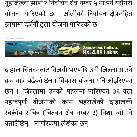
गृहजिल्ला झापा र निर्वाचन क्षेत्र नम्बर ५ मा पर्ने यसैगरी
योजना पारिएको छ । ओलीको निर्वाचन क्षेत्रसहित
झापामा दर्जनौँ ठुला योजना पारिएको छ ।
दाहाल चितवनबाट विजयी भएपछि उनी जिल्ला आउने
क्रम मात्र बढेको छैन । विकास योजना पनि ओइरिएका
छन् । जिल्लामा उनको पहलमा पारिएका ३६ वठा
महत्वपूर्ण योजनाको काम भइराखेको दाहालकी
स्वकीय सचिव (चितवन क्षेत्र नम्बर ३) निशा न्यौपाने
बताउँछिन् । नागरिकमा लेखेका छन् ।