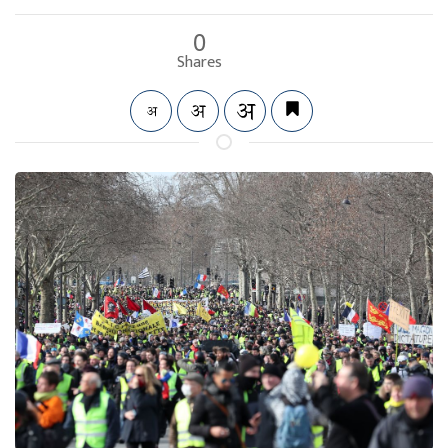
0
Shares