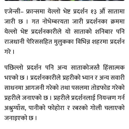
एजेन्सी– फ्रान्समा येल्लो भेष्ट प्रदर्शन १३ औँ सातामा
जारी छ । गत नोभेम्बरयता जारी प्रदर्शनका क्रममा
येल्लो भेष्ट प्रदर्शनकारीले यो साताको शनिबार पनि
राजधानी पेरिससहित मुलुकका विभिन्न शहरमा प्रदर्शन
गरे ।
पछिल्लो प्रदर्शन पनि अन्य साताकोजस्तै हिंसात्मक
भएको छ । प्रदर्शनकारीले प्रहरीको भ्यान र अन्य सवारी
साधनमा आगजनी गरेको तथा पसलमा तोडफोड गरेको
प्रहरीले जनाएको छ । प्रहरीले प्रदर्शनलाई नियन्त्रण गर्न
अश्रुग्याँस, पानीको फोहोरा र रबरको गोली चलाएको
जनाइएको छ ।