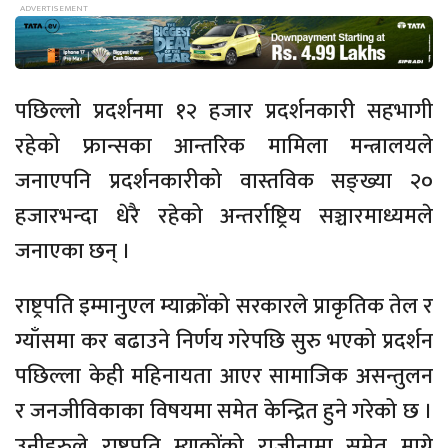
पछिल्लो प्रदर्शनमा १२ हजार प्रदर्शनकारी सहभागी
रहेको फ्रान्सका आन्तरिक मामिला मन्त्रालयले
जनाएपनि प्रदर्शनकारीको वास्तविक सङ्ख्या २०
हजारभन्दा धेरै रहेको अन्तर्राष्ट्रिय सञ्चारमाध्यमले
जनाएका छन् ।
राष्ट्रपति इम्मानुएल म्याक्रोंको सरकारले प्राकृतिक तेल र
ग्याँसमा कर बढाउने निर्णय गरेपछि सुरु भएको प्रदर्शन
पछिल्ला केही महिनायता आएर सामाजिक असन्तुलन
र जनजीविकाका विषयमा समेत केन्द्रित हुने गरेको छ ।
उनीहरुले राष्ट्रपति म्याक्रोंको राजीनामा समेत माग्ने