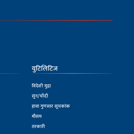
युटिलिटिज
विदेशी मुद्रा
सुन/चाँदी
हावा गुणस्तर सूचकांक
मौसम
तरकारी