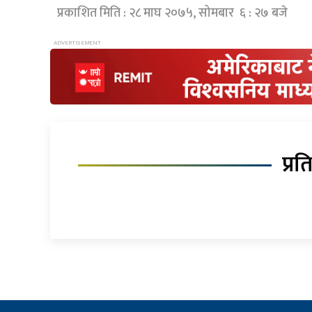
प्रकाशित मिति : २८ माघ २०७५, सोमबार ६ : २७ बजे
प्रत