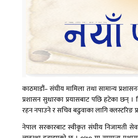
काठमाडौं– संघीय मामिला तथा सामान्य प्रशासन
प्रशासन सुधारका प्रयासबाट पछि हटेका छन् ।
रहन नपाउने र सचिव बढुवाका लागि क्लस्टरिङ प्रण
नेपाल सरकारबाट स्वीकृत संघीय निजामती सेव