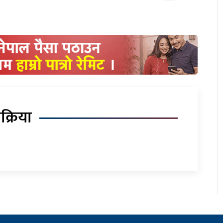
िक्रिया