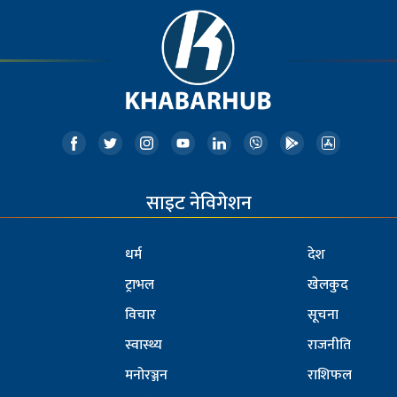
साइट नेविगेशन
धर्म
देश
ट्राभल
खेलकुद
विचार
सूचना
स्वास्थ्य
राजनीति
मनोरञ्जन
राशिफल