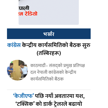
भर्खर
कांग्रेस
केन्द्रीय कार्यसमितिको बैठक सुरु
(तस्बिरहरू)
काठमाडौं– संसद्को प्रमुख प्रतिपक्ष
दल नेपाली कांग्रेसको केन्द्रीय
कार्यसमितिको बैठक
‘केजीएफ’
पछि नयाँ अवतारमा यश,
‘टक्सिक’ को डार्क ट्रेलरले बढायो