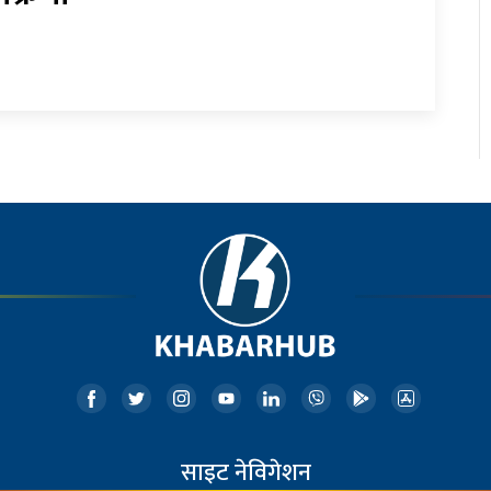
साइट नेविगेशन