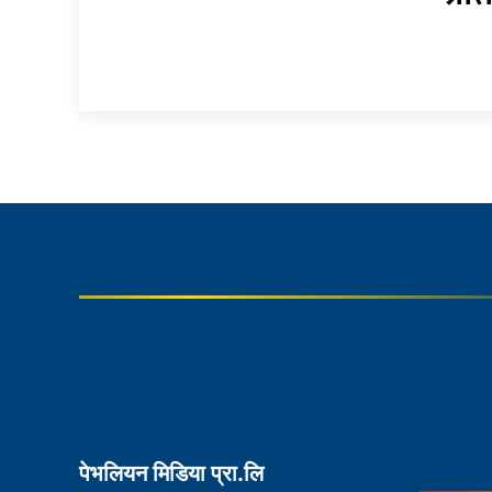
पेभलियन मिडिया प्रा.लि