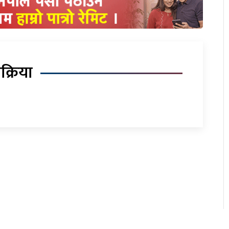
िक्रिया