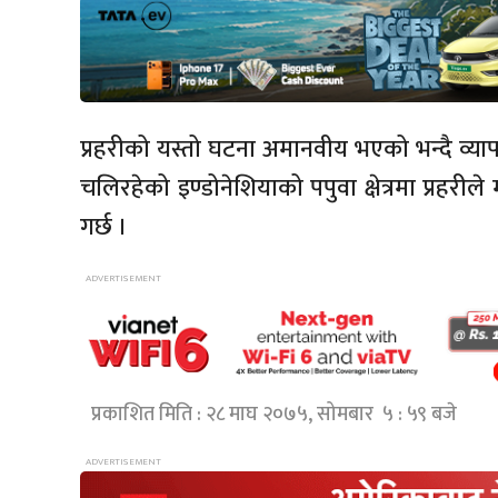
प्रहरीको यस्तो घटना अमानवीय भएको भन्दै व
चलिरहेको इण्डोनेशियाको पपुवा क्षेत्रमा प्रह
गर्छ ।
प्रकाशित मिति : २८ माघ २०७५, सोमबार ५ : ५९ बजे