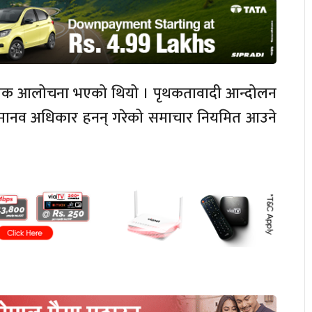
्यापक आलोचना भएको थियो । पृथकतावादी आन्दोलन
रीले मानव अधिकार हनन् गरेको समाचार नियमित आउने