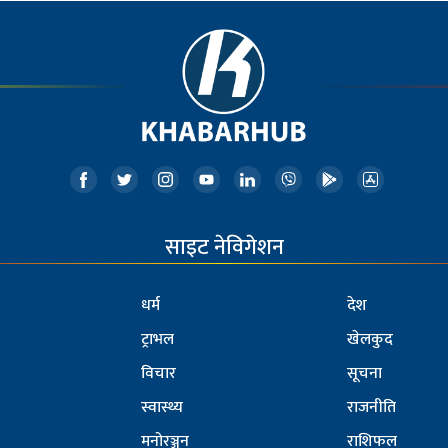
साइट नेविगेशन
धर्म
देश
ट्राभल
खेलकुद
विचार
सूचना
स्वास्थ्य
राजनीति
मनोरञ्जन
राशिफल