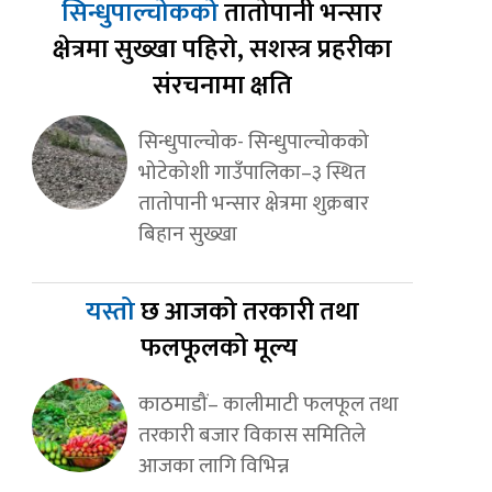
सिन्धुपाल्चोकको
तातोपानी भन्सार
क्षेत्रमा सुख्खा पहिरो, सशस्त्र प्रहरीका
संरचनामा क्षति
सिन्धुपाल्चोक- सिन्धुपाल्चोकको
भोटेकोशी गाउँपालिका–३ स्थित
तातोपानी भन्सार क्षेत्रमा शुक्रबार
बिहान सुख्खा
यस्तो
छ आजको तरकारी तथा
फलफूलको मूल्य
काठमाडौं– कालीमाटी फलफूल तथा
तरकारी बजार विकास समितिले
आजका लागि विभिन्न