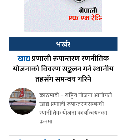
भर्खर
खाद्य
प्रणाली रूपान्तरण रणनीतिक
योजनाको विवरण सङ्कलन गर्न स्थानीय
तहसँग समन्वय गरिने
काठमाडौं – राष्ट्रिय योजना आयोगले
खाद्य प्रणाली रूपान्तरणसम्बन्धी
रणनीतिक योजना कार्यान्वयनका
क्रममा