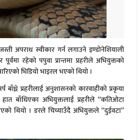
जस्ती अपराध स्वीकार गर्न लगाउने इण्डोनेशियाली
पूर्वमा रहेको पपुवा प्रान्तमा प्रहरीले अभियुक्तको
य पारिएको भिडियो भाइरल भएको थियो ।
 सर्प बाँध्ने प्रहरीलाई अनुशासनको कारवाहीको प्रकृया
ात बाँधिएका अभियुक्तलाई प्रहरीले ‘‘कतिओटा
िएको थियो । डरले चिच्याउँदै अभियुक्तले ‘‘दुईवटा’’