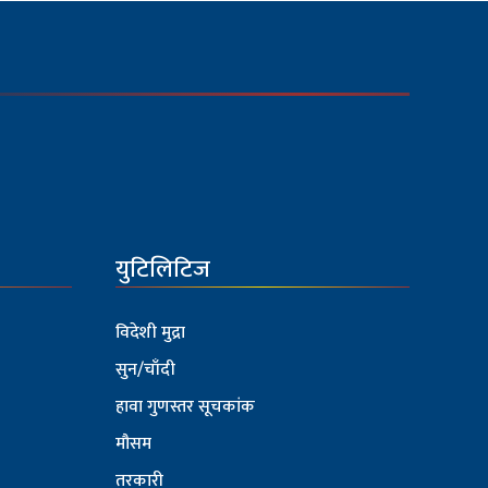
युटिलिटिज
विदेशी मुद्रा
सुन/चाँदी
हावा गुणस्तर सूचकांक
मौसम
तरकारी