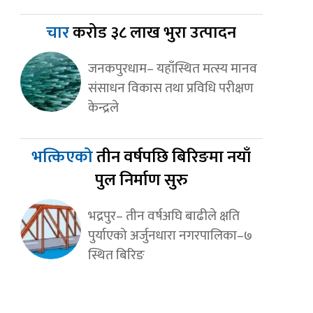
चार
करोड ३८ लाख भुरा उत्पादन
जनकपुरधाम– यहाँस्थित मत्स्य मानव
संसाधन विकास तथा प्रविधि परीक्षण
केन्द्रले
भत्किएको
तीन वर्षपछि बिरिङमा नयाँ
पुल निर्माण सुरु
भद्रपुर– तीन वर्षअघि बाढीले क्षति
पुर्याएको अर्जुनधारा नगरपालिका–७
स्थित बिरिङ