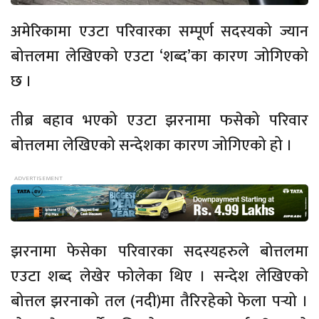
अमेरिकामा एउटा परिवारका सम्पूर्ण सदस्यको ज्यान
बोत्तलमा लेखिएको एउटा ‘शब्द’का कारण जोगिएको
छ ।
तीब्र बहाव भएको एउटा झरनामा फसेको परिवार
बोत्तलमा लेखिएको सन्देशका कारण जोगिएको हो ।
झरनामा फेसेका परिवारका सदस्यहरुले बोत्तलमा
एउटा शब्द लेखेर फोलेका थिए । सन्देश लेखिएको
बोत्तल झरनाको तल (नदी)मा तैरिरहेको फेला पर्‍यो ।