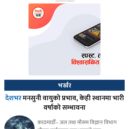
भर्खर
देशभर
मनसुनी वायुको प्रभाव, केही स्थानमा भारी
वर्षाको सम्भावना
काठमाडौँ– जल तथा मौसम विज्ञान विभाग