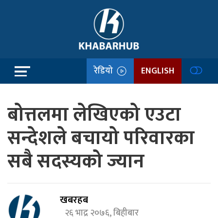
रेडियो
ENGLISH
बोत्तलमा लेखिएको एउटा
सन्देशले बचायो परिवारका
सबै सदस्यको ज्यान
खबरहब
२६ भाद्र २०७६, बिहीबार