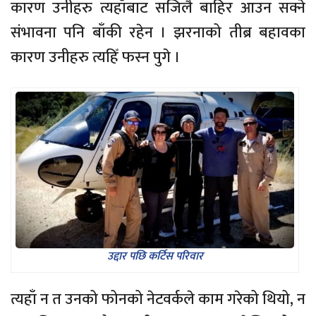
कारण उनीहरु त्यहाँबाट सजिलै बाहिर आउन सक्ने
संभावना पनि बाँकी रहेन । झरनाको तीब्र बहावका
कारण उनीहरु त्यहिँ फस्न पुगे ।
उद्दार पछि कर्टिस परिवार
त्यहाँ न त उनको फोनको नेटवर्कले काम गरेको थियो, न