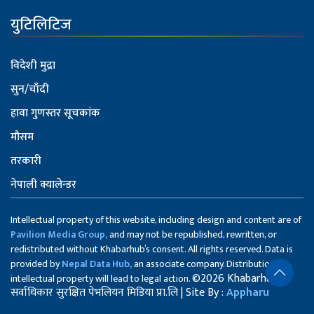
युटिलिटिज
विदेशी मुद्रा
सुन/चाँदी
हावा गुणस्तर सूचकांक
मौसम
तरकारी
नेपाली क्यालेन्डर
Intellectual property of this website, including design and content are of
Pavilion Media Group,
and may not be republished, rewritten, or
redistributed without Khabarhub’s consent. All rights reserved. Data is
provided by
Nepal Data Hub,
an associate company. Distribution of
©2026 Khabarhub
intellectual property will lead to legal action.
सर्वाधिकार सुरक्षित पेभलियन मिडिया प्रा.लि | Site By :
Appharu