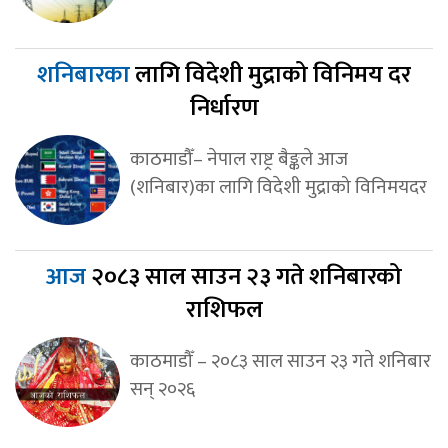
शनिबारका
लागि विदेशी मुद्राको विनिमय दर
निर्धारण
काठमाडौँ– नेपाल राष्ट्र बैङ्कले आज
(शनिबार)का लागि विदेशी मुद्राको विनिमयदर
आज
२०८३ साल साउन २३ गते शनिबारको
राशिफल
काठमाडौँ – २०८३ साल साउन २३ गते शनिबार
सन् २०२६