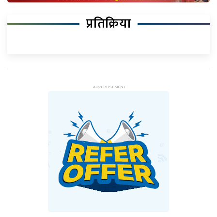
प्रतिक्रिया