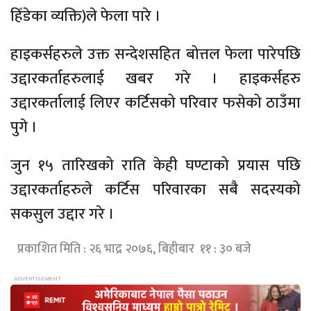
हिँडेका व्यक्ति)ले फेला पारे ।
हाइकर्सहरुले उक्त सन्देशसहित बोत्तल फेला पारेपछि
उद्दारकर्ताहरुलाई खबर गरे । हाइकर्सहरु
उद्दारकर्तालाई लिएर कर्टिसको परिवार फसेको ठाउँमा
पुगे ।
जुन १५ तारिखको राति केही घण्टाको प्रयास पछि
उद्दारकर्ताहरुले कर्टिस परिवारका सबै सदस्यको
सकसुल उद्दार गरे ।
प्रकाशित मिति : २६ भाद्र २०७६, बिहीबार ११ : ३० बजे