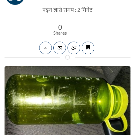
पढ्न लाग्ने समय :
2
मिनेट
0
Shares