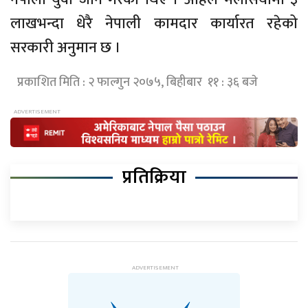
लाखभन्दा धेरै नेपाली कामदार कार्यारत रहेको
सरकारी अनुमान छ ।
प्रकाशित मिति : २ फाल्गुन २०७५, बिहीबार ११ : ३६ बजे
प्रतिक्रिया