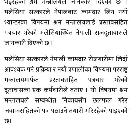
भइरहेको श्रम मन्त्रालयले जानकारी दिएको छ ।
मलेसिया सरकारले नेपालबाट कामदार लिन नयाँ
भ्यान्डरका विषयमा श्रम मन्त्रालयलाई प्रस्तावसहित
पत्रचार गरेको मलेसियास्थित नेपाली राजदूतावासले
जानकारी दिएको छ ।
मलेसिया सरकारले नेपाली कामदार रोजगारीमा लिदाँ
आवश्यक पर्ने प्रक्रिया र नयाँ प्रणालीका विषयमा परराष्ट्र
मन्त्रालयमार्फत प्रस्तावसहित पत्रचार गरेको
दूतावासका एक कर्मचारीले बताए । यो विषयमा श्रम
मन्त्रालयले सम्बन्धीत निकायसँग छलफल गरेर
जवाफसहितको पत्र पठाउने तयारी गरिरहेको पाइएको
छ।