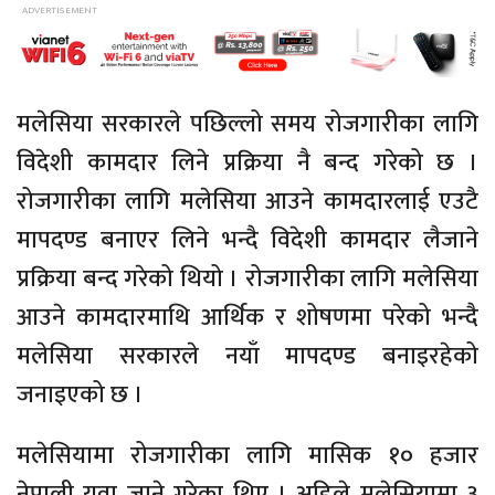
मलेसिया सरकारले पछिल्लो समय रोजगारीका लागि
विदेशी कामदार लिने प्रक्रिया नै बन्द गरेको छ ।
रोजगारीका लागि मलेसिया आउने कामदारलाई एउटै
मापदण्ड बनाएर लिने भन्दै विदेशी कामदार लैजाने
प्रक्रिया बन्द गरेको थियो । रोजगारीका लागि मलेसिया
आउने कामदारमाथि आर्थिक र शोषणमा परेको भन्दै
मलेसिया सरकारले नयाँ मापदण्ड बनाइरहेको
जनाइएको छ ।
मलेसियामा रोजगारीका लागि मासिक १० हजार
नेपाली युवा जाने गरेका थिए । अहिले मलेसियामा ३