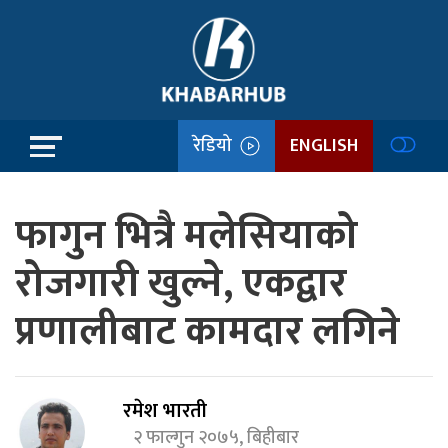
रेडियो
ENGLISH
फागुन भित्रै मलेसियाको
रोजगारी खुल्ने, एकद्वार
प्रणालीबाट कामदार लगिने
रमेश भारती
२ फाल्गुन २०७५, बिहीबार