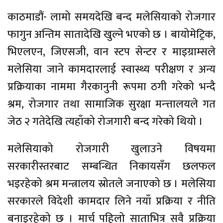
काठमाडौं- लामो समयदेखि बन्द मलेसियाको रोजगार
फागुन अन्तिम सातादेखि खुल्ने भएको छ । बायोमेट्रिक,
भिएलएन, जिएसजी, वान स्टप सेन्टर र माइग्राम्सले
मलेसिया जाने कामदारलाई स्वास्थ्य परीक्षण र अन्य
प्रक्रियाका नाममा गैरकानुनी रूपमा ठगी गरेको भन्दै
श्रम, रोजगार तथा सामाजिक सुरक्षा मन्त्तालयले गत
जेठ २ गतेदेखि त्यहाँको रोजगारी बन्द गरेको थियो ।
मलेसियाको रोजगारी खुलाउने विषयमा
सरकारीस्तरबाट सम्बन्धित निकायसँग छलफल
भइरहेको श्रम मन्त्रालय स्रोतले जनाएको छ । मलेसिया
सरकारले विदेशी कामदार लिने नयाँ प्रक्रिया र नीति
बनाइरहेको छ । मार्च पहिलो साताभित्र सवै प्रक्रिया