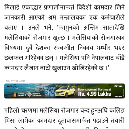
मिलाई एकाद्धार प्रणालीमाफर्त विदेशी कामदार लिने
जानकारी आएको श्रम मन्त्रालयका एक कर्मचारीले
बताए । उनले भने, ‘फागुनको अन्तिम सातादेखि
मलेसियाको रोजगार खुल्छ । मलेसियाको रोजगारका
विषयमा दुवै देशका सम्बन्धीत निकाय गम्भीर भएर
छलफल गरिहेका छन् । मलेसिया पनि नेपालबाट चाँडै
कामदार लैजान बाटो खुलाउन खोजिरहेको छ ।’
पहिलो चरणमा मलेसिया रोजगार बन्द हुनअघि कलिङ
भिसा लागेका कामदार दूतावासमार्फत पढाउने तयारी