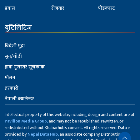
प्रवास
रोजगार
पोडकास्ट
युटिलिटिज
विदेशी मुद्रा
सुन/चाँदी
हावा गुणस्तर सूचकांक
मौसम
तरकारी
नेपाली क्यालेन्डर
Intellectual property of this website, including design and content are of
Pavilion Media Group,
and may not be republished, rewritten, or
redistributed without Khabarhub’s consent. All rights reserved. Data is
provided by
Nepal Data Hub,
an associate company. Distribution of