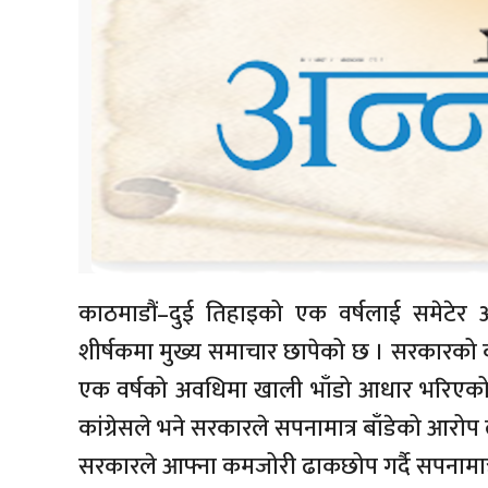
काठमाडौं–दुई तिहाइको एक वर्षलाई समेटेर अन
शीर्षकमा मुख्य समाचार छापेको छ । सरकारको कामक
एक वर्षको अवधिमा खाली भाँडो आधार भरिएको जि
कांग्रेसले भने सरकारले सपनामात्र बाँडेको आरोप 
सरकारले आफ्ना कमजोरी ढाकछोप गर्दै सपनामात्