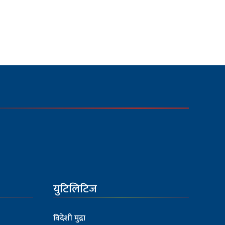
युटिलिटिज
विदेशी मुद्रा