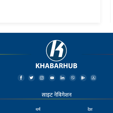
साइट नेविगेशन
धर्म
देश