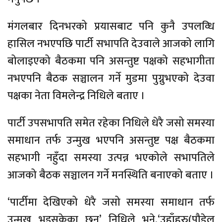
मंगलबार दिनभरको प्रयासबाट पनि कुनै उपलव्धि
हासिल नभएपछि पार्टी सभापति देउवाले आजको लागि
बोलाइएको बैठकमा पनि असन्तुष्ट पक्षको सहभागीता
नभएपनि बैठक सञ्चालन गर्ने मुडमा पुग्नुभएको देउवा
पक्षका नेता विमलेन्द्र निधिले बताए ।
पार्टी उपसभापति समेत रहेका निधिले धेरै जसो समस्या
समाधान तर्फ उन्मुख भएपनि असन्तुष्ट पक्ष बैठकमा
सहभागी नहुँदा समस्या उत्पन्न भएकोले सभापतिले
आजको बैठक सञ्चालन गर्ने मनस्थिति बनाएको बताए ।
‘पार्टीमा देखिएको धेरै जसो समस्या समाधान तर्फ
उन्मुख भइसकेका छन्’ निधिले भने,‘उहाँहरु(पौडेल