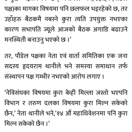
पक्ष)का मागका विषयमा पनि छलफल भइरहेको छ, तर
उहाँहरु बैठकमै नबस्ने कुरा त्यति उपयुक्त नभएका
कारण सभापति ज्यूले आजको बैठक अगाडि बढाउने
मनस्थिती बनाउनु भएको छ ।’
तर, पौडेल पक्षका नेता एवं वार्ता समितिका एक जना
सदस्य हृदयराम थानीले भने समस्या समाधान तर्फ
संस्थापन पक्ष गम्भीर नभएको आरोप लगाए ।
‘नेविसंघका विषयमा कुरा केही मिल्ला जस्तो भएपनि
विभाग र तरुण दलका विषयमा कुरा मिल्न सकेको
छैन,’ नेता थानीले भने,‘१४ औं महाधिवेशनमा पनि कुरा
मिल्न सकेको छैन ।’