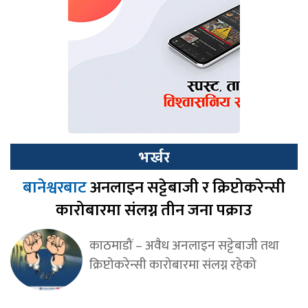
भर्खर
बानेश्वरबाट
अनलाइन सट्टेबाजी र क्रिप्टोकरेन्सी
कारोबारमा संलग्न तीन जना पक्राउ
काठमाडौं – अवैध अनलाइन सट्टेबाजी तथा
क्रिप्टोकरेन्सी कारोबारमा संलग्न रहेको