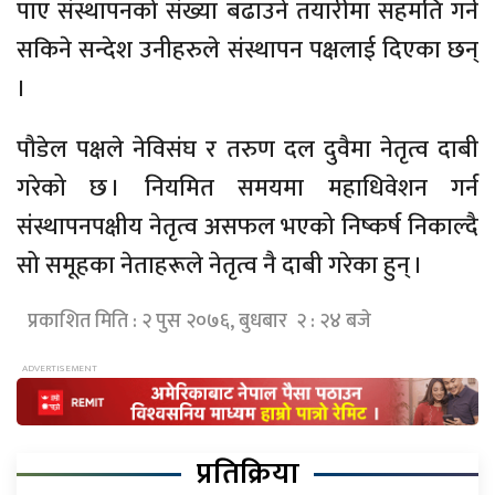
पाए संस्थापनको संख्या बढाउने तयारीमा सहमति गर्न
सकिने सन्देश उनीहरुले संस्थापन पक्षलाई दिएका छन्
।
पौडेल पक्षले नेविसंघ र तरुण दल दुवैमा नेतृत्व दाबी
गरेको छ । नियमित समयमा महाधिवेशन गर्न
संस्थापनपक्षीय नेतृत्व असफल भएको निष्कर्ष निकाल्दै
सो समूहका नेताहरूले नेतृत्व नै दाबी गरेका हुन् ।
प्रकाशित मिति : २ पुस २०७६, बुधबार २ : २४ बजे
प्रतिक्रिया