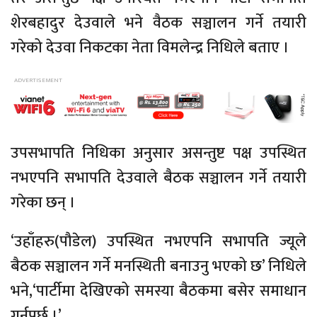
शेरबहादुर देउवाले भने वैठक सञ्चालन गर्ने तयारी
गरेको देउवा निकटका नेता विमलेन्द्र निधिले बताए ।
उपसभापति निधिका अनुसार असन्तुष्ट पक्ष उपस्थित
नभएपनि सभापति देउवाले बैठक सञ्चालन गर्ने तयारी
गरेका छन् ।
‘उहाँहरु(पौडेल) उपस्थित नभएपनि सभापति ज्यूले
बैठक सञ्चालन गर्ने मनस्थिती बनाउनु भएको छ’ निधिले
भने,‘पार्टीमा देखिएको समस्या बैठकमा बसेर समाधान
गर्नुपर्छ ।’