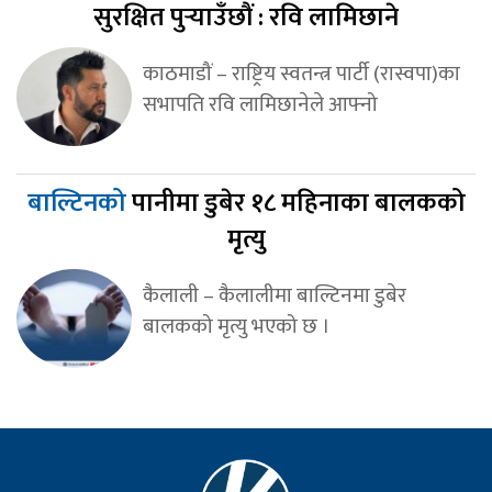
सुरक्षित पुर्‍याउँछौं : रवि लामिछाने
काठमाडौं – राष्ट्रिय स्वतन्त्र पार्टी (रास्वपा)का
सभापति रवि लामिछानेले आफ्नो
बाल्टिनको
पानीमा डुबेर १८ महिनाका बालकको
मृत्यु
कैलाली – कैलालीमा बाल्टिनमा डुबेर
बालकको मृत्यु भएको छ ।