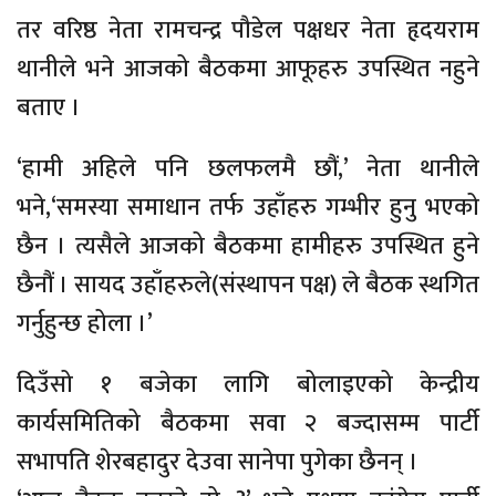
तर वरिष्ठ नेता रामचन्द्र पौडेल पक्षधर नेता हृदयराम
थानीले भने आजको बैठकमा आफूहरु उपस्थित नहुने
बताए ।
‘हामी अहिले पनि छलफलमै छौं,’ नेता थानीले
भने,‘समस्या समाधान तर्फ उहाँहरु गम्भीर हुनु भएको
छैन । त्यसैले आजको बैठकमा हामीहरु उपस्थित हुने
छैनौं । सायद उहाँहरुले(संस्थापन पक्ष) ले बैठक स्थगित
गर्नुहुन्छ होला ।’
दिउँसो १ बजेका लागि बोलाइएको केन्द्रीय
कार्यसमितिको बैठकमा सवा २ बज्दासम्म पार्टी
सभापति शेरबहादुर देउवा सानेपा पुगेका छैनन् ।