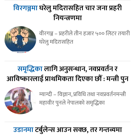
विरगञ्जमा
घरेलु मदिरासहित चार जना प्रहरी
नियन्त्रणमा
वीरगञ्ज – प्रहरीले तीन हजार ५०० लिटर तयारी
घरेलु मदिरासहित
समृद्धिका
लागि अनुसन्धान, नवप्रवर्तन र
आविष्कारलाई प्राथमिकता दिएका छौँ : मन्त्री पुन
म्याग्दी – विज्ञान, प्रविधि तथा नवप्रवर्तनमन्त्री
महावीर पुनले नेपालको समृद्धिका
उडानमा
टर्बुलेन्स आउन सक्छ, तर गन्तव्यमा