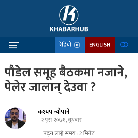
रेडियो
ENGLISH
पौडेल समूह बैठकमा नजाने,
पेलेर जालान् देउवा ?
कश्यप न्यौपाने
२ पुस २०७६, बुधबार
पढ्न लाग्ने समय :
2
मिनेट