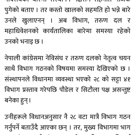
पुगेको बताए । तर कस्तो खालको सहमति हो भन्ने बारे
उनले खुलाएनन् । अब विभाग, तरुण दल र
महाधिवेशनको कार्यतालिका बारेमा समस्या रहेको
उनको भनाइ छ ।
नेपाली कांग्रेसमा नेविसंघ र तरुण दलको नेतृत्व चयन
साथै विभाग गठनको विषयमा समस्या देखिएको छ ।
संस्थापनले विधानमा व्यवस्था भएको २८ को सट्टा ४१
विभाग प्रस्ताव गरेपछि पौडेल र सिटौला पक्ष असन्तुष्ट
बनेका हुन् ।
उनीहरूले विधानअनुसार नै २८ वटा मात्रै विभाग गठन
गर्नुपर्ने बताउँदै आएका छन् । तर, मुख्य विभागमा भाग