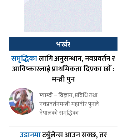
भर्खर
समृद्धिका
लागि अनुसन्धान, नवप्रवर्तन र
आविष्कारलाई प्राथमिकता दिएका छौँ :
मन्त्री पुन
म्याग्दी – विज्ञान, प्रविधि तथा
नवप्रवर्तनमन्त्री महावीर पुनले
नेपालको समृद्धिका
उडानमा
टर्बुलेन्स आउन सक्छ, तर