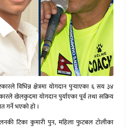
े विभिन्न क्षेत्रमा योगदान पुर्‍याएका ६ सय ३४
ले खेलकुदमा योगदान पुर्याएका पूर्व तथा सक्रिय
 गर्ने भएको हो ।
ारत्तोलनकी टिका कुमारी पुन, महिला फुटबल टोलीका