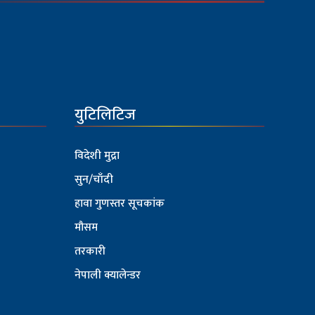
युटिलिटिज
विदेशी मुद्रा
सुन/चाँदी
हावा गुणस्तर सूचकांक
मौसम
तरकारी
नेपाली क्यालेन्डर