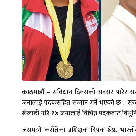
काठमाडौं –
संविधान दिवसको अवसर पारेर सरकारल
जनालाई पदकसहित सम्मान गर्ने भएको छ । सरकार
खेलाडी गरि १७ जनालाई विभिन्न पदकबाट विभुषित
जसमध्ये कराँतेका प्रशिक्षक दिपक श्रेष्ठ, भ