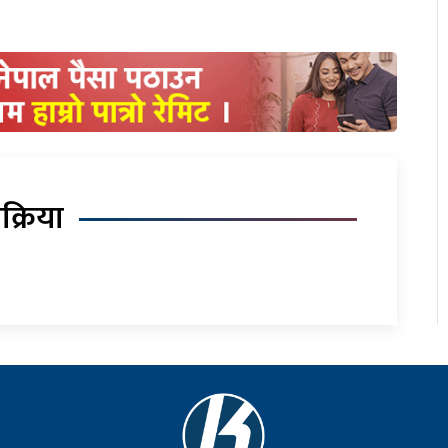
िक्रिया