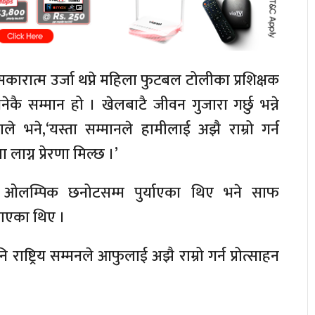
 सकारात्म उर्जा थप्ने महिला फुटबल टोलीका प्रशिक्षक
कै सम्मान हो । खेलबाटै जीवन गुजारा गर्छु भन्ने
े भने,‘यस्ता सम्मानले हामीलाई अझै राम्रो गर्न
लाग्न प्रेरणा मिल्छ ।’
ई ओलम्पिक छनोटसम्म पुर्याएका थिए भने साफ
नाएका थिए ।
 राष्ट्रिय सम्मनले आफुलाई अझै राम्रो गर्न प्रोत्साहन