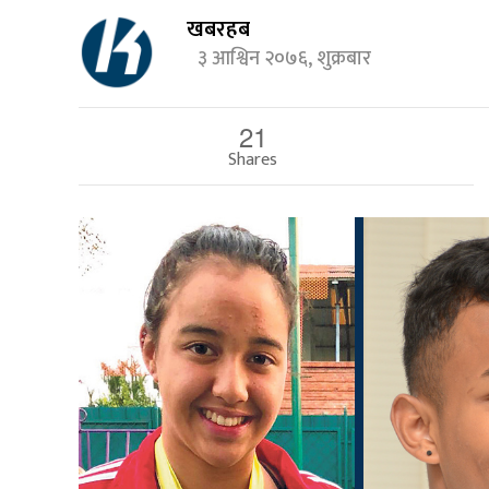
खबरहब
३ आश्विन २०७६, शुक्रबार
21
Shares