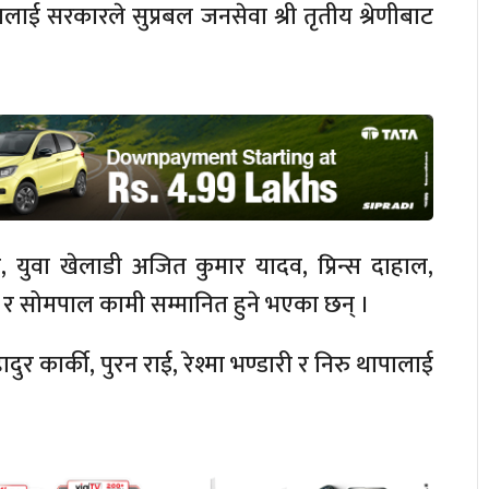
लाई सरकारले सुप्रबल जनसेवा श्री तृतीय श्रेणीबाट
ङ, युवा खेलाडी अजित कुमार यादव, प्रिन्स दाहाल,
री र सोमपाल कामी सम्मानित हुने भएका छन् ।
र कार्की, पुरन राई, रेश्मा भण्डारी र निरु थापालाई