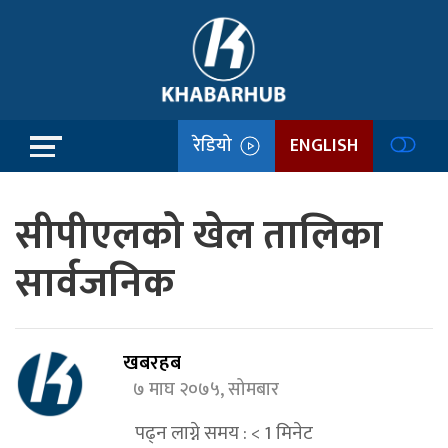
रेडियो
ENGLISH
सीपीएलको खेल तालिका
सार्वजनिक
खबरहब
७ माघ २०७५, सोमबार
पढ्न लाग्ने समय :
< 1
मिनेट