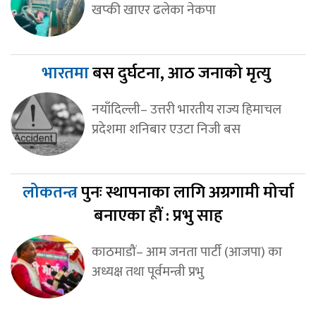
खप्की खाएर ढलेका नेकपा
भारतमा
बस दुर्घटना, आठ जनाको मृत्यु
नयाँदिल्ली– उत्तरी भारतीय राज्य हिमाचल
प्रदेशमा शनिबार एउटा निजी बस
लोकतन्त्र
पुनः स्थापनाका लागि अग्रगामी मोर्चा
बनाएका हौं : प्रभु साह
काठमाडौं– आम जनता पार्टी (आजपा) का
अध्यक्ष तथा पूर्वमन्त्री प्रभु