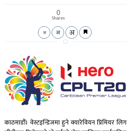
0
Shares
काठमाडौं। वेस्टइन्डिजमा हुने क्यारेवियन प्रिमियर लिग