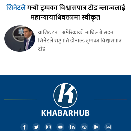
सिनेटले
गर्‍यो ट्रम्पका विश्वासपात्र टोड ब्लान्चलाई
महान्यायाधिवक्तामा स्वीकृत
वाशिङ्टन– अमेरिकाको माथिल्लो सदन
सिनेटले राष्ट्रपति डोनाल्ड ट्रम्पका विश्वासपात्र
टोड