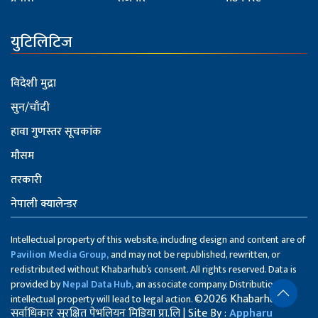
युटिलिटिज
विदेशी मुद्रा
सुन/चाँदी
हावा गुणस्तर सूचकांक
मौसम
तरकारी
नेपाली क्यालेन्डर
Intellectual property of this website, including design and content are of
Pavilion Media Group,
and may not be republished, rewritten, or
redistributed without Khabarhub’s consent. All rights reserved. Data is
provided by
Nepal Data Hub,
an associate company. Distribution of
©2026 Khabarhub
intellectual property will lead to legal action.
सर्वाधिकार सुरक्षित पेभलियन मिडिया प्रा.लि | Site By :
Appharu