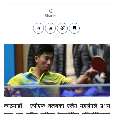
0
Shares
काठमाडौं । एपीएफ क्लबका एलेन महर्जनले प्रथम