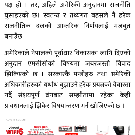
पक्ष हो । तर, अहिले अमेरिकी अनुदानमा राजनीति
घुसाइएको छ। स्वतन्त्र र तथ्यगत बहसले नै हरेक
राजनीतिक दलको आन्तरिक निर्णयलाई मजबुत
बनाउँछ ।
अमेरिकाले नेपालको पूर्वाधार विकासका लागि दिएको
अनुदान एमसीसीको विषयमा जबरजस्ती विवाद
झिकिएको छ । सरकारकै मन्त्रीहरु तथा अमेरिकी
अधिकारीहरुको यर्थाथ बुझाउने हरेक प्रयत्नको वेबास्ता
गर्दै संशयपूर्ण ढंगबाट सम्झौतामा रहेका केही
प्रावधानलाई झिकेर विषयान्तरण गर्न खोजिएको छ ।