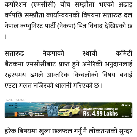
कर्पोरेशन (एमसीसी) बीच सम्झौता भएको अढाइ
वर्षपछि सम्झौता कार्यान्वयनको विषयमा सत्तारुढ दल
नेपाल कम्युनिस्ट पार्टी (नेकपा) भित्र विवाद देखिएको छ
।
सत्तारूढ नेकपाको स्थायी कमिटी
बैठकमा एमसीसीबाट प्राप्त हुने अमेरिकी अनुदानलाई
रहस्यमय ढंगले आन्तरिक किचलोको विषय बनाई
एउटा गलत नजिरको थालनी गरिएको छ ।
हरेक बिषयमा खुला छलफल गर्नु नै लोकतन्त्रको सुन्दर