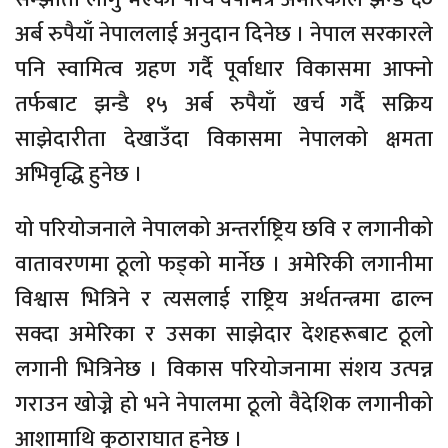
अर्ब रुपैयाँ नेपाललाई अनुदान दिनेछ । नेपाल सरकारले
पनि स्वामित्व ग्रहण गर्दै पूर्वाधार विकासमा आफ्नो
तर्फबाट झन्डै १५ अर्ब रुपैयाँ खर्च गर्दै सक्रिय
साझेदारीता देखाउँदा विकासमा नेपालको क्षमता
अभिवृद्धि हुनेछ ।
यो परियोजनाले नेपालको अन्तर्राष्ट्रिय छवि र लगानीको
वातावरणमा ठूलो फड्को मार्नेछ । अमेरिकी लगानीमा
विश्वास भित्रिने र त्यसलाई राष्ट्रिय अर्थतन्त्रमा ढाल्न
सक्दा अमेरिका र उसका साझेदार देशहरूबाट ठूलो
लगानी भित्रिनेछ । विकास परियोजनामा संशय उत्पन्न
गराउन खोज्ने हो भने नेपालमा ठूलो वैदेशिक लगानीको
आशामाथि कुठाराघात हुनेछ ।