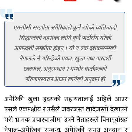
एमसीसी सम्झौता अमेरिकाले कुनै खोक्रो व्यक्तिवादी
सिद्धान्तको बहसका लागि कुनै पार्टीसँग गरेको
अपारदर्शी सम्झौता होइन । यो त एक दशकसम्मको
नेपालले नै गरिरहेको प्रयत्न, खुला तथा पारदर्शी
छलफल, अनुसन्धान र गम्भीर वार्ताहरुको
परिणामस्वरुप आउन लागेको अनुदान हो
अमेरिकी खुला हृदयको सहायतालाई अहिले आएर
उसले एकपक्षीय र उसैले जबरजस्त लादेजस्तो देखाउने
गरी भ्रामक प्रचारबाजीमा उत्रने नेताहरुले विनापूर्वाग्रह
नेपाल–अमेरिका सम्बन्ध, अमेरिकी समग्र अनुदान र