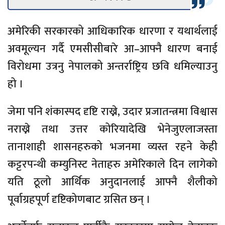
अमेरिकी सरकारको आधिकारिक धारणा र यथार्थलाई
अवमूल्यन गर्दै एमसीसीबारे आ–आफ्नै धारण बनाई
विरोधमा उत्रनु नेपालको अन्तर्राष्ट्रिय छवि धमिल्याउनु
हो ।
जेमा पनि शंकास्पद दृष्टि राख्ने, उदार प्रजातन्त्रमा विश्वास
नराख्ने तथा उत्तर कोरियादेखि भेनेजुएलाजस्ता
तानाशाही शासनहरुको भजनमा व्यस्त रहने केही
कट्टरपन्थी कम्युनिस्ट नेताहरु अमेरिकाले दिन लागेको
यति ठूलो आर्थिक अनुदानलाई आफ्नै शैलीको
पूर्वाग्रहपूर्ण दृष्टिकोणबाट ग्रसित छन् ।