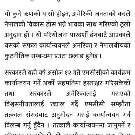
यो कुनै ऋणको पासो होइन, अमेरिकी जनताको करले
नेपालको विकास होस भन्ने भावका साथ गरिएको ठूलो
अनुदान हो । यो परियोजना पारदर्शी ढंगबाटै आएकाले
यसको सफल कार्यान्वयनले अमरिका र नेपालबीचको
कुटनीतिक सम्बन्धमा एउटा छलाङ हुनेछ ।
सरकारले यही वर्ष असोज १२ गते एमसीसीको कार्यक्रम
कार्यान्वयन गर्ने अर्को सहमतिमा हस्ताक्षर गरिसकेको
तथा सरकारले अमेरिकालाई गराएको
विश्वसनीयतालाई ख्याल गर्दै एमसीसी सम्झौता
तत्काल संसदबाट अनुमोदन गराई कार्यान्वयन गर्न
विलम्ब गर्नु हुँदैन । तत्कालै कार्यान्वयनमा जानुपर्ने र