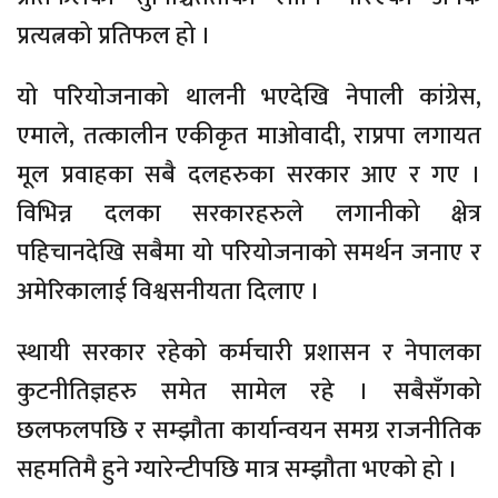
प्रत्यत्नको प्रतिफल हो ।
यो परियोजनाको थालनी भएदेखि नेपाली कांग्रेस,
एमाले, तत्कालीन एकीकृत माओवादी, राप्रपा लगायत
मूल प्रवाहका सबै दलहरुका सरकार आए र गए ।
विभिन्न दलका सरकारहरुले लगानीको क्षेत्र
पहिचानदेखि सबैमा यो परियोजनाको समर्थन जनाए र
अमेरिकालाई विश्वसनीयता दिलाए ।
स्थायी सरकार रहेको कर्मचारी प्रशासन र नेपालका
कुटनीतिज्ञहरु समेत सामेल रहे । सबैसँगको
छलफलपछि र सम्झौता कार्यान्वयन समग्र राजनीतिक
सहमतिमै हुने ग्यारेन्टीपछि मात्र सम्झौता भएको हो ।