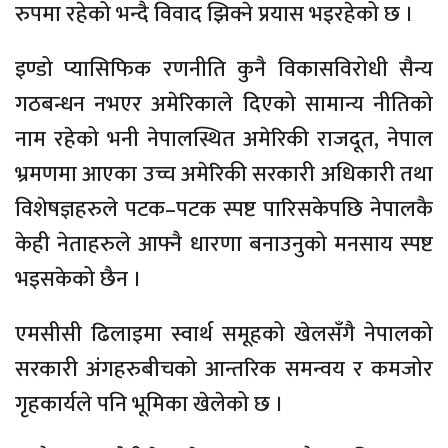
रुपमा रहेको भन्दै विवाद झिक्ने प्रयास भइरहेको छ ।
इण्डो प्यासिफिक रणनीति कुनै विकासविरोधी सैन्य
गठबन्धन नभएर अमेरिकाले दिएको सामान्य नीतिको
नाम रहेको भनी नेपालस्थित अमेरिकी राजदूत, नेपाल
भ्रमणमा आएका उच्च अमेरिकी सरकारी अधिकारी तथा
विशेषज्ञहरुले पटक–पटक स्पष्ट पारिसकेपछि नेपालकै
केही नेताहरुले आफ्नै धारणा बनाउनुको मनसाय स्पष्ट
भइसकेको छैन ।
एमसीसी ढिलाइमा स्वार्थ समूहको खेलसँगै नेपालको
सरकारी अंगहरुबीचको आन्तरिक समन्वय र कमजोर
गृहकार्यले पनि भूमिका खेलेको छ ।