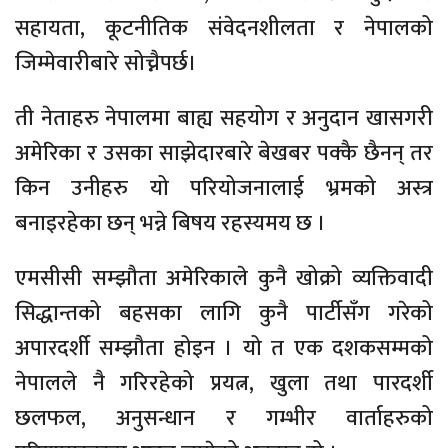
सहायता, कूटनीतिक संवेदनशीलता र नेपालको
जिम्मेवारीबारे सोच्नैपर्छ।
ती नेताहरु नेपालमा बाह्य सहयोग र अनुदान खासगरी
अमेरिका र उसका साझेदारबारे बेखबर पक्कै छैनन् तर
किन उनीहरु यो परियोजनालाई भ्रमको अस्त्र
बनाइरहेका छन् भन्ने बिषय रहस्यमय छ ।
एमसीसी सम्झौता अमेरिकाले कुनै खोक्रो व्यक्तिवादी
सिद्धान्तको बहसका लागि कुनै पार्टीसँग गरेको
अपारदर्शी सम्झौता होइन । यो त एक दशकसम्मको
नेपालले नै गरिरहेको प्रयत्न, खुला तथा पारदर्शी
छलफल, अनुसन्धान र गम्भीर वार्ताहरुको