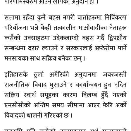
परिणामस्वरुप आउन लागेको अनुदान हो ।
सत्तामा रहँदा कुनै बहस नगरी वार्ताहरुमा निर्विकल्प
परियोजना भन्ने केही तत्कालीन माओवादीका नेताहरू
कसैको उक्साहटमा उदेकलाग्दो बहस गर्दै द्विपक्षीय
सम्बन्धमा दरार ल्याउने र सरकारलाई अप्ठेरोमा पार्ने
मनसायका साथ सक्रिय बनेका छन् ।
इतिहासकै ठूलो अमेरिकी अनुदानमा जबरजस्ती
राजनीतिक विवाद घुसाउने र कार्यान्वयन हुन नदिन
सक्रिय स्वार्थ समूहका कारण विलम्ब हुँदै गएको
एमसीसीको अन्तिम समय सीमामा आएर फेरि अर्को
विवादको थालनी गरिएको छ ।