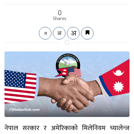
0
Shares
नेपाल सरकार र अमेरिकाको मिलेनियम च्यालेन्ज