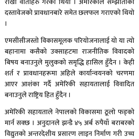
राखी वार्ताहरु गरेको थियो । अमेरिकाले सम्झौताको
दस्तावेजको प्रावधानबारे समेत छलफल गराएको थियो
।
एमसीसीजस्तो विकासमूलक परियोजनालाई यो या त्यो
बहानामा कसैको उक्साहटमा राजनीतिक विवादको
बिषय बनाउनुले मुलुकको समृद्धि हासिल हुँदैन । केही
शर्त र प्रावधानहरूमा अहिले कार्यान्वयनको चरणमा
आएर आशंका गर्दै अमेरिकी सहायतालाई विवादित
बनाउनुले राष्ट्रिय हित हुँदैन ।
अमेरिकी सहायताले नेपालको विकासमा ठूलो फड्को
मार्न सक्छ । अनुदानले झन्डै ४५ अर्ब रुपैयाँ बराबरको
विद्युतको अन्तरदेशीय प्रसारण लाइन निर्माण गरी उच्च