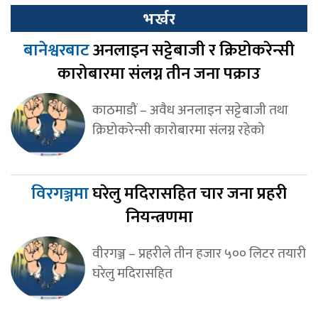
भर्खर
बानेश्वरबाट
अनलाइन सट्टेबाजी र क्रिप्टोकरेन्सी
कारोबारमा संलग्न तीन जना पक्राउ
काठमाडौं – अवैध अनलाइन सट्टेबाजी तथा
क्रिप्टोकरेन्सी कारोबारमा संलग्न रहेको
विरगञ्जमा
घरेलु मदिरासहित चार जना प्रहरी
नियन्त्रणमा
वीरगञ्ज – प्रहरीले तीन हजार ५०० लिटर तयारी
घरेलु मदिरासहित