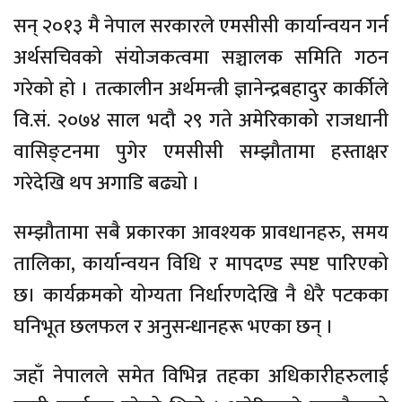
सन् २०१३ मै नेपाल सरकारले एमसीसी कार्यान्वयन गर्न
अर्थसचिवको संयोजकत्वमा सञ्चालक समिति गठन
गरेको हो । तत्कालीन अर्थमन्त्री ज्ञानेन्द्रबहादुर कार्कीले
वि.सं. २०७४ साल भदौ २९ गते अमेरिकाको राजधानी
वासिङ्टनमा पुगेर एमसीसी सम्झौतामा हस्ताक्षर
गरेदेखि थप अगाडि बढ्यो ।
सम्झौतामा सबै प्रकारका आवश्यक प्रावधानहरु, समय
तालिका, कार्यान्वयन विधि र मापदण्ड स्पष्ट पारिएको
छ। कार्यक्रमको योग्यता निर्धारणदेखि नै धेरै पटकका
घनिभूत छलफल र अनुसन्धानहरू भएका छन् ।
जहाँ नेपालले समेत विभिन्न तहका अधिकारीहरुलाई