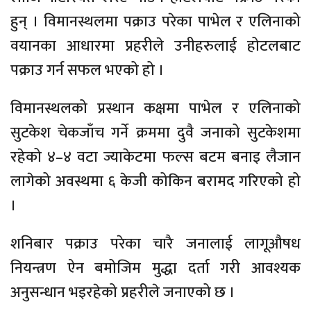
हुन् । विमानस्थलमा पक्राउ परेका पाभेल र एलिनाको
वयानका आधारमा प्रहरीले उनीहरुलाई होटलबाट
पक्राउ गर्न सफल भएको हो ।
विमानस्थलको प्रस्थान कक्षमा पाभेल र एलिनाको
सुटकेश चेकजाँच गर्ने क्रममा दुवै जनाको सुटकेशमा
रहेको ४–४ वटा ज्याकेटमा फल्स बटम बनाइ लैजान
लागेको अवस्थमा ६ केजी कोकिन बरामद गरिएको हो
।
शनिबार पक्राउ परेका चारै जनालाई लागूऔषध
नियन्त्रण ऐन बमोजिम मुद्धा दर्ता गरी आवश्यक
अनुसन्धान भइरहेको प्रहरीले जनाएको छ ।