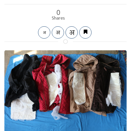
0
Shares