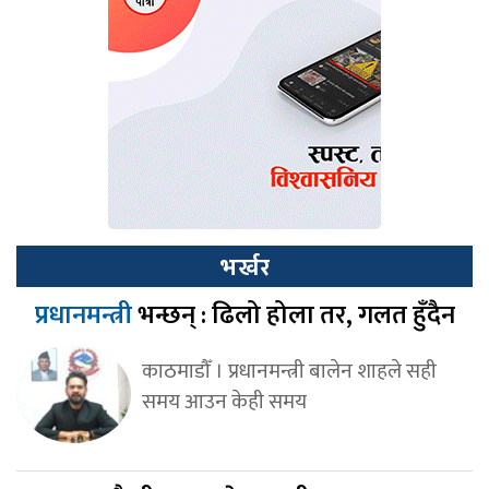
भर्खर
प्रधानमन्त्री
भन्छन् : ढिलो होला तर, गलत हुँदैन
काठमाडौँ । प्रधानमन्त्री बालेन शाहले सही
समय आउन केही समय