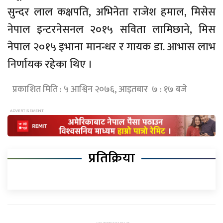
सुन्दर लाल कक्षपति, अभिनेता राजेश हमाल, मिसेस
नेपाल इन्टरनेसनल २०१५ सविता लामिछाने, मिस
नेपाल २०१५ इभाना मानन्धर र गायक डा. आभास लाभ
निर्णायक रहेका थिए ।
प्रकाशित मिति : ५ आश्विन २०७६, आइतबार ७ : १७ बजे
प्रतिक्रिया