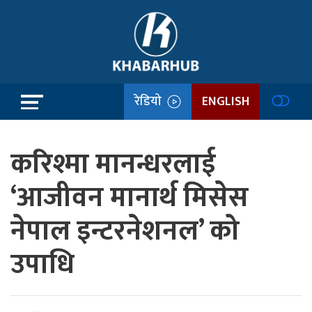
रेडियो
ENGLISH
करिश्मा मानन्धरलाई
‘आजीवन मानार्थ मिसेस
नेपाल इन्टरनेशनल’ को
उपाधि