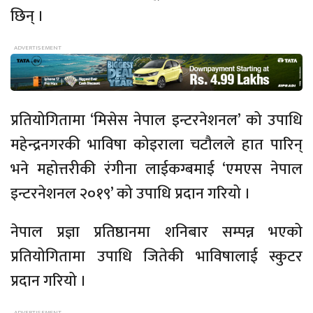
छिन् ।
प्रतियोगितामा ‘मिसेस नेपाल इन्टरनेशनल’ को उपाधि
महेन्द्रनगरकी भाविषा कोइराला चटौलले हात पारिन्
भने महोत्तरीकी रंगीना लाईकग्बमाई ‘एमएस नेपाल
इन्टरनेशनल २०१९’ को उपाधि प्रदान गरियो ।
नेपाल प्रज्ञा प्रतिष्ठानमा शनिबार सम्पन्न भएको
प्रतियोगितामा उपाधि जितेकी भाविषालाई स्कुटर
प्रदान गरियो ।