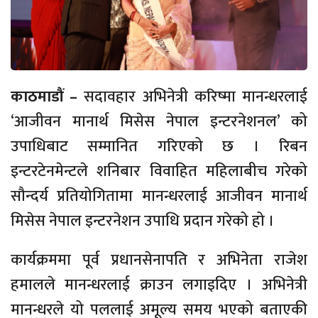
काठमाडौं –
सदावहार अभिनेत्री करिष्मा मानन्धरलाई
‘आजीवन मानार्थ मिसेस नेपाल इन्टरनेशनल’ को
उपाधिबाट सम्मानित गरिएको छ । रिबन
इन्टरटेनमेन्टले शनिबार विवाहित महिलाबीच गरेको
सौन्दर्य प्रतियोगितामा मानन्धरलाई आजीवन मानार्थ
मिसेस नेपाल इन्टरनेशन उपाधि प्रदान गरेको हो ।
कार्यक्रममा पूर्व प्रधानसेनापति र अभिनेता राजेश
हमालले मानन्धरलाई क्राउन लगाइदिए । अभिनेत्री
मानन्धरले यो पललाई अमूल्य समय भएको बताएकी