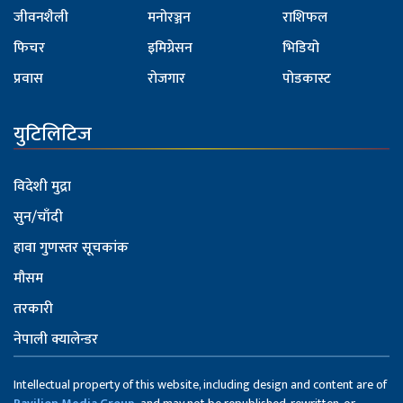
जीवनशैली
मनोरञ्जन
राशिफल
फिचर
इमिग्रेसन
भिडियो
प्रवास
रोजगार
पोडकास्ट
युटिलिटिज
विदेशी मुद्रा
सुन/चाँदी
हावा गुणस्तर सूचकांक
मौसम
तरकारी
नेपाली क्यालेन्डर
Intellectual property of this website, including design and content are of