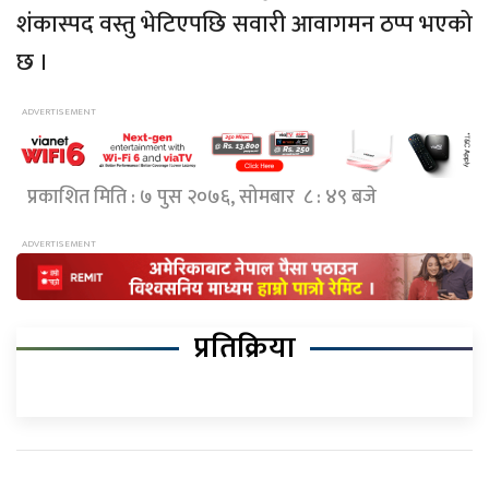
शंकास्पद वस्तु भेटिएपछि सवारी आवागमन ठप्प भएको
छ ।
प्रकाशित मिति : ७ पुस २०७६, सोमबार ८ : ४९ बजे
प्रतिक्रिया