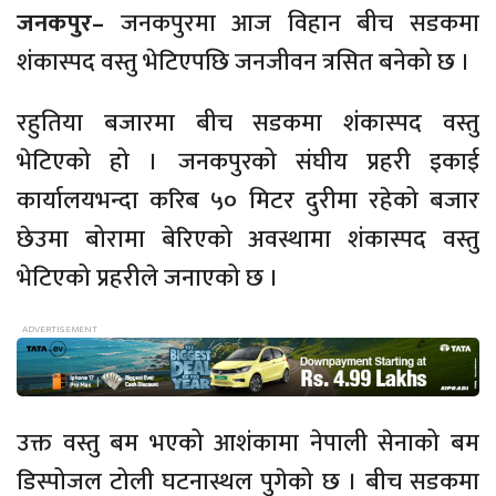
जनकपुर–
जनकपुरमा आज विहान बीच सडकमा
शंकास्पद वस्तु भेटिएपछि जनजीवन त्रसित बनेको छ ।
रहुतिया बजारमा बीच सडकमा शंकास्पद वस्तु
भेटिएको हो । जनकपुरको संघीय प्रहरी इकाई
कार्यालयभन्दा करिब ५० मिटर दुरीमा रहेको बजार
छेउमा बोरामा बेरिएको अवस्थामा शंकास्पद वस्तु
भेटिएको प्रहरीले जनाएको छ ।
उक्त वस्तु बम भएको आशंकामा नेपाली सेनाको बम
डिस्पोजल टोली घटनास्थल पुगेको छ । बीच सडकमा