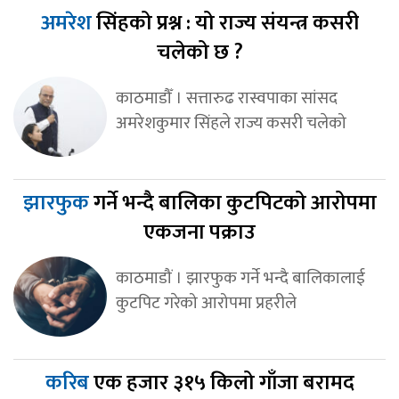
अमरेश
सिंहको प्रश्न : यो राज्य संयन्त्र कसरी
चलेको छ ?
काठमाडौँ । सत्तारुढ रास्वपाका सांसद
अमरेशकुमार सिंहले राज्य कसरी चलेको
झारफुक
गर्ने भन्दै बालिका कुटपिटको आरोपमा
एकजना पक्राउ
काठमाडौं । झारफुक गर्ने भन्दै बालिकालाई
कुटपिट गरेको आरोपमा प्रहरीले
करिब
एक हजार ३१५ किलो गाँजा बरामद