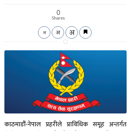
0
Shares
काठमाडौं-नेपाल प्रहरीले प्राविधिक समूह अन्तर्गत