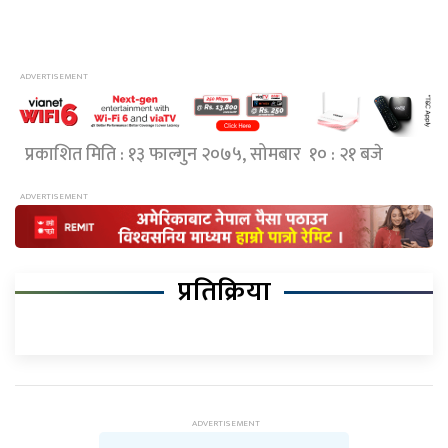
प्रकाशित मिति : १३ फाल्गुन २०७५, सोमबार १० : २१ बजे
प्रतिक्रिया