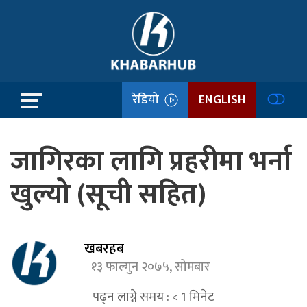
रेडियो
ENGLISH
जागिरका लागि प्रहरीमा भर्ना
खुल्यो (सूची सहित)
खबरहब
१३ फाल्गुन २०७५, सोमबार
पढ्न लाग्ने समय :
< 1
मिनेट