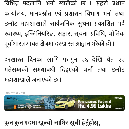
विभिन्न पदलागि भर्ना खोलेको छ । प्रहरी प्रधान
कार्यालय, मानवस्रोत एवं प्रशासन विभाग भर्ना तथा
छनौट महाशाखाले सार्वजनिक सुचना प्रकाशित गर्दै
स्वास्थ्य, इन्जिनियरिङ, सञ्चार, सूचना प्रविधि, भौतिक
पूर्वाधारलगायत क्षेत्रमा दरखास्त आह्वान गरेको हो ।
दरखास्त दिनका लागि फागुन २६ देखि चैत २२
गतेसम्मको समयावधी दिइएको भर्ना तथा छनौट
महाशाखाले जनाएको छ ।
कुन कुन पदमा खुल्यो जागिर सूची हेर्नुहोस्,