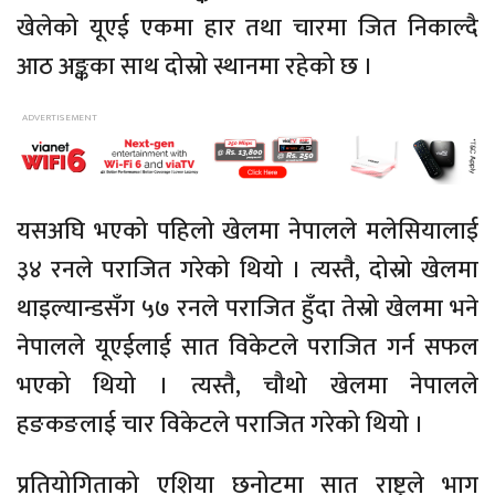
खेलेको यूएई एकमा हार तथा चारमा जित निकाल्दै
आठ अङ्कका साथ दोस्रो स्थानमा रहेको छ ।
यसअघि भएको पहिलो खेलमा नेपालले मलेसियालाई
३४ रनले पराजित गरेको थियो । त्यस्तै, दोस्रो खेलमा
थाइल्यान्डसँग ५७ रनले पराजित हुँदा तेस्रो खेलमा भने
नेपालले यूएईलाई सात विकेटले पराजित गर्न सफल
भएको थियो । त्यस्तै, चौथो खेलमा नेपालले
हङकङलाई चार विकेटले पराजित गरेको थियो ।
प्रतियोगिताको एशिया छनोटमा सात राष्ट्रले भाग