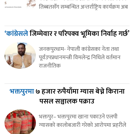
तिब्बतसँग सम्बन्धित अन्तर्राष्ट्रिय कार्यक्रम अब
‘कांग्रेसले
जिम्मेवार र परिपक्व भूमिका निर्वाह गर्छ’
जनकपुरधाम- नेपाली कांग्रेसका नेता तथा
पूर्वउपप्रधानमन्त्री विमलेन्द्र निधिले वर्तमान
राजनीतिक
भक्तपुरमा
७ हजार रुपैयाँमा ग्यास बेच्ने किराना
पसल सञ्चालक पक्राउ
भक्तपुर– भक्तपुरमा खाना पकाउने एलपी
ग्यासको कालोबजारी गरेको आरोपमा प्रहरीले