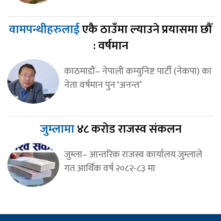
वामपन्थीहरुलाई
एकै ठाउँमा ल्याउने प्रयासमा छौँ
: वर्षमान
काठमाडौं– नेपाली कम्युनिष्ट पार्टी (नेकपा) का
नेता वर्षमान पुन ‘अनन्त’
जुम्लामा
४८ करोड राजस्व संकलन
जुम्ला– आन्तरिक राजस्व कार्यालय जुम्लाले
गत आर्थिक वर्ष २०८२-८३ मा