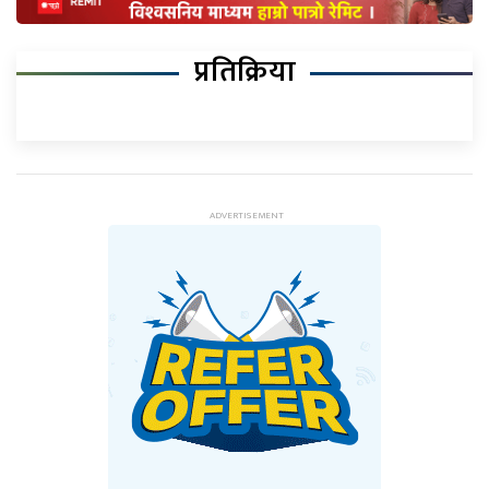
प्रतिक्रिया