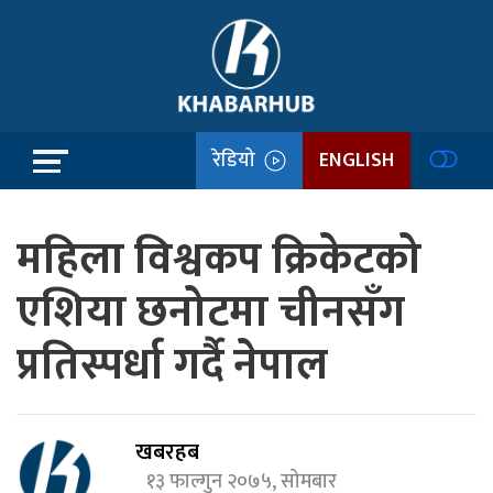
रेडियो
ENGLISH
महिला विश्वकप क्रिकेटको
एशिया छनोटमा चीनसँग
प्रतिस्पर्धा गर्दै नेपाल
खबरहब
१३ फाल्गुन २०७५, सोमबार