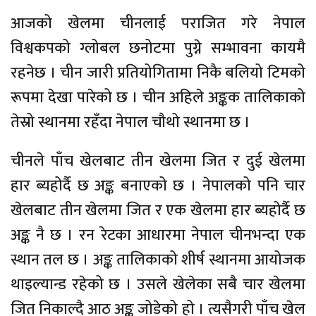
आजको खेलमा चीनलाई पराजित गरे नेपाल
विश्वकपको ग्लोबल छनोटमा पुग्ने सम्भावना कायमै
रहनेछ । चीन जारी प्रतियोगितामा निकै बलियो टिमको
रूपमा देखा पारेको छ । चीन अहिले अङ्कक तालिकाको
तेस्रो स्थानमा रहँदा नेपाल चौथो स्थानमा छ ।
चीनले पाँच खेलबाट तीन खेलमा जित र दुई खेलमा
हार ब्यहोर्दै छ अङ्क बनाएको छ । नेपालको पनि चार
खेलबाट तीन खेलमा जित र एक खेलमा हार ब्यहोर्दै छ
अङ्क नै छ । रन रेटका आधारमा नेपाल चीनभन्दा एक
स्थान तल छ । अङ्क तालिकाको शीर्ष स्थानमा आयोजक
थाइल्यान्ड रहेको छ । उसले खेलेका सबै चार खेलमा
जित निकाल्दै आठ अङ्क जोडेको हो । त्यसैगरी पाँच खेल