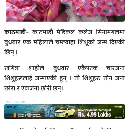
काठमाडौं–
काठमाडौं मेडिकल कलेज सिनामंगलमा
बुधबार एक महिलाले चम्ल्याहा शिशूको जन्म दिएकी
छिन् ।
खगित्रा शाहीले बुधवार एकैपटक चारजना
शिशुहरूलाई जन्माएकी हुन् । ती शिशुहरु तीन जना
छोरा र एकजना छोरी छन्।