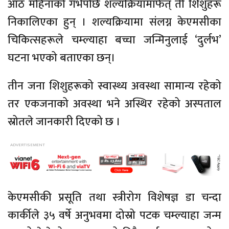
आठ महिनाको गर्भपछि शल्यक्रियामार्फत् ती शिशुहरू
निकालिएका हुन् । शल्यक्रियामा संलग्न केएमसीका
चिकित्सहरूले चम्ल्याहा बच्चा जन्मिनुलाई ‘दुर्लभ’
घटना भएको बताएका छन्।
तीन जना शिशुहरूको स्वास्थ्य अवस्था सामान्य रहेको
तर एकजनाको अवस्था भने अस्थिर रहेको अस्पताल
स्रोतले जानकारी दिएको छ ।
केएमसीकी प्रसूति तथा स्त्रीरोग विशेषज्ञ डा चन्दा
कार्कीले ३५ वर्षे अनुभवमा दोस्रो पटक चम्ल्याहा जन्म