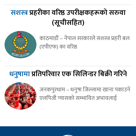
सशस्त्र
प्रहरीका वरिष्ठ उपरीक्षकहरूको सरुवा
(सूचीसहित)
काठमाडौं – नेपाल सरकारले सशस्त्र प्रहरी बल
(एपीएफ) का वरिष्ठ
धनुषामा
प्रतिपरिवार एक सिलिन्डर बिक्री गरिने
जनकपुरधाम – धनुषा जिल्लामा खाना पकाउने
एलपिजी ग्यासको सम्भावित अभावलाई