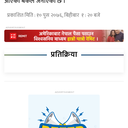
आएको बैंकले जनाएको छ ।
प्रकाशित मिति : १० पुस २०७६, बिहीबार १ : २० बजे
प्रतिक्रिया