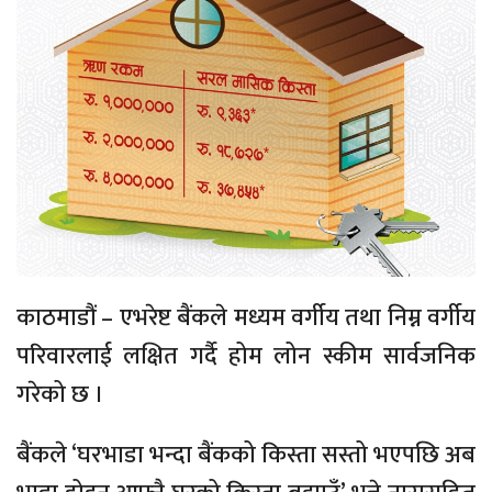
काठमाडौं – एभरेष्ट बैंकले मध्यम वर्गीय तथा निम्न वर्गीय
परिवारलाई लक्षित गर्दै होम लोन स्कीम सार्वजनिक
गरेको छ ।
बैंकले ‘घरभाडा भन्दा बैंकको किस्ता सस्तो भएपछि अब