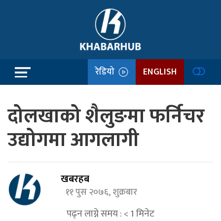
रेडियो
ENGLISH
दोलखाको शैलुङमा फर्निचर
उद्योगमा आगलागी
खबरहब
११ पुस २०७६, शुक्रबार
पढ्न लाग्ने समय :
< 1
मिनेट