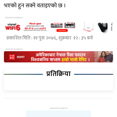
भएको हुन सक्ने वताइएको छ ।
प्रकाशित मिति : ११ पुस २०७६, शुक्रबार १२ : ३५ बजे
प्रतिक्रिया