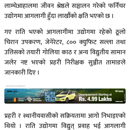
लाम्चेआहालमा जीवन श्रेष्ठले सञ्चालन गरेको फर्निचर
उद्योगमा आगलागी हुँदा लाखौँको क्षति भएको छ ।
गए राति भएको आगलागीमा उद्योगमा रहेको ठूलो
चिरान उपकरण, जेनेरेटर, ८०० क्युफिट सल्ला तथा
उत्तिसको तयारी गोलिया काठ र अन्य विद्युतीय सामान
जलेर नष्ट भएको प्रहरी निरीक्षक सुञ्जीत तामाङले
जानकारी दिए ।
प्रहरी र स्थानीयवासीको सक्रियतामा आगो निभाइएको
थियो । राति उद्योगमा विद्युत् प्रवाह भई आगलागी