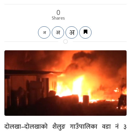
0
Shares
दोलखा–दोलखाको शैलुङ गाउँपालिका वडा नं ३