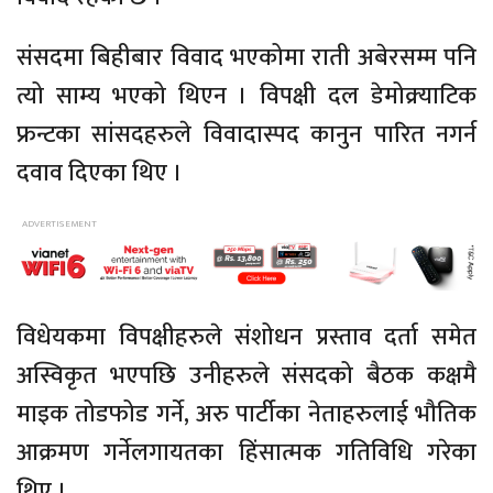
संसदमा बिहीबार विवाद भएकोमा राती अबेरसम्म पनि
त्यो साम्य भएको थिएन । विपक्षी दल डेमोक्र्याटिक
फ्रन्टका सांसदहरुले विवादास्पद कानुन पारित नगर्न
दवाव दिएका थिए ।
विधेयकमा विपक्षीहरुले संशोधन प्रस्ताव दर्ता समेत
अस्विकृत भएपछि उनीहरुले संसदको बैठक कक्षमै
माइक तोडफोड गर्ने, अरु पार्टीका नेताहरुलाई भौतिक
आक्रमण गर्नेलगायतका हिंसात्मक गतिविधि गरेका
थिए ।