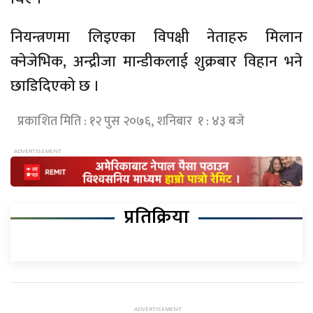
नियन्त्रणमा लिइएका विपक्षी नेताहरु मिलान
क्नेजेभिक, अन्द्रीजा मान्डीकलाई शुक्रबार विहान भने
छाडिदिएको छ ।
प्रकाशित मिति : १२ पुस २०७६, शनिबार १ : ४३ बजे
प्रतिक्रिया