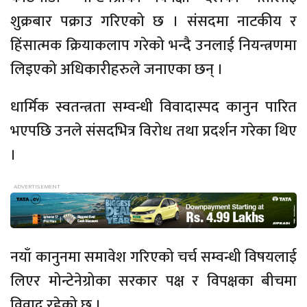
शुक्रबार पक्राउ गरिएको छ । संसदमा नाटकीय र
हिंसात्मक क्रियाकलाप गरेको भन्दै उनलाई नियन्त्रणमा
लिइएको अधिकारीहरुले जनाएका छन् ।
धार्मिक स्वतन्त्रता सम्वन्धी विवादास्पद कानुन पारित
भएपछि उनले संसदभित्र विरोध तथा प्रदर्शन गरेका थिए
।
नयाँ कानुनमा समावेश गरिएको चर्च सम्वन्धी विषयलाई
लिएर मोन्टेनेग्रोका सरकार पक्ष र विपक्षका बीचमा
विवाद रहेको छ ।