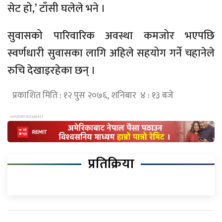
सेट हो,’ टाँसी घलेले भने ।
सुवासको पारिवारिक अवस्था कमजोर भएपछि
स्वर्णधारी सुवासका लागि अहिले सहयोग गर्ने चहानेले
रुचि देखाइरहेका छन् ।
प्रकाशित मिति : १२ पुस २०७६, शनिबार ४ : १३ बजे
प्रतिक्रिया