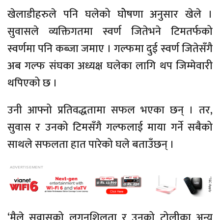
खेलाडीहरुले पनि घलेको घोेषणा अनुसार खेले ।
सुवासले व्यक्तिगतमा स्वर्ण जितेभने टिमतर्फको
स्वर्णमा पनि कब्जा जमाए । गल्फमा दुई स्वर्ण जितेसँगै
अब गल्फ संघका अध्यक्ष घलेका लागि थप जिम्मेवारी
थपिएको छ ।
उनी आफ्नो प्रतिवद्धतामा सफल भएका छन् । तर,
सुवास र उनको टिमसँगै गल्फलाई माया गर्ने सबैको
साथले सफलता हात पारेको घले बताउँछन् ।
‘मैले सुवासको लगनशिलता र उनको टोलीका अन्य