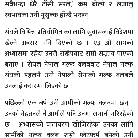
सबैभन्दा धेरै टाँसी सरले,’ कम बोल्ने र लजालु
स्वभावका उनी मुसुक्क हाँस्दै भन्छन् ।
संघले विभिन्न प्रतियोगिताका लागि सुवासलाई विदेशमा
खेल्ने अवसर पनि दिएको छ । १३ औं सागको
अभ्यासमा रहँदा उनले राखेपबाट राम्रो सद्भाव पाएको
बताए । रोयल नेपाल गल्फ क्लबबाट नेपाल गल्फ
संघको पहलमै उनी नेपाली सेनाको गल्फ क्लबले
उनलाई करारमा लिएको छ ।
पछिल्लो एक बर्ष उनी आर्मीको गल्फ क्लबमा छन् ।
उनको मेहतनले नै आर्मीले पनि उनमा लगानी गरिरहेको
छ । अभ्यासको वातावरण खोजिरहेका उनका लागि
आर्मीको गल्फ क्लब राम्रो प्लेटफर्म बनेको उनी