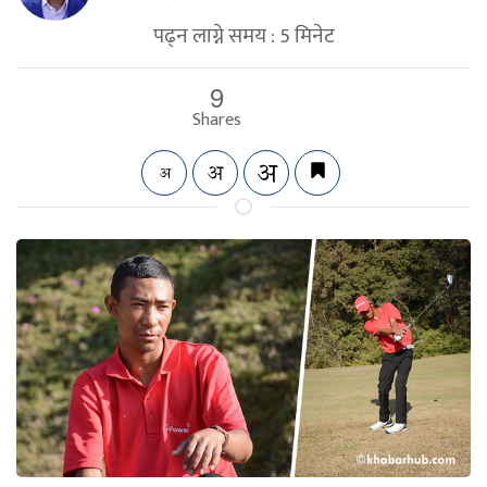
पढ्न लाग्ने समय :
5
मिनेट
9
Shares