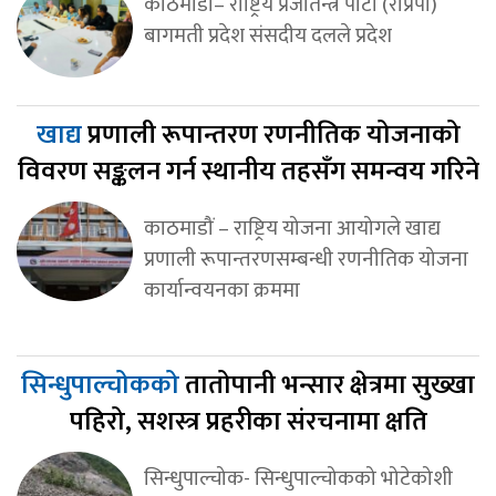
काठमाडौं– राष्ट्रिय प्रजातन्त्र पार्टी (राप्रपा)
बागमती प्रदेश संसदीय दलले प्रदेश
खाद्य
प्रणाली रूपान्तरण रणनीतिक योजनाको
विवरण सङ्कलन गर्न स्थानीय तहसँग समन्वय गरिने
काठमाडौं – राष्ट्रिय योजना आयोगले खाद्य
प्रणाली रूपान्तरणसम्बन्धी रणनीतिक योजना
कार्यान्वयनका क्रममा
सिन्धुपाल्चोकको
तातोपानी भन्सार क्षेत्रमा सुख्खा
पहिरो, सशस्त्र प्रहरीका संरचनामा क्षति
सिन्धुपाल्चोक- सिन्धुपाल्चोकको भोटेकोशी