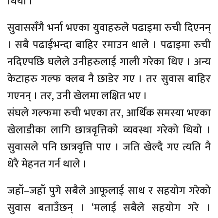
थियो ।
सुवाससँगै भर्ना भएका युवाहरुले पढाइमा रुची दिएनन्
। सबै पढाईभन्दा बाहिर रमाउन थाले । पढाइमा रुची
नदिएपछि घलेले उनीहरुलाई गाली गरेका थिए । अन्य
केटाहरु गल्फ क्लब नै छाडेर गए । तर सुवास बाहिर
गएनन् । तर, उनी खेलमा लक्षित भए ।
संघले गल्फमा रुची भएका तर, आर्थिक समस्या भएका
खेलाडीका लागि छात्रवृत्तिको व्यवस्था गरेको थियो ।
सुवासले पनि छात्रवृत्ति पाए । जति खेल्दै गए त्यति नै
धेरै मेहनत गर्न थाले ।
जहाँ–जहाँ पुगे सबैले आफूलाई साथ र सहयोग गरेको
सुवास बताउँछन् । ‘मलाई सबैले सहयोग गरे ।