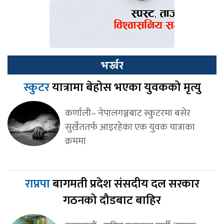
भर्खर
स्कुटर
यात्रामा बेहोस भएका युवकको मृत्यु
कर्णाली– नेपालगञ्जबाट स्कुटरमा बसेर
सुर्खेततर्फ आइरहेका एक युवक यात्राका
क्रममा
राप्रपा
बागमती प्रदेश संसदीय दल सरकार
गठनको दौडबाट बाहिर