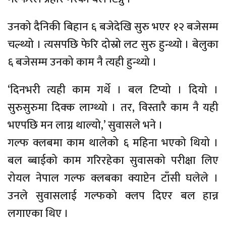
उनको दैनिकी बिहान ६ बजेदेखि सुरु भएर १२ बजेसम्म
चल्थ्यो । त्यसपछि फेरि दोस्रो लट सुरु हुन्थ्यो । बेलुका
६ बजेसम्म उनको काम नै त्यही हुन्थ्यो ।
‘दिनभरी त्यही काम गर्थे । बल टिप्यो । दियो ।
सुरुसुरुमा दिक्क लाग्थ्यो । तर, विस्तारै काम नै यही
भएपछि मन लाग्न थाल्यो,’ सुवासले भने ।
गल्फ क्लबमा काम थालेको ६ महिना भएको थियो ।
बल ब्बाईको काम गरिरहेका सुवासको परीक्षा लिए
रोयल नेपाल गल्फ क्लबका क्याप्टेन टाँसी घलेले ।
उनले सुवासलाई गल्फको क्लप दिएर बल हान्न
लगाएका थिए ।