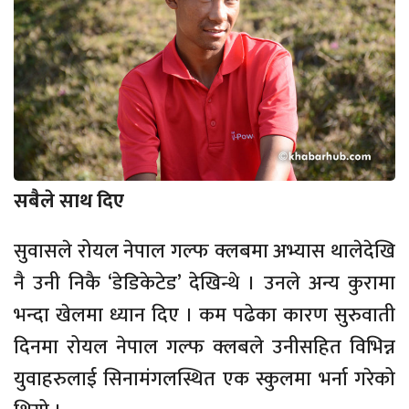
सबैले साथ दिए
सुवासले रोयल नेपाल गल्फ क्लबमा अभ्यास थालेदेखि
नै उनी निकै ‘डेडिकेटेड’ देखिन्थे । उनले अन्य कुरामा
भन्दा खेलमा ध्यान दिए । कम पढेका कारण सुरुवाती
दिनमा रोयल नेपाल गल्फ क्लबले उनीसहित विभिन्न
युवाहरुलाई सिनामंगलस्थित एक स्कुलमा भर्ना गरेको