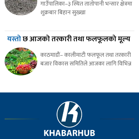
गाउँपालिका–३ स्थित तातोपानी भन्सार क्षेत्रमा
शुक्रबार बिहान सुख्खा
यस्तो
छ आजको तरकारी तथा फलफूलको मूल्य
काठमाडौं– कालीमाटी फलफूल तथा तरकारी
बजार विकास समितिले आजका लागि विभिन्न