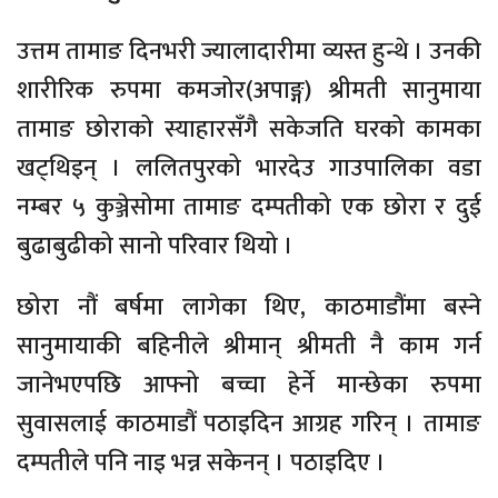
उत्तम तामाङ दिनभरी ज्यालादारीमा व्यस्त हुन्थे । उनकी
शारीरिक रुपमा कमजोर(अपाङ्ग) श्रीमती सानुमाया
तामाङ छोराको स्याहारसँगै सकेजति घरको कामका
खट्थिइन् । ललितपुरको भारदेउ गाउपालिका वडा
नम्बर ५ कुञ्जेसोमा तामाङ दम्पतीको एक छोरा र दुई
बुढाबुढीको सानो परिवार थियो ।
छोरा नौं बर्षमा लागेका थिए, काठमाडौंमा बस्ने
सानुमायाकी बहिनीले श्रीमान् श्रीमती नै काम गर्न
जानेभएपछि आफ्नो बच्चा हेर्ने मान्छेका रुपमा
सुवासलाई काठमाडौं पठाइदिन आग्रह गरिन् । तामाङ
दम्पतीले पनि नाइ भन्न सकेनन् । पठाइदिए ।