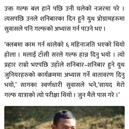
उक्त गल्फ बल हाने पछि उनी घलेको नजरमा परे ।
त्यसपछि उनले शनिबारका दिन हुने युथ प्रोग्रामहरुमा
सुवासले पनि गल्फको अभ्यास गर्न पाउने भए ।
‘क्लबमा काम गर्न थालेको ६ महिनाजति भएको थियो
होला । मलाई टाँसी सरले गल्फ हान्न दिनु भयो । त्यो
प्रहार राम्रो भएपछि उहाँले शनिबार–शनिबार हुने युथ
जुनियरहरुको कार्यक्रममा अभ्यास गर्ने वातावरण दिनु
भयो,’ सागका स्वर्णधारी सुवासले भने,‘सायद मेरो
गल्फ यात्राको त्यो परीक्षा थियो । जुन मैले पास गरे ।’