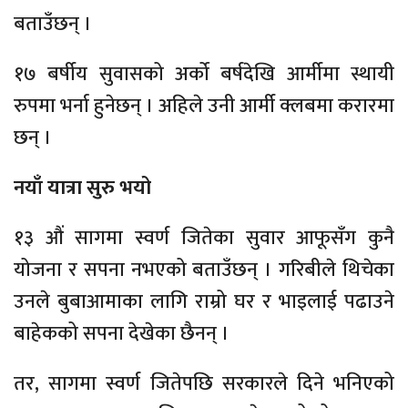
बताउँछन् ।
१७ बर्षीय सुवासको अर्को बर्षदेखि आर्मीमा स्थायी
रुपमा भर्ना हुनेछन् । अहिले उनी आर्मी क्लबमा करारमा
छन् ।
नयाँ यात्रा सुरु भयो
१३ औं सागमा स्वर्ण जितेका सुवार आफूसँग कुनै
योजना र सपना नभएको बताउँछन् । गरिबीले थिचेका
उनले बुबाआमाका लागि राम्रो घर र भाइलाई पढाउने
बाहेकको सपना देखेका छैनन् ।
तर, सागमा स्वर्ण जितेपछि सरकारले दिने भनिएको