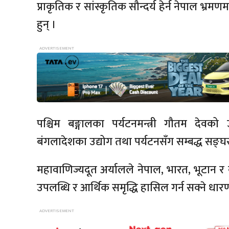
प्राकृतिक र सांस्कृतिक सौन्दर्य हेर्न नेपाल भ
हुन् ।
पश्चिम बङ्गालका पर्यटनमन्त्री गौतम देवक
बंगलादेशका उद्योग तथा पर्यटनसँग सम्बद्ध सङ्घ
महावाणिज्यदूत अर्यालले नेपाल, भारत, भूटान र 
उपलब्धि र आर्थिक समृद्धि हासिल गर्न सक्ने धारण