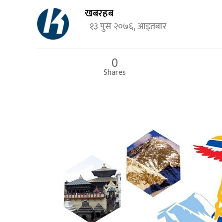
खबरहब
१३ पुस २०७६, आइतबार
0
Shares