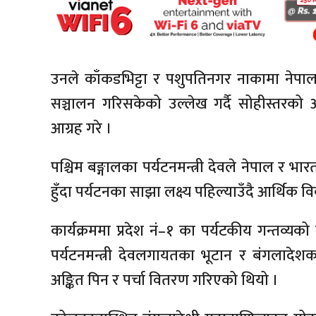
उनले काँकडभिट्टा र पशुपतिनगर नाकामा नेपालल
सञ्चालन गरिसकेको उल्लेख गर्दै सोहीस्तरको 
आग्रह गरे ।
पश्चिम बङ्गालका पर्यटनमन्त्री देवले नेपाल र 
हुँदा पर्यटनका साझा लक्ष्य पहिल्याउँदै आर्थ
कार्यक्रममा प्रदेश नं–१ का पर्यटकीय गन्तव्यको व
पर्यटनमन्त्री देवलगायतका भूटान र बंगलादेश
अङ्कित पिन र पर्चा वितरण गरिएको थियो ।