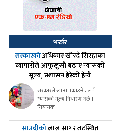
भर्खर
सरकारको
अधिकार खोस्दै सिरहाका
व्यापारीले आफूखुसी बढाए ग्यासको
मूल्य, प्रशासन हेरेको हेर्‍यै
सरकारले खाना पकाउने एलपी
ग्यासको मूल्य निर्धारण गर्छ ।
नियामक
साउदीको
लाल सागर तटस्थित