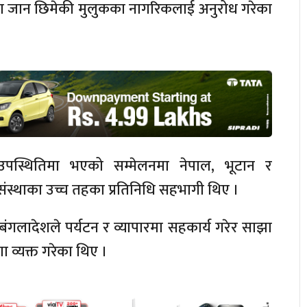
्रमणमा जान छिमेकी मुलुकका नागरिकलाई अनुरोध गरेका
ो उपस्थितिमा भएको सम्मेलनमा नेपाल, भूटान र
संस्थाका उच्च तहका प्रतिनिधि सहभागी थिए ।
बंगलादेशले पर्यटन र व्यापारमा सहकार्य गरेर साझा
ा व्यक्त गरेका थिए ।