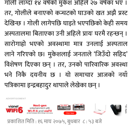
गोली लाग्दा १४ वर्षको मुकेश अहिले २७ वर्षका भए ।
तर, गोलीले बनाएको कन्चटको घाउको खत अझै प्रस्ट
देखिन्छ । गोली लागेपछि घाइते भएपछिको केही समय
अस्पतालमा बिताएका उनी अहिले प्रायः घरमै रहन्छन् ।
सारोगाह्रो भएको अवस्थामा मात्र उनलाई अस्पताल
लाने गरिएको छ। मुकेशलाई जनताले ‘जिउँदो सहिद’
विशेषण दिएका छन् । तर, उनको पारिवारिक अवस्था
भने निकै दयनीय छ । यो समाचार आजको नयाँ
पत्रिकामा इन्द्रबहादुर थापाले लेखेका छन् ।
प्रकाशित मिति : १६ माघ २०७५, बुधबार ८ : ५३ बजे