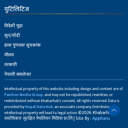
युटिलिटिज
विदेशी मुद्रा
सुन/चाँदी
हावा गुणस्तर सूचकांक
मौसम
तरकारी
नेपाली क्यालेन्डर
Intellectual property of this website, including design and content are of
Pavilion Media Group,
and may not be republished, rewritten, or
redistributed without Khabarhub’s consent. All rights reserved. Data is
provided by
Nepal Data Hub,
an associate company. Distribution of
©2026 Khabarhub
intellectual property will lead to legal action.
सर्वाधिकार सुरक्षित पेभलियन मिडिया प्रा.लि | Site By :
Appharu