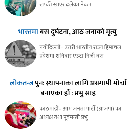
खप्की खाएर ढलेका नेकपा
भारतमा
बस दुर्घटना, आठ जनाको मृत्यु
नयाँदिल्ली– उत्तरी भारतीय राज्य हिमाचल
प्रदेशमा शनिबार एउटा निजी बस
लोकतन्त्र
पुनः स्थापनाका लागि अग्रगामी मोर्चा
बनाएका हौं : प्रभु साह
काठमाडौं– आम जनता पार्टी (आजपा) का
अध्यक्ष तथा पूर्वमन्त्री प्रभु