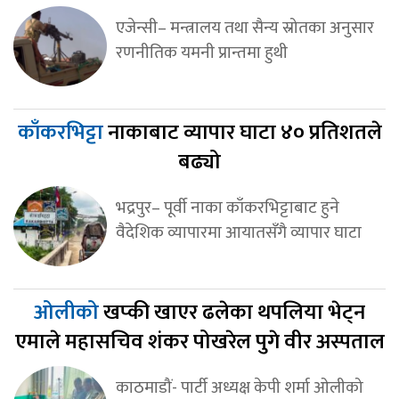
एजेन्सी– मन्त्रालय तथा सैन्य स्रोतका अनुसार
रणनीतिक यमनी प्रान्तमा हुथी
काँकरभिट्टा
नाकाबाट व्यापार घाटा ४० प्रतिशतले
बढ्यो
भद्रपुर– पूर्वी नाका काँकरभिट्टाबाट हुने
वैदेशिक व्यापारमा आयातसँगै व्यापार घाटा
ओलीको
खप्की खाएर ढलेका थपलिया भेट्न
एमाले महासचिव शंकर पोखरेल पुगे वीर अस्पताल
काठमाडौं- पार्टी अध्यक्ष केपी शर्मा ओलीको