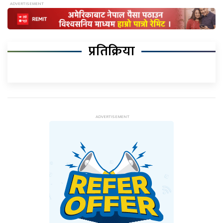
प्रतिक्रिया