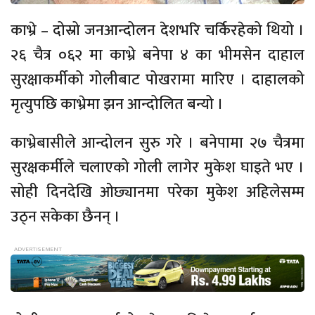
काभ्रे – दोस्रो जनआन्दोलन देशभरि चर्किरहेको थियो ।
२६ चैत्र ०६२ मा काभ्रे बनेपा ४ का भीमसेन दाहाल
सुरक्षाकर्मीको गोलीबाट पोखरामा मारिए । दाहालको
मृत्युपछि काभ्रेमा झन आन्दोलित बन्यो ।
काभ्रेबासीले आन्दोलन सुरु गरे । बनेपामा २७ चैत्रमा
सुरक्षकर्मीले चलाएको गोली लागेर मुकेश घाइते भए ।
सोही दिनदेखि ओछ्यानमा परेका मुकेश अहिलेसम्म
उठ्न सकेका छैनन् ।