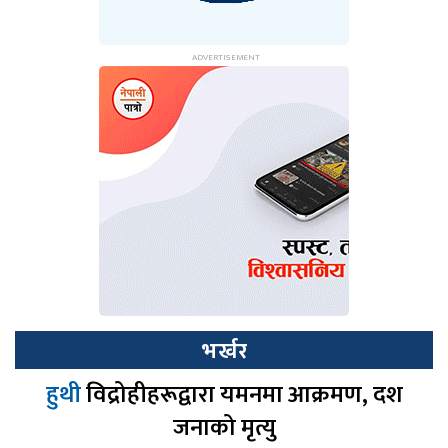
भर्खर
हुथी
विद्रोहीहरूद्वारा यमनमा आक्रमण, दश
जनाको मृत्यु