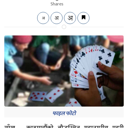
Shares
फाइल फोटो