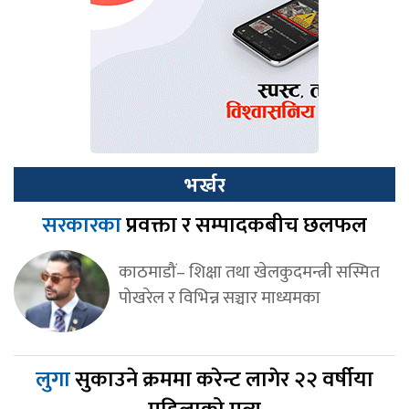
भर्खर
सरकारका
प्रवक्ता र सम्पादकबीच छलफल
काठमाडौं– शिक्षा तथा खेलकुदमन्त्री सस्मित
पोखरेल र विभिन्न सञ्चार माध्यमका
लुगा
सुकाउने क्रममा करेन्ट लागेर २२ वर्षीया