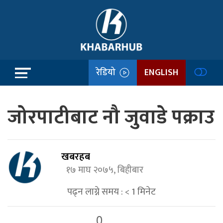
रेडियो
ENGLISH
जोरपाटीबाट नौ जुवाडे पक्राउ
खबरहब
१७ माघ २०७५, बिहीबार
पढ्न लाग्ने समय :
< 1
मिनेट
0