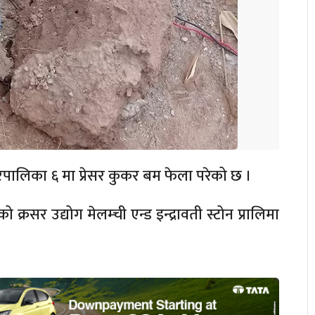
गरपालिका ६ मा प्रेसर कुकर बम फेला परेको छ ।
्रसर उद्योग मेलम्ची एन्ड इन्द्रावती स्टोन प्रालिमा