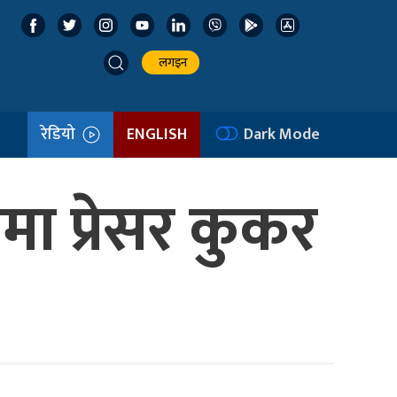
लगइन
रेडियो
ENGLISH
Dark Mode
मा प्रेसर कुकर