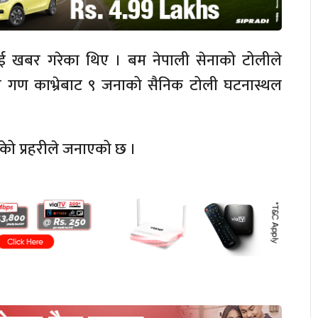
ीलाई खबर गरेका थिए । बम नेपाली सेनाको टोलीले
 दल गण काभ्रेबाट ९ जनाको सैनिक टोली घटनास्थल
ेो प्रहरीले जनाएको छ ।