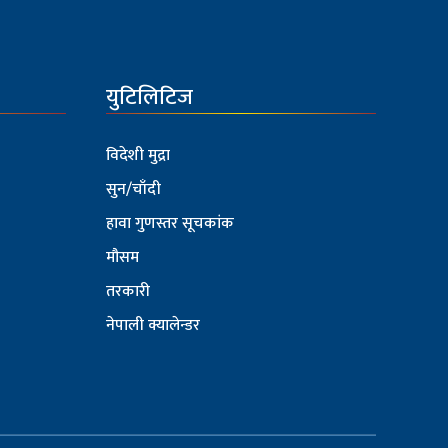
युटिलिटिज
विदेशी मुद्रा
सुन/चाँदी
हावा गुणस्तर सूचकांक
मौसम
तरकारी
नेपाली क्यालेन्डर