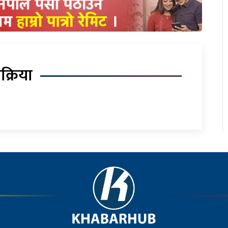
िक्रिया