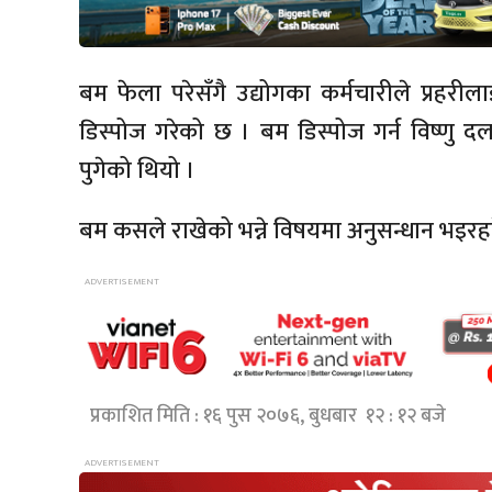
बम फेला परेसँगै उद्योगका कर्मचारीले प्रहर
डिस्पोज गरेको छ । बम डिस्पोज गर्न विष्णु
पुगेको थियो ।
बम कसले राखेको भन्ने विषयमा अनुसन्धान भइरहक
प्रकाशित मिति : १६ पुस २०७६, बुधबार १२ : १२ बजे