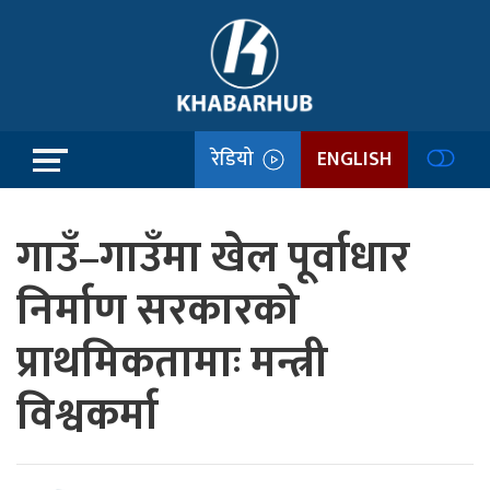
रेडियो
ENGLISH
गाउँ–गाउँमा खेल पूर्वाधार
निर्माण सरकारको
प्राथमिकतामाः मन्त्री
विश्वकर्मा