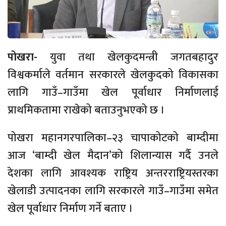
पोखरा-
युवा तथा खेलकुदमन्त्री जगतबहादुर
विश्वकर्माले वर्तमान सरकारले खेलकुदको विकासका
लागि गाउँ–गाउँमा खेल पूर्वाधार निर्माणलाई
प्राथमिकतामा राखेको बताउनुभएको छ ।
पोखरा महानगरपालिका–२३ चापाकोटको बाम्दीमा
आज ‘बाम्दी खेल मैदान’को शिलान्यास गर्दै उनले
देशका लागि आवश्यक राष्ट्रिय अन्तरराष्ट्रियस्तरका
खेलाडी उत्पादनका लागि सरकारले गाउँ–गाउँमा समेत
खेल पूर्वाधार निर्माण गर्ने बताए ।