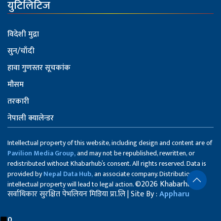
युटिलिटिज
विदेशी मुद्रा
सुन/चाँदी
हावा गुणस्तर सूचकांक
मौसम
तरकारी
नेपाली क्यालेन्डर
Intellectual property of this website, including design and content are of
Pavilion Media Group,
and may not be republished, rewritten, or
redistributed without Khabarhub’s consent. All rights reserved. Data is
provided by
Nepal Data Hub,
an associate company. Distribution of
©2026 Khabarhub
intellectual property will lead to legal action.
सर्वाधिकार सुरक्षित पेभलियन मिडिया प्रा.लि | Site By :
Appharu
0