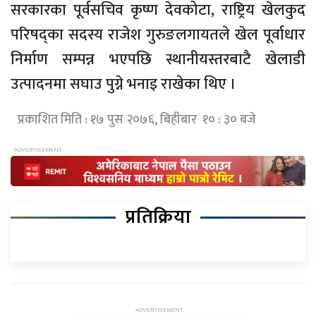
सरकारका पूर्वसचिव कृष्ण देवकोटा, राष्ट्रिय खेलकुद
परिषद्का सदस्य राजेश गुरुङलगायतले खेल पूर्वाधार
निर्माण सम्पन्न भएपछि स्थानीयस्तरबाटै खेलाडी
उत्पादनमा सघाउ पुग्ने भनाइ राखेका थिए ।
प्रकाशित मिति : १७ पुस २०७६, बिहीबार १० : ३० बजे
प्रतिक्रिया