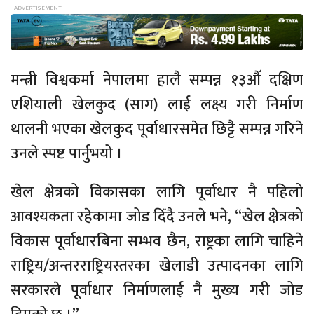
मन्त्री विश्वकर्मा नेपालमा हालै सम्पन्न १३औँ दक्षिण
एशियाली खेलकुद (साग) लाई लक्ष्य गरी निर्माण
थालनी भएका खेलकुद पूर्वाधारसमेत छिट्टै सम्पन्न गरिने
उनले स्पष्ट पार्नुभयो ।
खेल क्षेत्रको विकासका लागि पूर्वाधार नै पहिलो
आवश्यकता रहेकामा जोड दिँदै उनले भने, “खेल क्षेत्रको
विकास पूर्वाधारबिना सम्भव छैन, राष्ट्रका लागि चाहिने
राष्ट्रिय/अन्तरराष्ट्रियस्तरका खेलाडी उत्पादनका लागि
सरकारले पूर्वाधार निर्माणलाई नै मुख्य गरी जोड