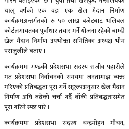
गरिने बताइएको छ । युवा तथा खेलकुद मन्त्रालयको
चालू वर्षको एक वडा एक खेल मैदान निर्माण
कार्यक्रमअन्तर्गतको रु ५० लाख बजेटबाट भलिबल
कोर्टलगायतका पूर्वाधार तयार गर्ने योजना रहेको बाम्दी
खेल मैदान निर्माण उपभोक्ता समितिका अध्यक्ष भीम
पराजुलीले बताए ।
कार्यक्रममा गण्डकी प्रदेशसभा सदस्य राजीव पहारीले
गत प्रदेशसभा निर्वाचनको समयमा जनतामाझ व्यक्त
गरिएको प्रतिबद्धता पूरा गर्ने सङ्कल्पअनुसार खेल मैदान
निर्माण अघि बढेको चर्चा गर्दैै बाँकी प्रतिबद्धतासमेत
पूरा गरिने स्पष्ट पारे ।
कार्यक्रममा प्रदेशसभा सदस्य चन्द्रमोहन गौचन,