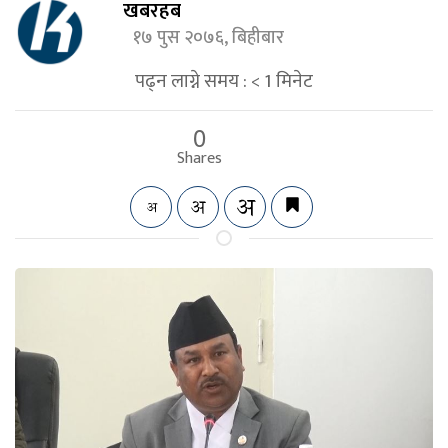
खबरहब
१७ पुस २०७६, बिहीबार
पढ्न लाग्ने समय :
< 1
मिनेट
0
Shares