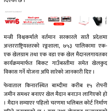
दिएको छ ।”
मन्त्री विश्वकर्माले वर्तमान सरकारले सातै प्रदेशमा
अन्तरराष्ट्रियस्तरको रङ्गशाला, ७५३ पालिकामा एक-
एक खेलग्राम तथा एक वडा एक खेल मैदानलगायतका
कार्यक्रममार्फत बिकट गाउँबस्तीमा समेत खेलकुद
विकास गर्ने योजना अघि सारेको जानकारी दिए ।
फेवाताल किनारस्थित बाम्दीमा करीब १५ रोपनी
जमीन समथर बनाएर खेल मैदान बनाउन लागिएको हो
। मैदान सम्याएर पहिलो चरणमा भलिबल कोर्ट निर्माण