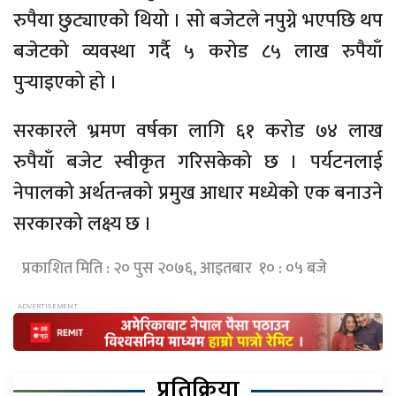
रुपैया छुट्याएको थियो । सो बजेटले नपुग्ने भएपछि थप
बजेटको व्यवस्था गर्दै ५ करोड ८५ लाख रुपैयाँ
पुर्‍याइएको हो ।
सरकारले भ्रमण वर्षका लागि ६१ करोड ७४ लाख
रुपैयाँ बजेट स्वीकृत गरिसकेको छ । पर्यटनलाई
नेपालको अर्थतन्त्रको प्रमुख आधार मध्येको एक बनाउने
सरकारको लक्ष्य छ ।
प्रकाशित मिति : २० पुस २०७६, आइतबार १० : ०५ बजे
प्रतिक्रिया