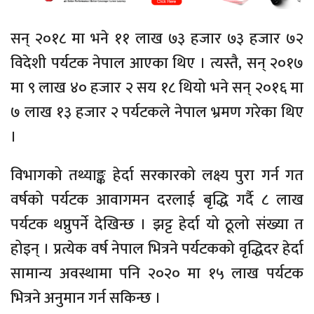
सन् २०१८ मा भने ११ लाख ७३ हजार ७३ हजार ७२
विदेशी पर्यटक नेपाल आएका थिए । त्यस्तै, सन् २०१७
मा ९ लाख ४० हजार २ सय १८ थियो भने सन् २०१६ मा
७ लाख १३ हजार २ पर्यटकले नेपाल भ्रमण गरेका थिए
।
विभागको तथ्याङ्क हेर्दा सरकारको लक्ष्य पुरा गर्न गत
वर्षको पर्यटक आवागमन दरलाई बृद्धि गर्दै ८ लाख
पर्यटक थप्नुपर्ने देखिन्छ । झट्ट हेर्दा यो ठूलो संख्या त
होइन् । प्रत्येक वर्ष नेपाल भित्रने पर्यटकको वृद्धिदर हेर्दा
सामान्य अवस्थामा पनि २०२० मा १५ लाख पर्यटक
भित्रने अनुमान गर्न सकिन्छ ।