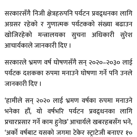
सरकारसँगै निजी क्षेत्रहरुपनि पर्यटन प्रवद्र्धनका लागि
अग्रसर रहेको र गुणात्मक पर्यटकको संख्या बढाउन
खोजिरहेको मन्त्रालयका सुचना अधिकारी सुरेश
आचार्यकाले जानकारी दिए ।
सरकारले भ्रमण वर्ष घोषणसँगै सन् २०२०–२०३० लाई
पर्यटक दशकका रुपमा मनाउने घोषणा गर्ने पनि उनले
जानकारी दिए ।
‘हामीले सन् २०२० लाई भ्रमण वर्षका रुपमा मनाउने
भनेका हौं, यो वर्षभरि पर्यटन प्रवद्र्धनका लागि
प्रचारप्रसार गर्ने काम हुनेछ’ आचार्यले खबरहबसँग भने,
‘अर्को वर्षबाट यसको जगमा टेकेर स्ट्राटेजी बनाएर १०