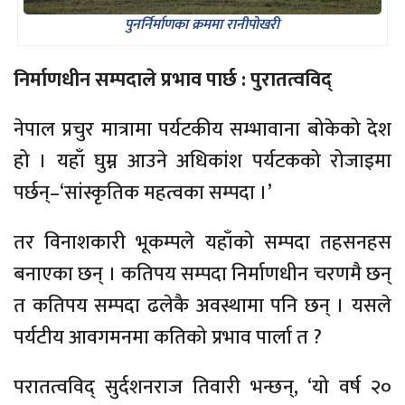
पुनर्निर्माणका क्रममा रानीपोखरी
निर्माणधीन सम्पदाले प्रभाव पार्छ : पुरातत्वविद्
नेपाल प्रचुर मात्रामा पर्यटकीय सम्भावाना बोकेको देश
हो । यहाँ घुम्न आउने अधिकांश पर्यटकको रोजाइमा
पर्छन्–‘सांस्कृतिक महत्वका सम्पदा ।’
तर विनाशकारी भूकम्पले यहाँको सम्पदा तहसनहस
बनाएका छन् । कतिपय सम्पदा निर्माणधीन चरणमै छन्
त कतिपय सम्पदा ढलेकै अवस्थामा पनि छन् । यसले
पर्यटीय आवगमनमा कतिको प्रभाव पार्ला त ?
परातत्वविद् सुर्दशनराज तिवारी भन्छन्, ‘यो वर्ष २०