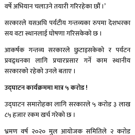
वर्षे अभियान चलाउने तयारी गरिरहेका छौं ।’
सरकारले यसअघि पर्यटीय गन्तव्यका रुपमा देशभरका
सय वटा स्थानलाई घोषणा गरिसकेको छ ।
आकर्षक गन्तव्य सरकारले छुटाइसकेको र पर्यटन
प्रवद्र्धनका लागि प्रचारप्रसार गर्ने काम स्थानीय
सरकारको रहेको उनले बताए ।
उद्घाटन कार्यक्रममा मात्र ५ करोड !
उद्घाटन समारोहका लागि सरकारले ५ करोड ३ लाख
८५ हजार रकम खर्च गरेको छ ।
भ्रमण वर्ष २०२० मुल आयोजक समितिले २ करोड