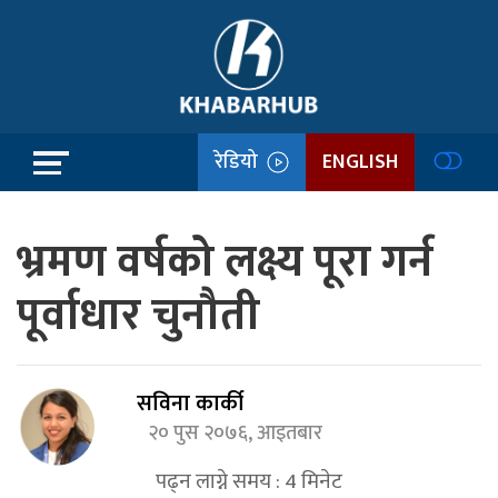
रेडियो
ENGLISH
भ्रमण वर्षको लक्ष्य पूरा गर्न
पूर्वाधार चुनौती
सविना कार्की
२० पुस २०७६, आइतबार
पढ्न लाग्ने समय :
4
मिनेट