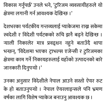
विकास गर्नुपर्छ’ उनले भने, ‘टुरिजम व्यवसायीहरुले यो
क्षेत्रमा लगानी गर्न आवश्यक देखिन्छ ।’
देशभरका पर्यटकीय गन्तव्यलाई प्याकेजमा राख्न सकेमा
स्वदेशी र विदेशी पर्यटकको रुचि झनै बढ्ने देखिन्छ ।
र्‍याली निकालेर मात्र प्रवद्र्धन नहुने बताउँदै थापा
भन्छन्, ‘विदेशमा भएका ट्राभल्स एजेन्सी र टुरिजमका
क्षेत्रमा काम गर्ने निकायहरुलाई यहाँको उत्पादनको बारे
जानकारी दिनुपर्‍यो ।’
उनका अनुसार विदेशीले नेपाल आउने सस्तो ऐयर रुट
के हो बताउनुपर्‍यो । नेपाल ऐयरलाइन्सले पनि भ्रमण
वर्षका लागि विशेष प्याकेज बनाउनु आवश्यक छ ।