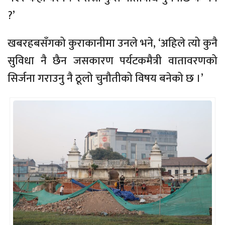
?’
खबरहबसँगको कुराकानीमा उनले भने, ‘अहिले त्यो कुनै
सुविधा नै छैन जसकारण पर्यटकमैत्री वातावरणको
सिर्जना गराउनु नै ठूलो चुनौतीको विषय बनेको छ ।’