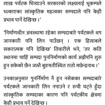
लाख पर्यटक भित्र्याउने सरकारको लक्ष्यलाई भूकम्पले
भत्काएका सांस्कृतिक महत्वका सम्पदाले पनि केही
प्रभाव पार्ने देखिन्छ ।’
‘निर्माणधीन अवस्थामा रहेका सम्पदाबारे पर्यटकले थप
जानकारी पनि लिन पाउँछन् । एक हिसाबले
सकरात्मक पनि देखिन्छ’ तिवारीले भने, ‘तर कति
स्थानमा चाहिँ सम्पदा पुननिर्माणको कार्य अझैपनि शुरु
हुन सकेको छैन जस्तै बुङमतीस्थित रातो मछेन्द्रनाथ ।’
उनकाअनुसार पुनर्निर्माण नै हुन नसेकका सम्पदाबारे
पर्यटकले जानकारी लिन नपाउने र रुची घट्ने हुँदा
सांस्कृतिक सम्पदाका कारण पनि पर्यटकीय क्षेत्रमा
केही प्रभाव पर्ने देखिन्छ ।