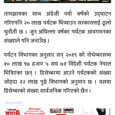
तामझामका साथ अंग्रेजी नयाँ वर्षको उद्घाटन
गरिएपनि २० लाख पर्यटक भित्र्याउन सरकारलाई ठूलो
चुनौती छ । जुन अघिल्ला वर्षका पर्यटक आवगमनका
संख्याले पनि जनाउँछ ।
पर्यटन विभागका अनुसार सन् २०१९ को नोभेम्बरसम्म
१० लाख ९७ हजार ५ सय ७१ विदेशी पर्यटक नेपाल
भित्रिएका छन् । डिसेम्बरमा आउने पर्यटकको संख्या
जोड्दा १२ लाख पुग्ने विभागको अनुमान छ । यसमा
डिसेम्बरको संख्या सार्वजनिक गरिएको छैन ।