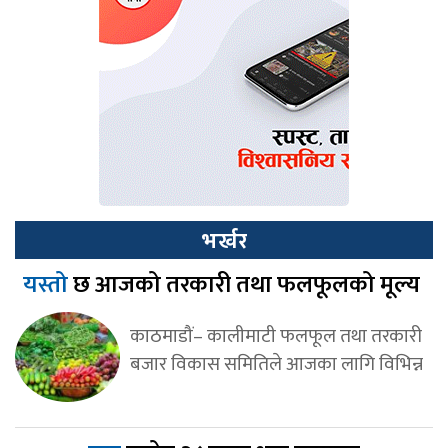
भर्खर
यस्तो
छ आजको तरकारी तथा फलफूलको मूल्य
काठमाडौं– कालीमाटी फलफूल तथा तरकारी
बजार विकास समितिले आजका लागि विभिन्न