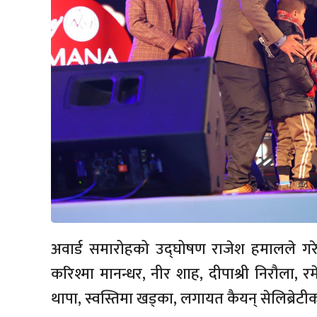
अवार्ड समारोहको उद्घोषण राजेश हमालले गरेक
करिश्मा मानन्धर, नीर शाह, दीपाश्री निरौला, रम
थापा, स्वस्तिमा खड्का, लगायत कैयन् सेलिब्रेटी