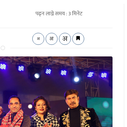
पढ्न लाग्ने समय :
3
मिनेट