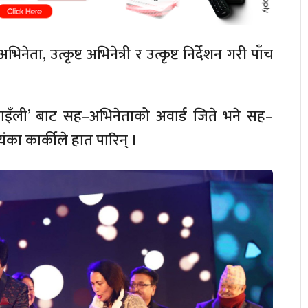
अभिनेता, उत्कृष्ट अभिनेत्री र उत्कृष्ट निर्देशन गरी पाँच
साइँली’ बाट सह–अभिनेताको अवार्ड जिते भने सह–
ियंका कार्कीले हात पारिन् ।