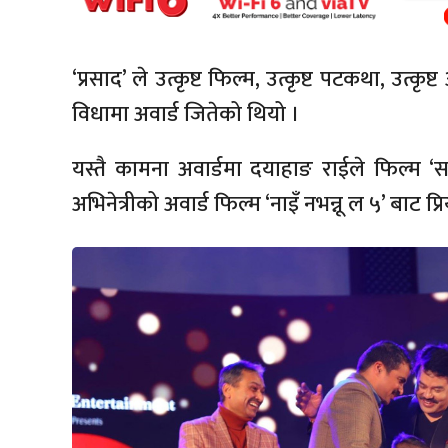
‘प्रसाद’ ले उत्कृष्ट फिल्म, उत्कृष्ट पटकथा, उत्कृष्ट 
विधामा अवार्ड जितेको थियो ।
यस्तै कामना अवार्डमा दयाहाङ राईले फिल्म ‘
अभिनेत्रीको अवार्ड फिल्म ‘नाइँ नभन्नू ल ५’ बाट प्र