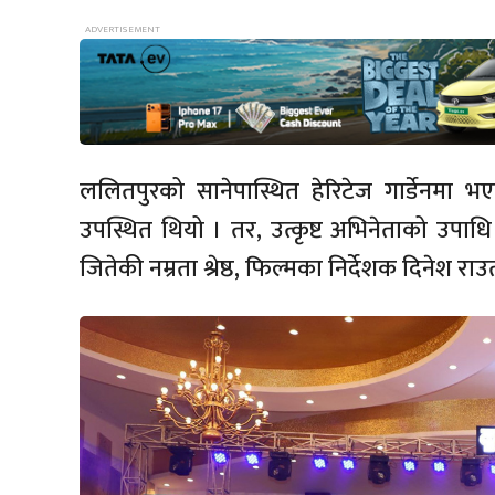
ललितपुरको सानेपास्थित हेरिटेज गार्डेनमा 
उपस्थित थियो । तर, उत्कृष्ट अभिनेताको उपाधि 
जितेकी नम्रता श्रेष्ठ, फिल्मका निर्देशक दिनेश