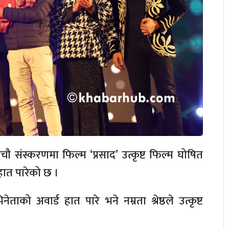
ौ संस्करणमा फिल्म ‘प्रसाद’ उत्कृष्ट फिल्म घोषित
हात पारेको छ ।
ेताको अवार्ड हात पारे भने नम्रता श्रेष्ठले उत्कृष्ट