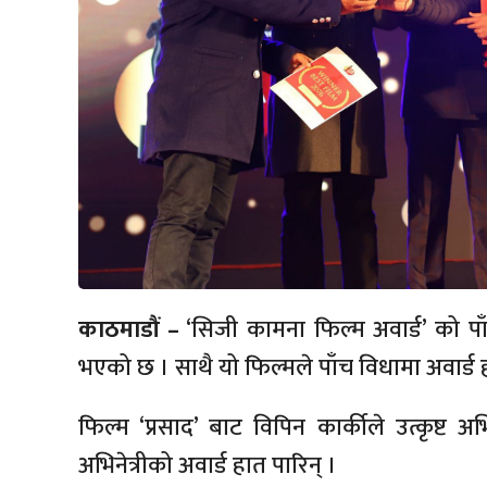
काठमाडौं –
‘सिजी कामना फिल्म अवार्ड’ को पाँच
भएको छ । साथै यो फिल्मले पाँच विधामा अवार्ड 
फिल्म ‘प्रसाद’ बाट विपिन कार्कीले उत्कृष्ट अभिन
अभिनेत्रीको अवार्ड हात पारिन् ।