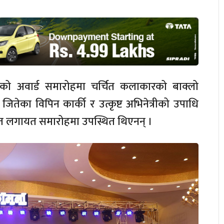
भएको अवार्ड समारोहमा चर्चित कलाकारको बाक्लो
जितेका विपिन कार्की र उत्कृष्ट अभिनेत्रीको उपाधि
 राउत लगायत समारोहमा उपस्थित थिएनन् ।