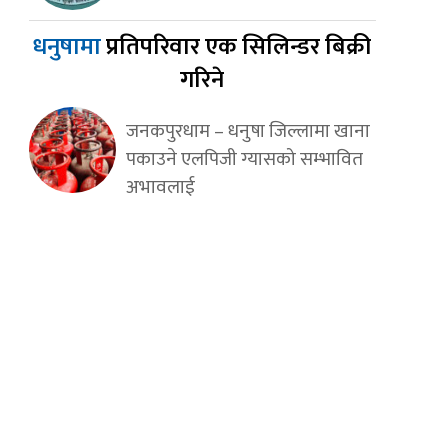
धनुषामा
प्रतिपरिवार एक सिलिन्डर बिक्री
गरिने
जनकपुरधाम – धनुषा जिल्लामा खाना
पकाउने एलपिजी ग्यासको सम्भावित
अभावलाई