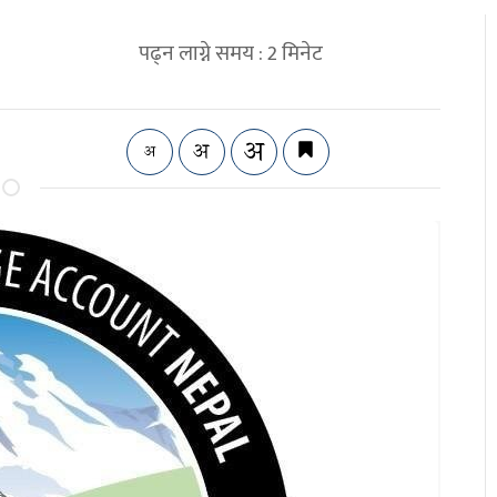
पढ्न लाग्ने समय :
2
मिनेट