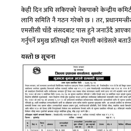
केही दिन अघि सकिएको नेकपाको केन्द्रीय कम
लागि समिति नै गठन गरेको छ । तर, प्रधानमन्त्र
एमसीसी चाँडै संसदबाट पास हुने जनाउँदै आए
गर्नुपर्ने प्रमुख प्रतिपक्षी दल नेपाली कांग्रेसले ब
यस्तो छ सूचना