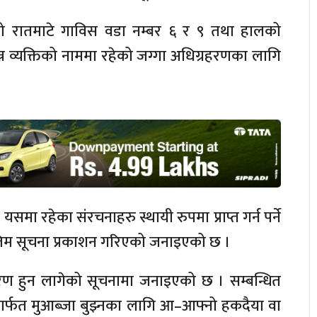
को रातमाटे गाविस वडा नम्बर ६ र ९ तथा हालको
 व्यक्तिको नाममा रहेको जग्गा अधिग्रहरणका लागि
मा रहेका संरचनाहरु स्थायी रुपमा प्राप्त गर्न पर्ने
ोजिम सूचना प्रकाशन गरिएको जनाइएको छ ।
रण हुन लागेको सूचनामा जनाइएको छ । सम्बन्धित
 मार्फत मुआब्जा बुझ्नका लागि आ–आफ्नो हकदैया वा