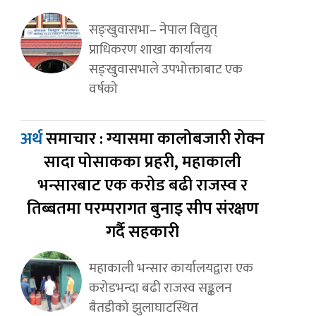
सङ्खुवासभा– नेपाल विद्युत्
प्राधिकरण शाखा कार्यालय
सङ्खुवासभाले उपभोक्ताबाट एक
वर्षको
अर्थ
समाचार : ग्यासमा कालोबजारी रोक्न
सादा पोसाकका प्रहरी, महाकाली
भन्सारबाट एक करोड बढी राजस्व र
तिब्बतमा परम्परागत बुनाइ सीप संरक्षण
गर्दै सहकारी
महाकाली भन्सार कार्यालयद्वारा एक
करोडभन्दा बढी राजस्व सङ्कलन
बैतडीको झुलाघाटस्थित