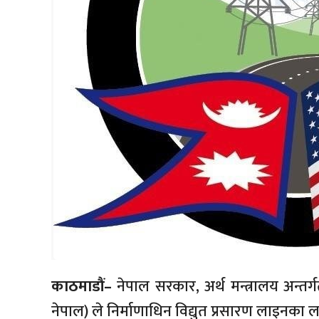
काठमाडौं–
नेपाल सरकार, अर्थ मन्त्रालय अन्तर
नेपाल) ले निर्माणाधिन विद्युत प्रसारण लाइनका