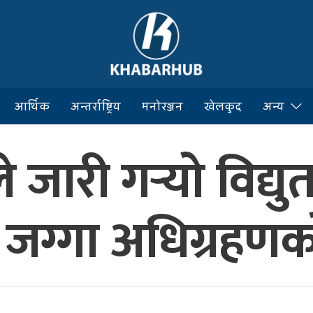
आर्थिक
अन्तर्राष्ट्रिय
मनोरञ्जन
खेलकुद
अन्य
जारी गर्‍यो विद्यु
जग्गा अधिग्रहणक