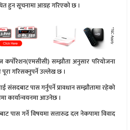
थित हुन सूचनामा आग्रह गरिएको छ ।
्ज कर्पोरेशन(एमसीसी) सम्झौता अनुसार परियोजना
ूरा गरिसक्नुपर्ने उल्लेख छ ।
 संसदबाट पास गर्नुपर्ने प्रावधान सम्झौतामा रहेको
मा कार्यान्वयनमा आउनेछ ।
दबाट पास गर्ने विषयमा सत्तारुढ दल नेकपामा विवाद