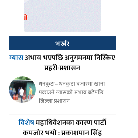
भर्खर
ग्यास
अभाव भएपछि अनुगमनमा निस्किए
प्रहरी-प्रशासन
धनकुटा– धनकुटा बजारमा खाना
पकाउने ग्यासको अभाव बढेपछि
जिल्ला प्रशासन
विशेष
महाधिवेशनका कारण पार्टी
कमजोर भयो : प्रकाशमान सिंह