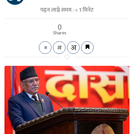
पढ्न लाग्ने समय :
< 1
मिनेट
0
Shares