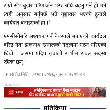
राम्रो सँग बुझेर परिमार्जन गरेर अघि बढ्नु पर्ने हो भने
त्यही अनुसार गर्नुपर्छ भन्ने गुञ्जायस भएको हुनाले
कार्यदल बनाइएको हो ।’
एमसीसीबारे अध्ययन गर्न नेकपाले बनाएको कार्यदल
वरिष्ठ नेता झलनाथ खनालको नेतृत्वमा गठन गरिएको
थियो । जसमा प्रदिप ज्ञवाली र भीम रावल सदस्य
रहेका छन् ।
प्रकाशित मिति : २२ माघ २०७६, बुधबार २ : ५९ बजे
प्रतिक्रिया