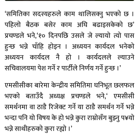
‘समितिका सदस्यहरुले काम थालिसक्नु भएको छ ।
पहिलो बैठक बसेर काम अघि बढाइसकेको छ’
प्रचण्डले भने,‘१० दिनपछि उसले जे ल्यायो त्यो पास
हुन्छ भन्ने चाँहि होइन । अध्ययन कार्यदल भनेको
अध्ययन कार्यदल नै हो । कार्यदलले ल्याउने
सचिवालयमा पेश गर्ने र पार्टीले निर्णय गर्ने हुन्छ ।’
एमसीसीका बारेमा केन्द्रीय समितिमा घनिभूत छलफल
भएको बताउँदै अध्यक्ष प्रचण्डले भने,‘ एमसीसी
समर्थनमा वा ठाडै रिजेक्ट गर्ने या ठाडै समर्थन गर्ने भन्ने
भन्दा पनि यो विषय के हो भन्ने कुरा राम्रोसँग बुझ्नु प¥यो
भन्ने साथीहरुको कुरा रह्यो ।’