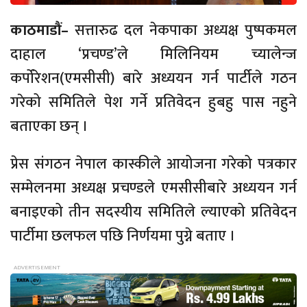
काठमाडौं–
सत्तारुढ दल नेकपाका अध्यक्ष पुष्पकमल
दाहाल ‘प्रचण्ड’ले मिलिनियम च्यालेन्ज
कर्पोरेशन(एमसीसी) बारे अध्ययन गर्न पार्टीले गठन
गरेको समितिले पेश गर्ने प्रतिवेदन हुबहु पास नहुने
बताएका छन् ।
प्रेस संगठन नेपाल कास्कीले आयोजना गरेको पत्रकार
सम्मेलनमा अध्यक्ष प्रचण्डले एमसीसीबारे अध्ययन गर्न
बनाइएको तीन सदस्यीय समितिले ल्याएको प्रतिवेदन
पार्टीमा छलफल पछि निर्णयमा पुग्ने बताए ।