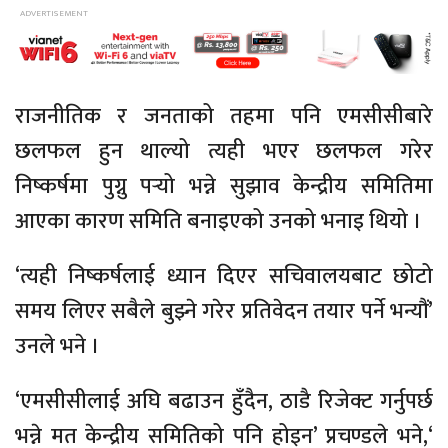
राजनीतिक र जनताको तहमा पनि एमसीसीबारे
छलफल हुन थाल्यो त्यही भएर छलफल गरेर
निष्कर्षमा पुग्नु पर्‍यो भन्ने सुझाव केन्द्रीय समितिमा
आएका कारण समिति बनाइएको उनको भनाइ थियो ।
‘त्यही निष्कर्षलाई ध्यान दिएर सचिवालयबाट छोटो
समय लिएर सबैले बुझ्ने गरेर प्रतिवेदन तयार पर्ने भन्यौं’
उनले भने ।
‘एमसीसीलाई अघि बढाउन हुँदैन, ठाडै रिजेक्ट गर्नुपर्छ
भन्ने मत केन्द्रीय समितिको पनि होइन’ प्रचण्डले भने,‘