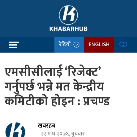
रेडियो
ENGLISH
एमसीसीलाई ‘रिजेक्ट’
गर्नुपर्छ भन्ने मत केन्द्रीय
कमिटीको होइन : प्रचण्ड
खबरहब
२२ माघ २०७६, बुधबार