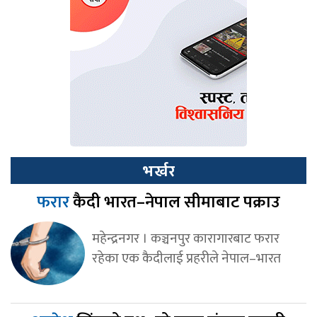
भर्खर
फरार
कैदी भारत–नेपाल सीमाबाट पक्राउ
महेन्द्रनगर । कञ्चनपुर कारागारबाट फरार
रहेका एक कैदीलाई प्रहरीले नेपाल–भारत