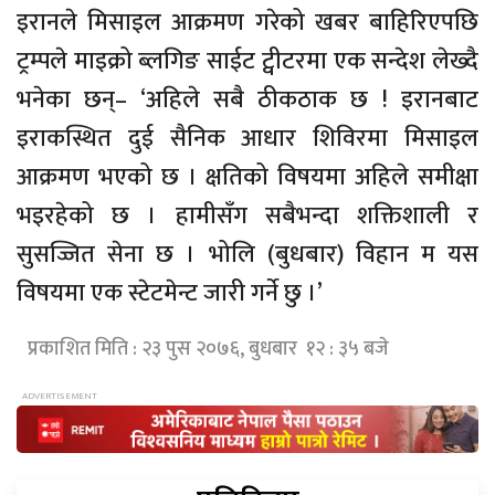
इरानले मिसाइल आक्रमण गरेको खबर बाहिरिएपछि
ट्रम्पले माइक्रो ब्लगिङ साईट ट्वीटरमा एक सन्देश लेख्दै
भनेका छन्– ‘अहिले सबै ठीकठाक छ ! इरानबाट
इराकस्थित दुई सैनिक आधार शिविरमा मिसाइल
आक्रमण भएको छ । क्षतिको विषयमा अहिले समीक्षा
भइरहेको छ । हामीसँग सबैभन्दा शक्तिशाली र
सुसज्जित सेना छ । भोलि (बुधबार) विहान म यस
विषयमा एक स्टेटमेन्ट जारी गर्ने छु ।’
प्रकाशित मिति : २३ पुस २०७६, बुधबार १२ : ३५ बजे