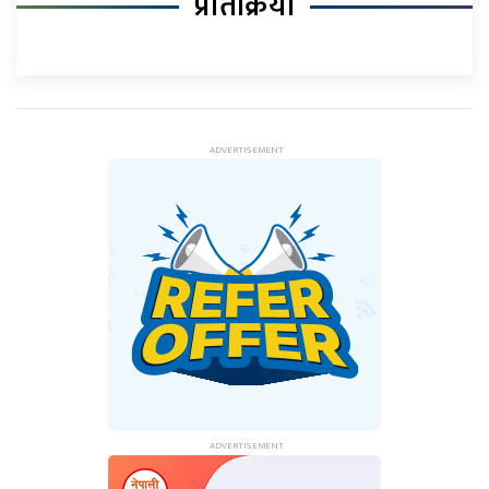
प्रतिक्रिया