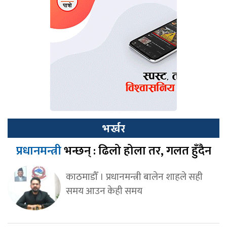
भर्खर
प्रधानमन्त्री
भन्छन् : ढिलो होला तर, गलत हुँदैन
काठमाडौँ । प्रधानमन्त्री बालेन शाहले सही
समय आउन केही समय