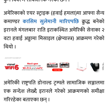
अमेरिकाको एयर स्ट्राइक (हवाई हमला)मा आफ्ना सैन्य
कमाण्डर
कासिम सुलेमानी मारिएपछि
क्रुद्ध बनेको
इरानले मंगलबार राति इराकस्थित अमेरिकी सेनाका २
वटा हवाई अड्डामा मिसाइल (क्षेप्यास्त्र) आक्रमण गरेको
थियो ।
अमेरिकी राष्ट्रपति डोनाल्ड ट्रम्पले सामाजिक सञ्जालमा
एक सन्देश लेख्दै इरानले गरेको आक्रमणको समीक्षा
गरिरहेका बताएका छन् ।