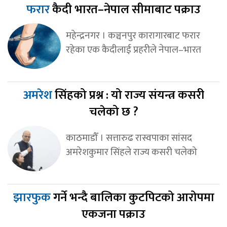
फरार
कैदी भारत–नेपाल सीमाबाट पक्राउ
महेन्द्रनगर । कञ्चनपुर कारागारबाट फरार
रहेका एक कैदीलाई प्रहरीले नेपाल–भारत
अमरेश
सिंहको प्रश्न : यो राज्य संयन्त्र कसरी
चलेको छ ?
काठमाडौँ । सत्तारुढ रास्वपाका सांसद
अमरेशकुमार सिंहले राज्य कसरी चलेको
झारफुक
गर्ने भन्दै बालिका कुटपिटको आरोपमा
एकजना पक्राउ